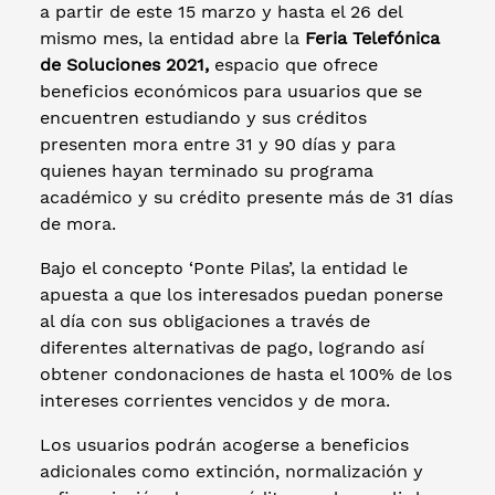
a partir de este 15 marzo y hasta el 26 del
mismo mes, la entidad abre la
Feria Telefónica
de Soluciones 2021,
espacio que ofrece
beneficios económicos para usuarios que se
encuentren estudiando y sus créditos
presenten mora entre 31 y 90 días y para
quienes hayan terminado su programa
académico y su crédito presente más de 31 días
de mora.
Bajo el concepto ‘Ponte Pilas’, la entidad le
apuesta a que los interesados puedan ponerse
al día con sus obligaciones a través de
diferentes alternativas de pago, logrando así
obtener condonaciones de hasta el 100% de los
intereses corrientes vencidos y de mora.
Los usuarios podrán acogerse a beneficios
adicionales como extinción, normalización y