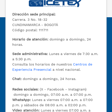
Dirección sede principal:
Carrera. 3 No. 18-32
CUNDINAMARCA - BOGOTÁ
Código postal: 111711
Horario de atención:
domingo a domingo, 24
horas.
Sede administrativa:
Lunes a viernes de 7:30 a.m.
a 5:30 p.m.
Consulta los horarios de nuestros
Centros de
Experiencia Presencial
a nivel nacional.
Chat:
domingo a domingo, 24 horas.
Redes sociales:
(X - Facebook - Instagram)
domingo a domingo, 07:00 a.m. a 07:00 p.m.
WhatsApp:
Lunes a viernes 07:00 a.m. a 07:00
p.m. y sábados de 08:00 a.m. a 02:00 p.m.
Video atención:
Lunes a viernes 07:00 a.m. a