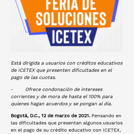
Está dirigida a usuarios con créditos educativos
de ICETEX que presenten dificultades en el
pago de las cuotas.
-
Ofrece condonación de intereses
corrientes y de mora de hasta el 100% para
quienes hagan acuerdos y se pongan al día.
Bogotá, D.C., 12 de marzo de 2021.
Pensando en
las dificultades que presentan algunos usuarios
en el pago de su crédito educativo con ICETEX,