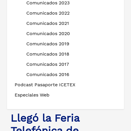
Comunicados 2023
Comunicados 2022
Comunicados 2021
Comunicados 2020
Comunicados 2019
Comunicados 2018
Comunicados 2017
Comunicados 2016
Podcast Pasaporte ICETEX
Especiales Web
Llegó la Feria
Telefónica de