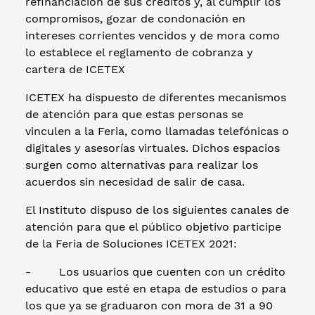
refinanciación de sus créditos y, al cumplir los
compromisos, gozar de condonación en
intereses corrientes vencidos y de mora como
lo establece el reglamento de cobranza y
cartera de ICETEX
ICETEX ha dispuesto de diferentes mecanismos
de atención para que estas personas se
vinculen a la Feria, como llamadas telefónicas o
digitales y asesorías virtuales. Dichos espacios
surgen como alternativas para realizar los
acuerdos sin necesidad de salir de casa.
El Instituto dispuso de los siguientes canales de
atención para que el público objetivo participe
de la Feria de Soluciones ICETEX 2021:
- Los usuarios que cuenten con un crédito
educativo que esté en etapa de estudios o para
los que ya se graduaron con mora de 31 a 90