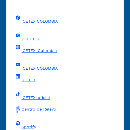
ICETEX COLOMBIA
@ICETEX
ICETEX_Colombia
ICETEX COLOMBIA
ICETEX
ICETEX_oficial
Centro de Relevo
Spotify