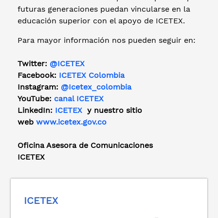
futuras generaciones puedan vincularse en la
educación superior con el apoyo de ICETEX.
Para mayor información nos pueden seguir en:
Twitter:
@ICETEX
Facebook:
ICETEX Colombia
Instagram:
@Icetex_colombia
YouTube:
canal ICETEX
LinkedIn:
ICETEX
y nuestro sitio
web
www.icetex.gov.co
Oficina Asesora de Comunicaciones
ICETEX
ICETEX