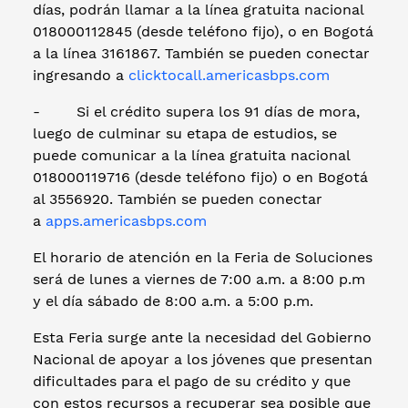
días, podrán llamar a la línea gratuita nacional
018000112845 (desde teléfono fijo), o en Bogotá
a la línea 3161867. También se pueden conectar
ingresando a
clicktocall.americasbps.com
- Si el crédito supera los 91 días de mora,
luego de culminar su etapa de estudios, se
puede comunicar a la línea gratuita nacional
018000119716 (desde teléfono fijo) o en Bogotá
al 3556920. También se pueden conectar
a
apps.americasbps.com
El horario de atención en la Feria de Soluciones
será de lunes a viernes de 7:00 a.m. a 8:00 p.m
y el día sábado de 8:00 a.m. a 5:00 p.m.
Esta Feria surge ante la necesidad del Gobierno
Nacional de apoyar a los jóvenes que presentan
dificultades para el pago de su crédito y que
con estos recursos a recuperar sea posible que