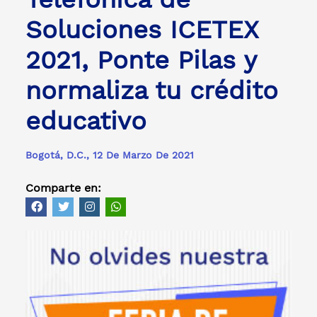
Soluciones ICETEX
2021, Ponte Pilas y
normaliza tu crédito
educativo
Bogotá, D.C., 12 De Marzo De 2021
Comparte en: