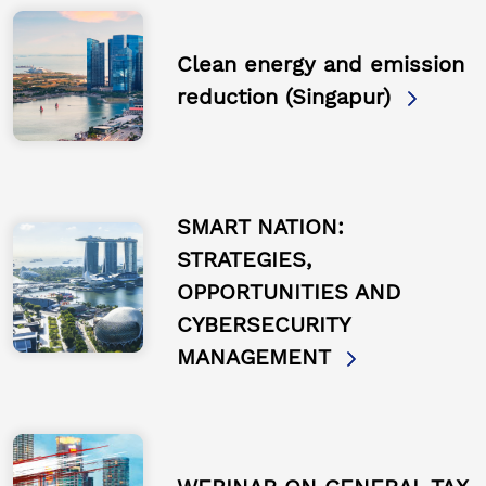
Clean energy and emission
reduction (Singapur)
SMART NATION:
STRATEGIES,
OPPORTUNITIES AND
CYBERSECURITY
MANAGEMENT