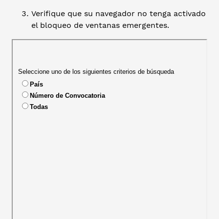
Verifique que su navegador no tenga activado
el bloqueo de ventanas emergentes.