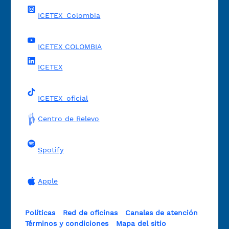
ICETEX_Colombia
ICETEX COLOMBIA
ICETEX
ICETEX_oficial
Centro de Relevo
Spotify
Apple
Políticas
Red de oficinas
Canales de atención
Términos y condiciones
Mapa del sitio