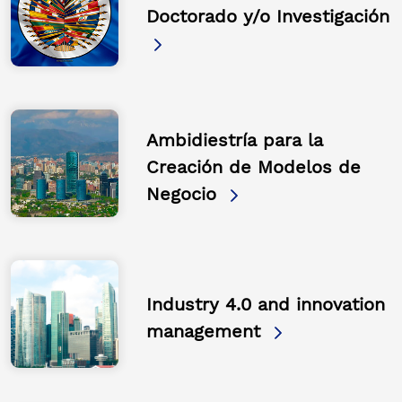
Doctorado y/o Investigación
Ambidiestría para la
Creación de Modelos de
Negocio
Industry 4.0 and innovation
management