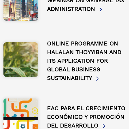
WEBINAR ON GENERAL TAX
ADMINISTRATION
ONLINE PROGRAMME ON
HALALAN THOYYIBAN AND
ITS APPLICATION FOR
GLOBAL BUSINESS
SUSTAINABILITY
EAC PARA EL CRECIMIENTO
ECONÓMICO Y PROMOCIÓN
DEL DESARROLLO