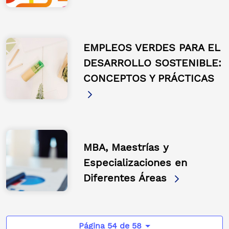
EMPLEOS VERDES PARA EL
DESARROLLO SOSTENIBLE:
CONCEPTOS Y PRÁCTICAS
MBA, Maestrías y
Especializaciones en
Diferentes Áreas
Página 54 de 58