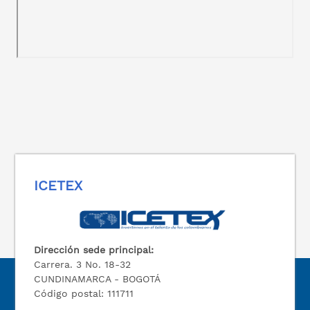
ICETEX
Dirección sede principal:
Carrera. 3 No. 18-32
CUNDINAMARCA - BOGOTÁ
Código postal: 111711