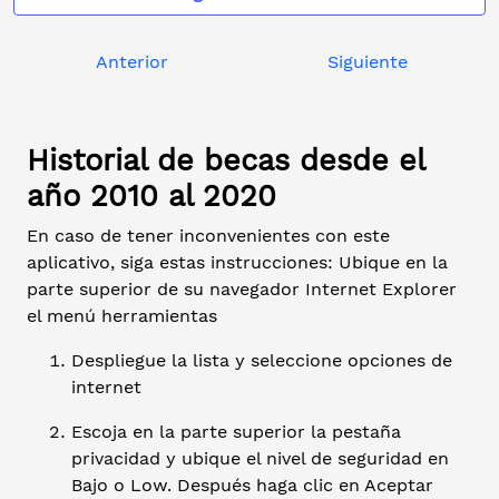
Anterior
Siguiente
Historial de becas desde el
año 2010 al 2020
En caso de tener inconvenientes con este
aplicativo, siga estas instrucciones: Ubique en la
parte superior de su navegador Internet Explorer
el menú herramientas
Despliegue la lista y seleccione opciones de
internet
Escoja en la parte superior la pestaña
privacidad y ubique el nivel de seguridad en
Bajo o Low. Después haga clic en Aceptar