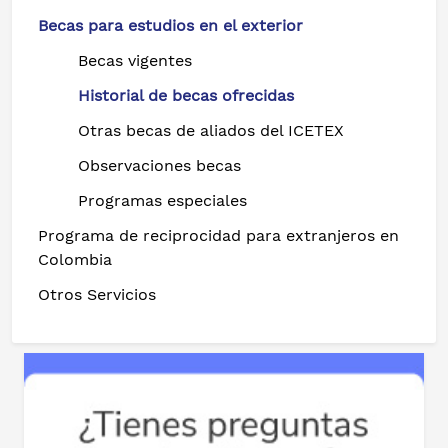
Becas para estudios en el exterior
Becas vigentes
Historial de becas ofrecidas
Otras becas de aliados del ICETEX
Observaciones becas
Programas especiales
Programa de reciprocidad para extranjeros en
Colombia
Otros Servicios