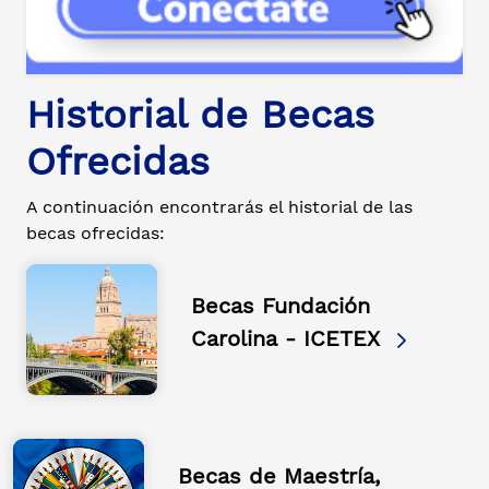
Historial de Becas
Ofrecidas
A continuación encontrarás el historial de las
becas ofrecidas:
Becas Fundación
Carolina - ICETEX
Becas de Maestría,