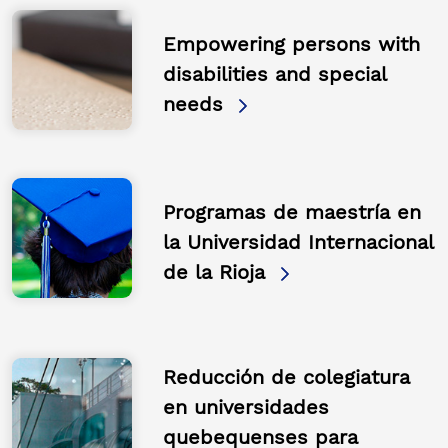
Empowering persons with
disabilities and special
needs
Programas de maestría en
la Universidad Internacional
de la Rioja
Reducción de colegiatura
en universidades
quebequenses para