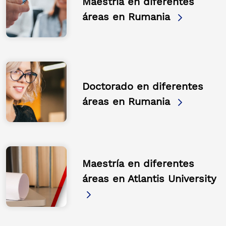
Maestría en diferentes
áreas en Rumania
Doctorado en diferentes
áreas en Rumania
Maestría en diferentes
áreas en Atlantis University