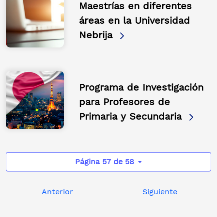
Maestrías en diferentes
áreas en la Universidad
Nebrija
Programa de Investigación
para Profesores de
Primaria y Secundaria
Página 57 de 58
Anterior
Siguiente