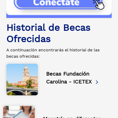
Historial de Becas
Ofrecidas
A continuación encontrarás el historial de las
becas ofrecidas:
Becas Fundación
Carolina - ICETEX