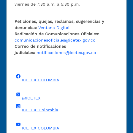
viernes de 7:30 a.m. a 5:30 p.m.
Peticiones, quejas, reclamos, sugerencias y
denuncias:
Ventana Digital
Radicación de Comunicaciones Oficiales:
comunicacionesoficiales@icetex.gov.co
Correo de notificaciones
judiciales:
notificaciones@icetex.gov.co
ICETEX COLOMBIA
@ICETEX
ICETEX_Colombia
ICETEX COLOMBIA