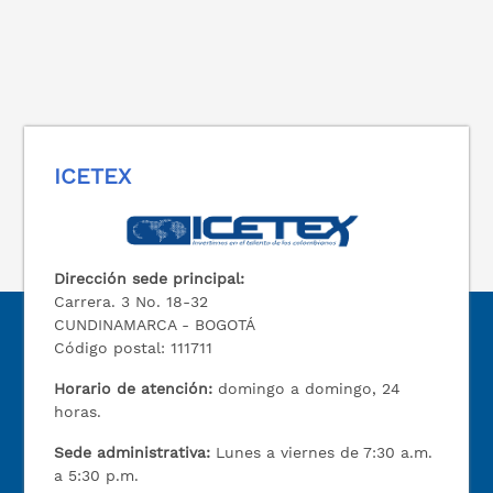
ICETEX
Dirección sede principal:
Carrera. 3 No. 18-32
CUNDINAMARCA - BOGOTÁ
Código postal: 111711
Horario de atención:
domingo a domingo, 24
horas.
Sede administrativa:
Lunes a viernes de 7:30 a.m.
a 5:30 p.m.