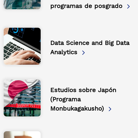
programas de posgrado
Data Science and Big Data
Analytics
Estudios sobre Japón
(Programa
Monbukagakusho)