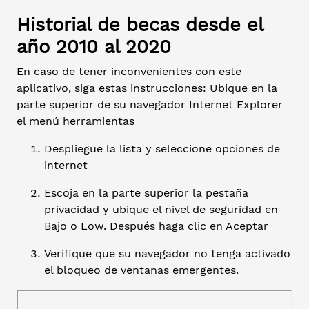
Historial de becas desde el
año 2010 al 2020
En caso de tener inconvenientes con este
aplicativo, siga estas instrucciones: Ubique en la
parte superior de su navegador Internet Explorer
el menú herramientas
Despliegue la lista y seleccione opciones de
internet
Escoja en la parte superior la pestaña
privacidad y ubique el nivel de seguridad en
Bajo o Low. Después haga clic en Aceptar
Verifique que su navegador no tenga activado
el bloqueo de ventanas emergentes.