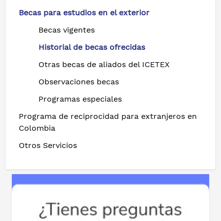
Becas para estudios en el exterior
Becas vigentes
Historial de becas ofrecidas
Otras becas de aliados del ICETEX
Observaciones becas
Programas especiales
Programa de reciprocidad para extranjeros en
Colombia
Otros Servicios