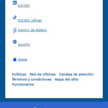
ICETEX
ICETEX_oficial
Centro de Relevo
Spotify
Apple
Políticas
Red de oficinas
Canales de atención
Términos y condiciones
Mapa del sitio
Funcionarios