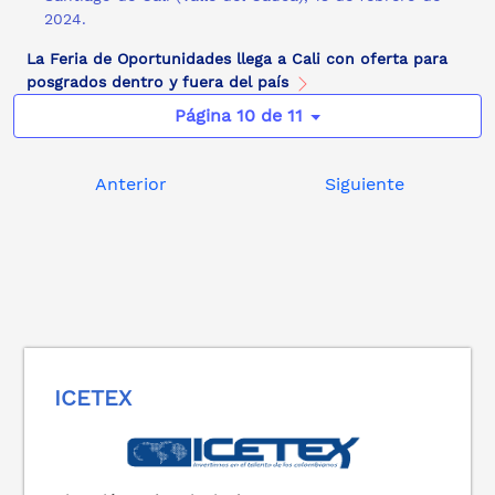
2024.
La Feria de Oportunidades llega a Cali con oferta para
posgrados dentro y fuera del país
Página 10 de 11
Anterior
Siguiente
ICETEX