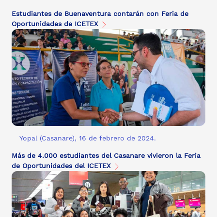
Estudiantes de Buenaventura contarán con Feria de
Oportunidades de ICETEX
Yopal (Casanare), 16 de febrero de 2024.
Más de 4.000 estudiantes del Casanare vivieron la Feria
de Oportunidades del ICETEX