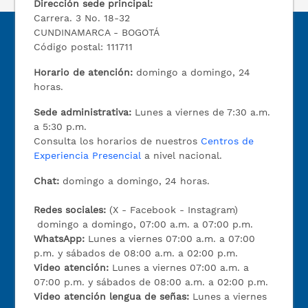
Dirección sede principal:
Carrera. 3 No. 18-32
CUNDINAMARCA - BOGOTÁ
Código postal: 111711
Horario de atención:
domingo a domingo, 24
horas.
Sede administrativa:
Lunes a viernes de 7:30 a.m.
a 5:30 p.m.
Consulta los horarios de nuestros
Centros de
Experiencia Presencial
a nivel nacional.
Chat:
domingo a domingo, 24 horas.
Redes sociales:
(X - Facebook - Instagram)
domingo a domingo, 07:00 a.m. a 07:00 p.m.
WhatsApp:
Lunes a viernes 07:00 a.m. a 07:00
p.m. y sábados de 08:00 a.m. a 02:00 p.m.
Video atención:
Lunes a viernes 07:00 a.m. a
07:00 p.m. y sábados de 08:00 a.m. a 02:00 p.m.
Video atención lengua de señas:
Lunes a viernes