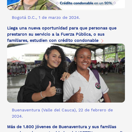
Bogotá D.C., 1 de marzo de 2024.
Llega una nueva oportunidad para que personas que
prestaron su servicio a la Fuerza Pública, o sus
familiares, estudien con crédito condonable
Buenaventura (Valle del Cauca), 22 de febrero de
2024.
Más de 1.800 jóvenes de Buenaventura y sus familias