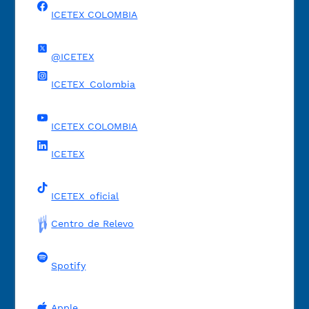
ICETEX COLOMBIA
@ICETEX
ICETEX_Colombia
ICETEX COLOMBIA
ICETEX
ICETEX_oficial
Centro de Relevo
Spotify
Apple