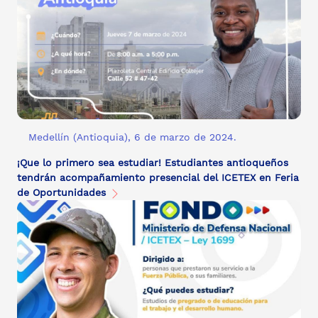
Medellín (Antioquia), 6 de marzo de 2024.
¡Que lo primero sea estudiar! Estudiantes antioqueños
tendrán acompañamiento presencial del ICETEX en Feria
de Oportunidades