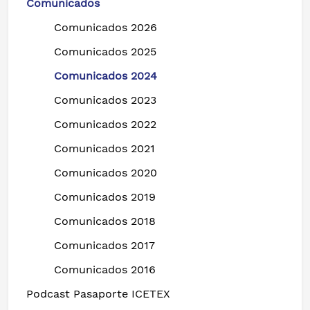
Comunicados
Comunicados 2026
Comunicados 2025
Comunicados 2024
Comunicados 2023
Comunicados 2022
Comunicados 2021
Comunicados 2020
Comunicados 2019
Comunicados 2018
Comunicados 2017
Comunicados 2016
Podcast Pasaporte ICETEX