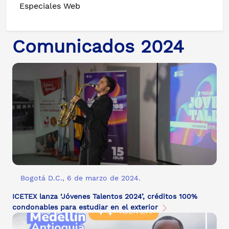
Especiales Web
Comunicados 2024
Bogotá D.C., 6 de marzo de 2024.
ICETEX lanza ‘Jóvenes Talentos 2024’, créditos 100%
condonables para estudiar en el exterior