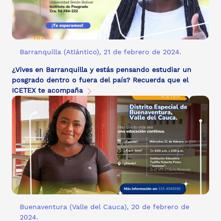
Barranquilla (Atlántico), 21 de febrero de 2024.
¿Vives en Barranquilla y estás pensando estudiar un
posgrado dentro o fuera del país? Recuerda que el
ICETEX te acompaña
Buenaventura (Valle del Cauca), 20 de febrero de
2024.