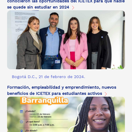
conocieron las oportunidades del ICETEX para que nadie
se quede sin estudiar en 2024
Bogotá D.C., 21 de febrero de 2024.
Formación, empleabilidad y emprendimiento, nuevos
beneficios de ICETEX para estudiantes activos