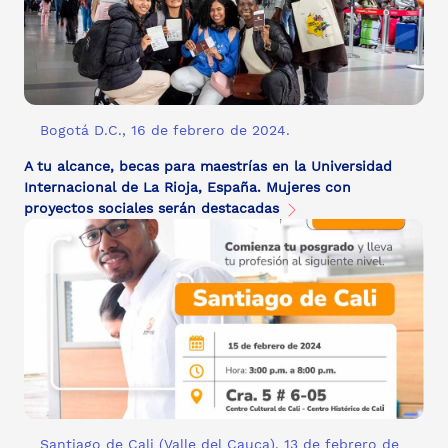
Bogotá D.C., 16 de febrero de 2024.
A tu alcance, becas para maestrías en la Universidad
Internacional de La Rioja, España. Mujeres con
proyectos sociales serán destacadas
Santiago de Cali (Valle del Cauca), 13 de febrero de