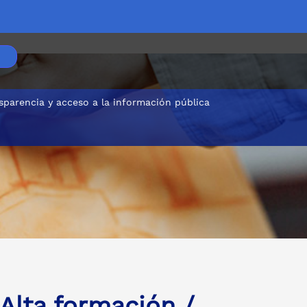
sparencia y acceso a la información pública
Alta formación /