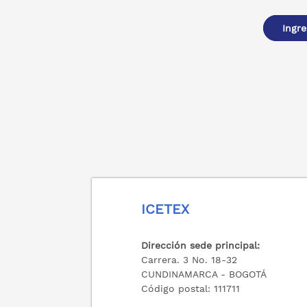
Ingre
ICETEX
Dirección sede principal:
Carrera. 3 No. 18-32
CUNDINAMARCA - BOGOTÁ
Código postal: 111711