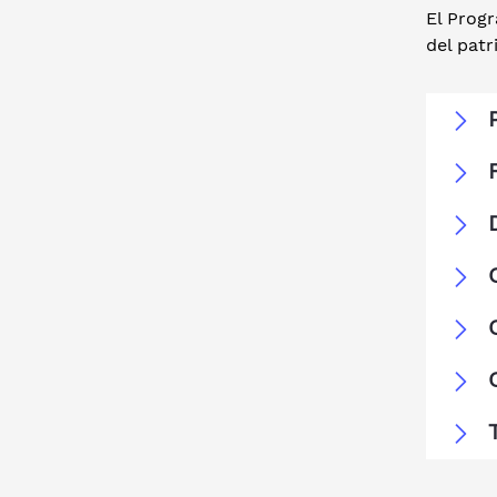
El Progr
del patr