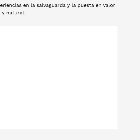
riencias en la salvaguarda y la puesta en valor
 y natural.