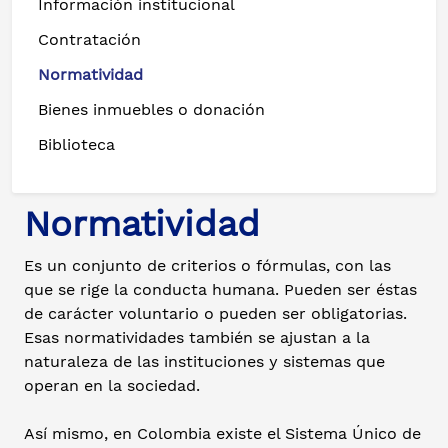
Información institucional
Contratación
Normatividad
Bienes inmuebles o donación
Biblioteca
Normatividad
Es un conjunto de criterios o fórmulas, con las
que se rige la conducta humana. Pueden ser éstas
de carácter voluntario o pueden ser obligatorias.
Esas normatividades también se ajustan a la
naturaleza de las instituciones y sistemas que
operan en la sociedad.
Así mismo, en Colombia existe el Sistema Único de