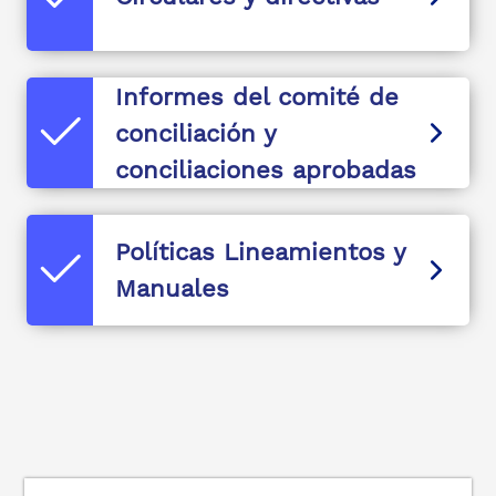
Informes del comité de
conciliación y
conciliaciones aprobadas
Políticas Lineamientos y
Manuales