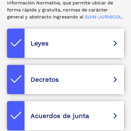
Información Normativa, que permite ubicar de
forma rápida y gratuita, normas de carácter
general y abstracto ingresando al
SUIN-JURISCOL
.
Leyes
Decretos
Acuerdos de junta