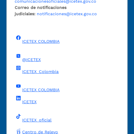
comunicacionesoficiales@icetex.gov.co
Correo de notificaciones
judiciales:
notificaciones@icetex.gov.co
ICETEX COLOMBIA
@ICETEX
ICETEX_Colombia
ICETEX COLOMBIA
ICETEX
ICETEX_oficial
Centro de Relevo