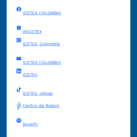
ICETEX COLOMBIA
@ICETEX
ICETEX_Colombia
ICETEX COLOMBIA
ICETEX
ICETEX_oficial
Centro de Relevo
Spotify