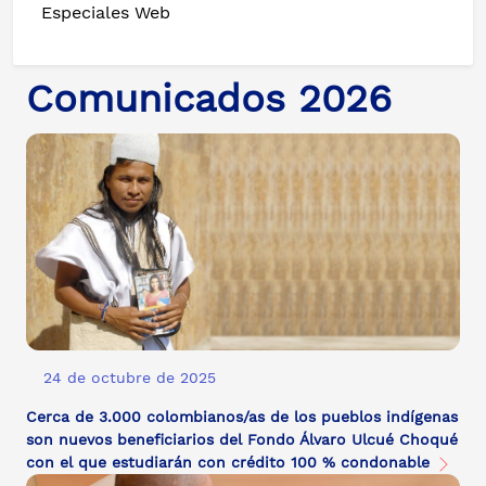
Especiales Web
Comunicados 2026
24 de octubre de 2025
Cerca de 3.000 colombianos/as de los pueblos indígenas
son nuevos beneficiarios del Fondo Álvaro Ulcué Choqué
con el que estudiarán con crédito 100 % condonable