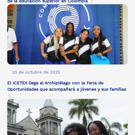
de la educación superior en Colombia
20 de octubre de 2025
El ICETEX llega al Archipiélago con la Feria de
Oportunidades que acompañará a jóvenes y sus familias