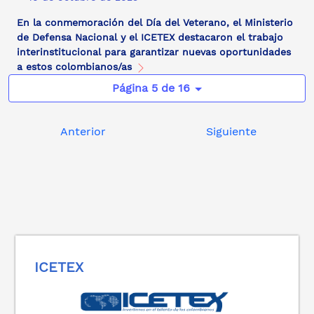
En la conmemoración del Día del Veterano, el Ministerio
de Defensa Nacional y el ICETEX destacaron el trabajo
interinstitucional para garantizar nuevas oportunidades
a estos colombianos/as
Página 5 de 16
Anterior
Siguiente
ICETEX