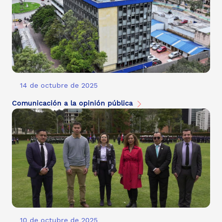
14 de octubre de 2025
Comunicación a la opinión pública
10 de octubre de 2025