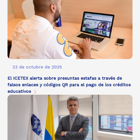
23 de octubre de 2025
El ICETEX alerta sobre presuntas estafas a través de
falsos enlaces y códigos QR para el pago de los créditos
educativos