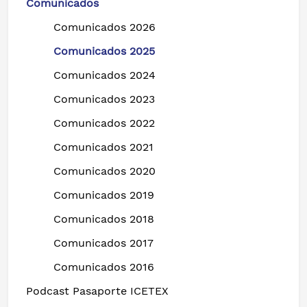
Comunicados
Comunicados 2026
Comunicados 2025
Comunicados 2024
Comunicados 2023
Comunicados 2022
Comunicados 2021
Comunicados 2020
Comunicados 2019
Comunicados 2018
Comunicados 2017
Comunicados 2016
Podcast Pasaporte ICETEX