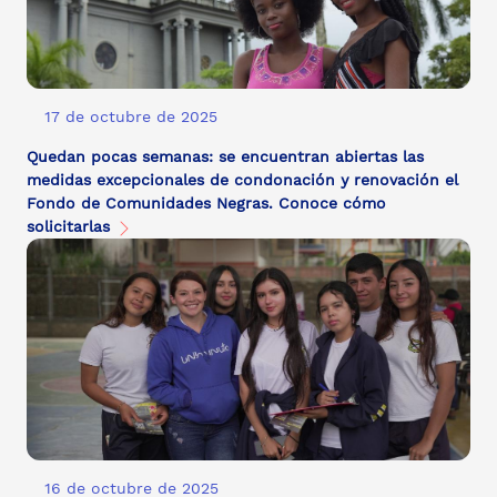
17 de octubre de 2025
Quedan pocas semanas: se encuentran abiertas las
medidas excepcionales de condonación y renovación el
Fondo de Comunidades Negras. Conoce cómo
solicitarlas
16 de octubre de 2025