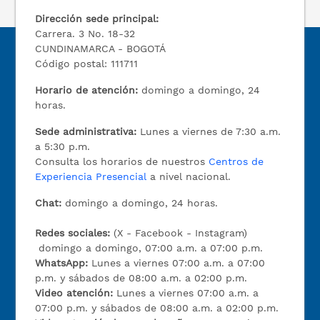
Dirección sede principal:
Carrera. 3 No. 18-32
CUNDINAMARCA - BOGOTÁ
Código postal: 111711
Horario de atención:
domingo a domingo, 24
horas.
Sede administrativa:
Lunes a viernes de 7:30 a.m.
a 5:30 p.m.
Consulta los horarios de nuestros
Centros de
Experiencia Presencial
a nivel nacional.
Chat:
domingo a domingo, 24 horas.
Redes sociales:
(X - Facebook - Instagram)
domingo a domingo, 07:00 a.m. a 07:00 p.m.
WhatsApp:
Lunes a viernes 07:00 a.m. a 07:00
p.m. y sábados de 08:00 a.m. a 02:00 p.m.
Video atención:
Lunes a viernes 07:00 a.m. a
07:00 p.m. y sábados de 08:00 a.m. a 02:00 p.m.