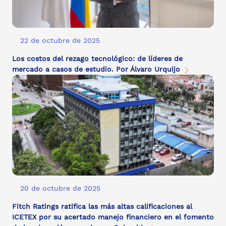
22 de octubre de 2025
Los costos del rezago tecnológico: de líderes de
mercado a casos de estudio. Por Álvaro Urquijo
20 de octubre de 2025
Fitch Ratings ratifica las más altas calificaciones al
ICETEX por su acertado manejo financiero en el fomento