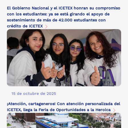
El Gobierno Nacional y el ICETEX honran su compromiso
con los estudiantes: ya se está girando el apoyo de
sostenimiento de más de 42.000 estudiantes con
crédito de ICETEX
15 de octubre de 2025
¡Atención, cartageneros! Con atención personalizada del
ICETEX, llega la Feria de Oportunidades a la Heroica