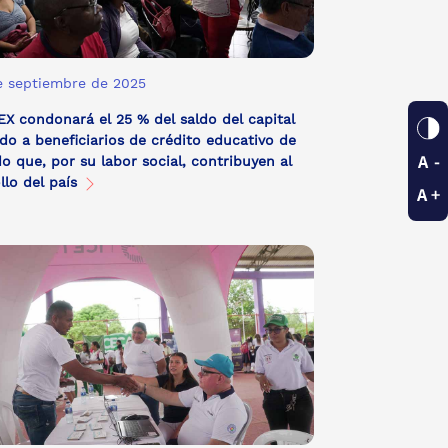
e septiembre de 2025
EX condonará el 25 % del saldo del capital
o a beneficiarios de crédito educativo de
o que, por su labor social, contribuyen al
llo del país