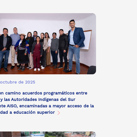
 octubre de 2025
en camino acuerdos programáticos entre
y las Autoridades Indígenas del Sur
nte AISO, encaminadas a mayor acceso de la
dad a educación superior