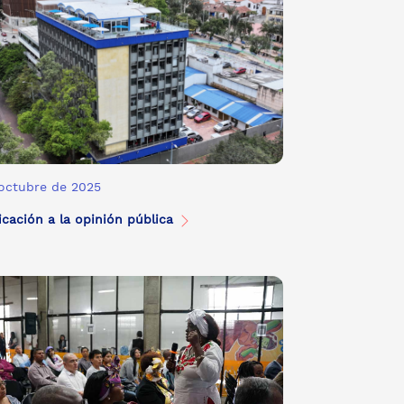
 octubre de 2025
cación a la opinión pública