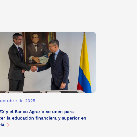
 octubre de 2025
EX y el Banco Agrario se unen para
cer la educación financiera y superior en
bia