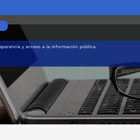
sparencia y acceso a la información pública