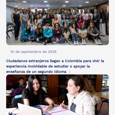
10 de septiembre de 2025
Ciudadanos extranjeros llegan a Colombia para vivir la
experiencia inolvidable de estudiar o apoyar la
enseñanza de un segundo idioma