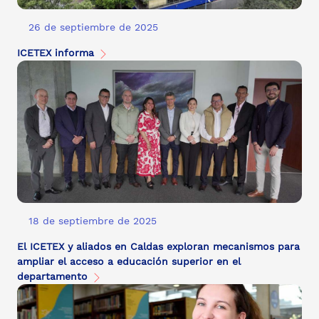
26 de septiembre de 2025
ICETEX informa
18 de septiembre de 2025
El ICETEX y aliados en Caldas exploran mecanismos para
ampliar el acceso a educación superior en el
departamento