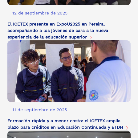
12 de septiembre de 2025
El ICETEX presente en ExpoU2025 en Pereira,
acompañando a los jóvenes de cara a la nueva
experiencia de la educación superior
11 de septiembre de 2025
Formación rápida y a menor costo: el ICETEX amplía
plazo para créditos en Educación Continuada y ETDH