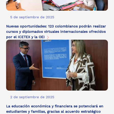
5 de septiembre de 2025
Nuevas oportunidades: 123 colombianos podrán realizar
cursos y diplomados virtuales internacionales ofrecidos
por el ICETEX y la OEI
2 de septiembre de 2025
La educación económica y financiera se potenciará en
estudiantes y familias, gracias al acuerdo estratégico