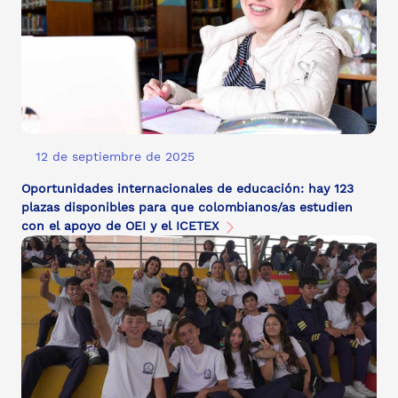
12 de septiembre de 2025
Oportunidades internacionales de educación: hay 123
plazas disponibles para que colombianos/as estudien
con el apoyo de OEI y el ICETEX