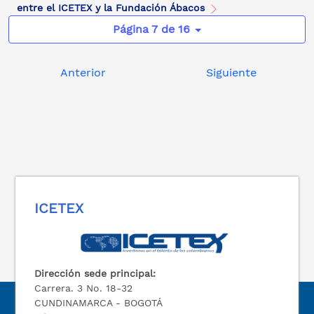
entre el ICETEX y la Fundación Ábacos
Página 7 de 16
Anterior
Siguiente
ICETEX
Dirección sede principal:
Carrera. 3 No. 18-32
CUNDINAMARCA - BOGOTÁ