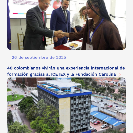
26 de septiembre de 2025
40 colombianos vivirán una experiencia internacional de
formación gracias al ICETEX y la Fundación Carolina