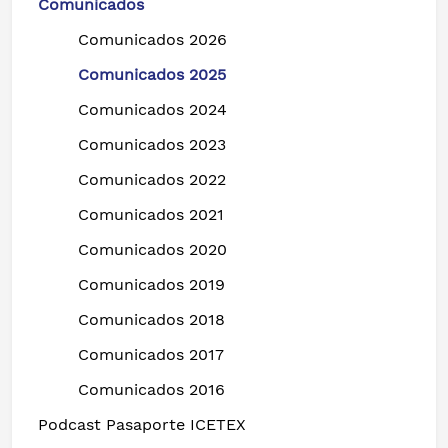
Comunicados
Comunicados 2026
Comunicados 2025
Comunicados 2024
Comunicados 2023
Comunicados 2022
Comunicados 2021
Comunicados 2020
Comunicados 2019
Comunicados 2018
Comunicados 2017
Comunicados 2016
Podcast Pasaporte ICETEX