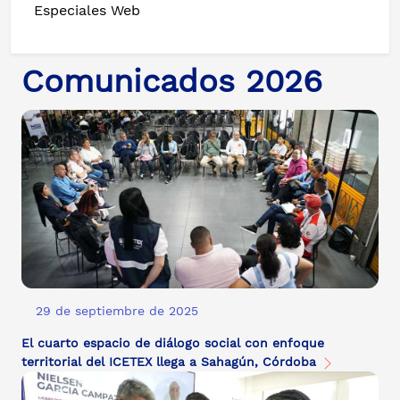
Especiales Web
Comunicados 2026
29 de septiembre de 2025
El cuarto espacio de diálogo social con enfoque
territorial del ICETEX llega a Sahagún, Córdoba