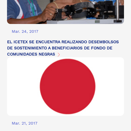
Mar. 24, 2017
EL ICETEX SE ENCUENTRA REALIZANDO DESEMBOLSOS
DE SOSTENIMIENTO A BENEFICIARIOS DE FONDO DE
COMUNIDADES NEGRAS
Mar. 21, 2017