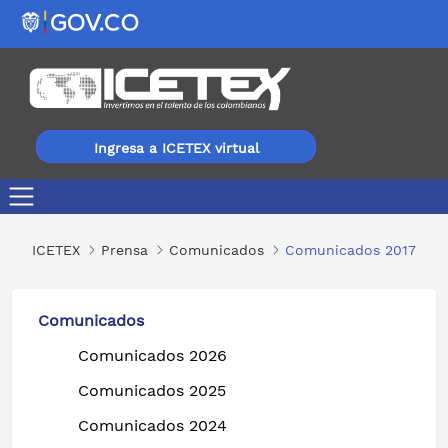
Ingresa a ICETEX virtual
Comunicados 2017
ICETEX
Prensa
Comunicados
Comunicados 2017
Comunicados
Comunicados 2026
Comunicados 2025
Comunicados 2024