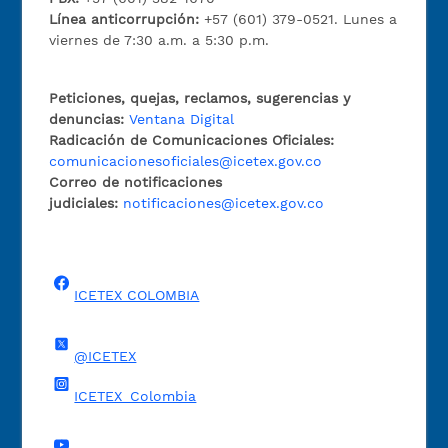
Línea anticorrupción:
+57 (601) 379-0521. Lunes a
viernes de 7:30 a.m. a 5:30 p.m.
Peticiones, quejas, reclamos, sugerencias y
denuncias:
Ventana Digital
Radicación de Comunicaciones Oficiales:
comunicacionesoficiales@icetex.gov.co
Correo de notificaciones
judiciales:
notificaciones@icetex.gov.co
ICETEX COLOMBIA
@ICETEX
ICETEX_Colombia