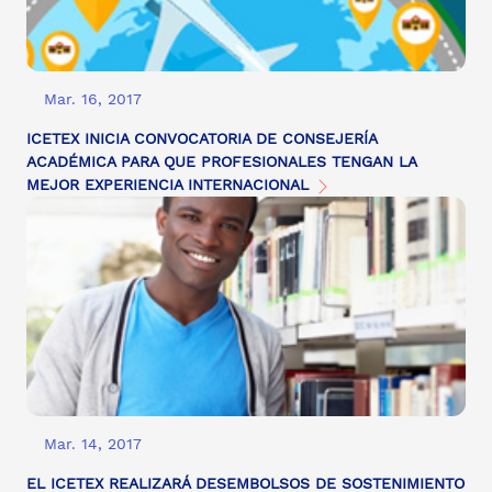
Mar. 16, 2017
ICETEX INICIA CONVOCATORIA DE CONSEJERÍA
ACADÉMICA PARA QUE PROFESIONALES TENGAN LA
MEJOR EXPERIENCIA INTERNACIONAL
Mar. 14, 2017
EL ICETEX REALIZARÁ DESEMBOLSOS DE SOSTENIMIENTO