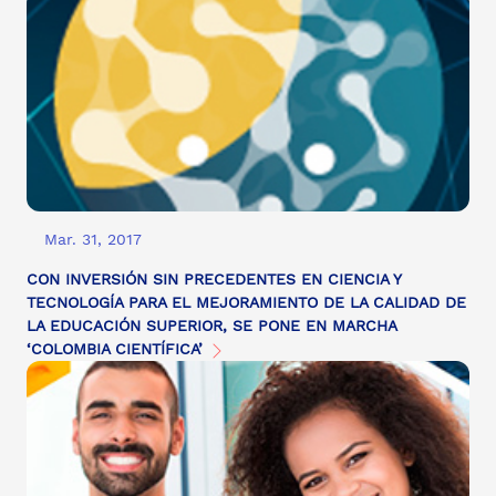
Mar. 31, 2017
CON INVERSIÓN SIN PRECEDENTES EN CIENCIA Y
TECNOLOGÍA PARA EL MEJORAMIENTO DE LA CALIDAD DE
LA EDUCACIÓN SUPERIOR, SE PONE EN MARCHA
‘COLOMBIA CIENTÍFICA’