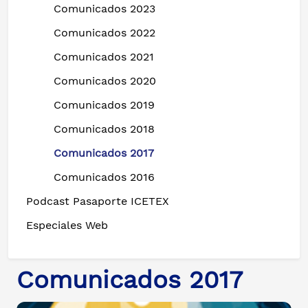
Comunicados 2023
Comunicados 2022
Comunicados 2021
Comunicados 2020
Comunicados 2019
Comunicados 2018
Comunicados 2017
Comunicados 2016
Podcast Pasaporte ICETEX
Especiales Web
Comunicados 2017