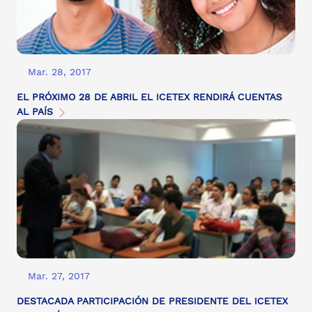
Mar. 28, 2017
EL PRÓXIMO 28 DE ABRIL EL ICETEX RENDIRÁ CUENTAS
AL PAÍS
Mar. 27, 2017
DESTACADA PARTICIPACIÓN DE PRESIDENTE DEL ICETEX