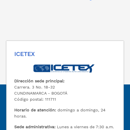
ICETEX
Dirección sede principal:
Carrera. 3 No. 18-32
CUNDINAMARCA - BOGOTÁ
Código postal: 111711
Horario de atención:
domingo a domingo, 24
horas.
Sede administrativa:
Lunes a viernes de 7:30 a.m.