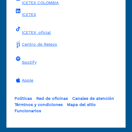
ICETEX COLOMBIA
ICETEX
ICETEX_oficial
Centro de Relevo
Spotify
Apple
Políticas
Red de oficinas
Canales de atención
Términos y condiciones
Mapa del sitio
Funcionarios