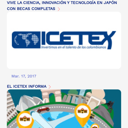
VIVE LA CIENCIA, INNOVACIÓN Y TECNOLOGÍA EN JAPÓN
CON BECAS COMPLETAS
Mar. 17, 2017
EL ICETEX INFORMA