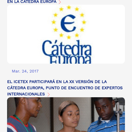
EN LA CÁTEDRA EUROPA
Mar. 24, 2017
EL ICETEX PARTICIPARÁ EN LA XX VERSIÓN DE LA
CÁTEDRA EUROPA, PUNTO DE ENCUENTRO DE EXPERTOS
INTERNACIONALES