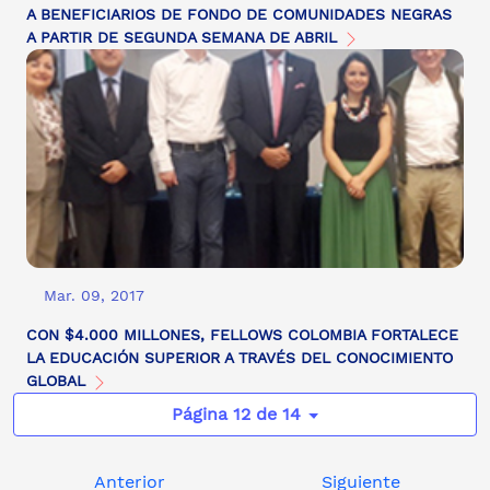
A BENEFICIARIOS DE FONDO DE COMUNIDADES NEGRAS
A PARTIR DE SEGUNDA SEMANA DE ABRIL
Mar. 09, 2017
CON $4.000 MILLONES, FELLOWS COLOMBIA FORTALECE
LA EDUCACIÓN SUPERIOR A TRAVÉS DEL CONOCIMIENTO
GLOBAL
Página 12 de 14
Anterior
Siguiente