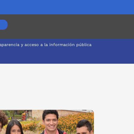
sparencia y acceso a la información pública