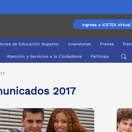
Ingresa a ICETEX virtual
ciones de Educación Superior
Inversiones
Prensa
Tran
Atención y Servicios a la Ciudadanía
Participa
17
unicados 2017