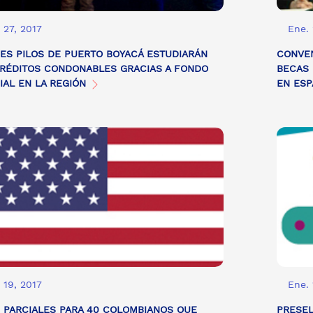
 27, 2017
Ene. 
ES PILOS DE PUERTO BOYACÁ ESTUDIARÁN
CONVEN
RÉDITOS CONDONABLES GRACIAS A FONDO
BECAS 
IAL EN LA REGIÓN
EN ES
 19, 2017
Ene. 
 PARCIALES PARA 40 COLOMBIANOS QUE
PRESEL