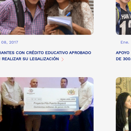
 08, 2017
Ene. 
IANTES CON CRÉDITO EDUCATIVO APROBADO
APOYO 
 REALIZAR SU LEGALIZACIÓN
DE 300