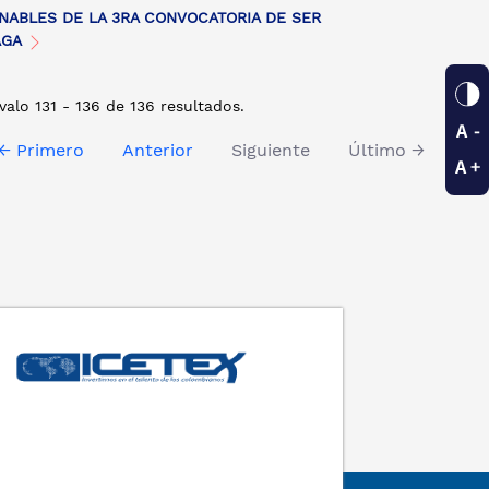
ABLES DE LA 3RA CONVOCATORIA DE SER
AGA
valo 131 - 136 de 136 resultados.
← Primero
Anterior
Siguiente
Último →