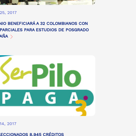
25, 2017
IO BENEFICIARÁ A 32 COLOMBIANOS CON
PARCIALES PARA ESTUDIOS DE POSGRADO
PAÑA
14, 2017
ECCIONADOS 8.945 CRÉDITOS