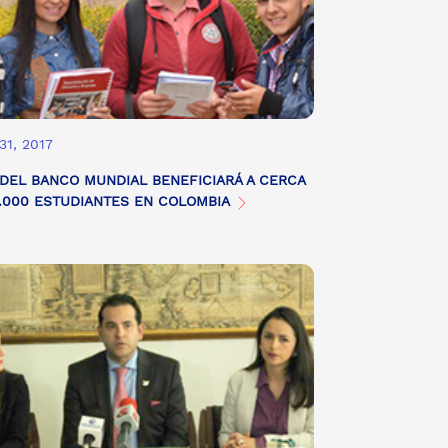
31, 2017
DEL BANCO MUNDIAL BENEFICIARÁ A CERCA
.000 ESTUDIANTES EN COLOMBIA