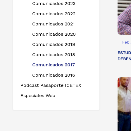
Comunicados 2023
Comunicados 2022
Comunicados 2021
Comunicados 2020
Feb.
Comunicados 2019
ESTUD
Comunicados 2018
DEBEN
Comunicados 2017
Comunicados 2016
Podcast Pasaporte ICETEX
Especiales Web