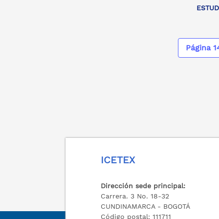
ESTUD
Página 1
ICETEX
Dirección sede principal:
Carrera. 3 No. 18-32
CUNDINAMARCA - BOGOTÁ
Código postal: 111711