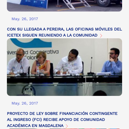
May. 26, 2017
CON SU LLEGADA A PEREIRA, LAS OFICINAS MÓVILES DEL
ICETEX SIGUEN REUNIENDO A LA COMUNIDAD
May. 26, 2017
PROYECTO DE LEY SOBRE FINANCIACIÓN CONTINGENTE
AL INGRESO (FCI) RECIBE APOYO DE COMUNIDAD
ACADÉMICA EN MAGDALENA