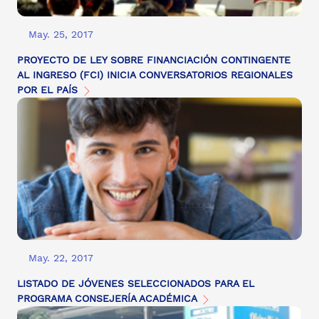
May. 25, 2017
PROYECTO DE LEY SOBRE FINANCIACIÓN CONTINGENTE
AL INGRESO (FCI) INICIA CONVERSATORIOS REGIONALES
POR EL PAÍS
May. 22, 2017
LISTADO DE JÓVENES SELECCIONADOS PARA EL
PROGRAMA CONSEJERÍA ACADÉMICA