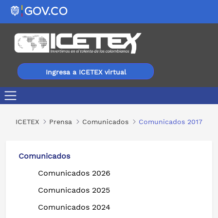
Ingresa a ICETEX virtual
Comunicados 2017
ICETEX
Prensa
Comunicados
Comunicados 2017
Comunicados
Comunicados 2026
Comunicados 2025
Comunicados 2024