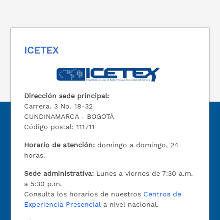
ICETEX
Dirección sede principal:
Carrera. 3 No. 18-32
CUNDINAMARCA - BOGOTÁ
Código postal: 111711
Horario de atención:
domingo a domingo, 24
horas.
Sede administrativa:
Lunes a viernes de 7:30 a.m.
a 5:30 p.m.
Consulta los horarios de nuestros
Centros de
Experiencia Presencial
a nivel nacional.