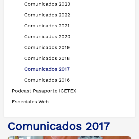
Comunicados 2023
Comunicados 2022
Comunicados 2021
Comunicados 2020
Comunicados 2019
Comunicados 2018
Comunicados 2017
Comunicados 2016
Podcast Pasaporte ICETEX
Especiales Web
Comunicados 2017