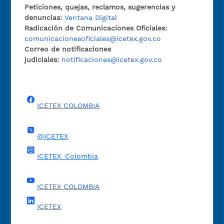
Peticiones, quejas, reclamos, sugerencias y
denuncias:
Ventana Digital
Radicación de Comunicaciones Oficiales:
comunicacionesoficiales@icetex.gov.co
Correo de notificaciones
judiciales:
notificaciones@icetex.gov.co
ICETEX COLOMBIA
@ICETEX
ICETEX_Colombia
ICETEX COLOMBIA
ICETEX