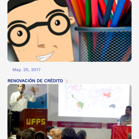
May. 25, 2017
RENOVACIÓN DE CRÉDITO