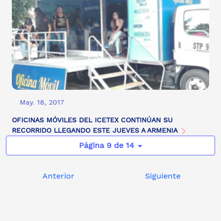
May. 18, 2017
OFICINAS MÓVILES DEL ICETEX CONTINÚAN SU
RECORRIDO LLEGANDO ESTE JUEVES A ARMENIA
Página 9 de 14
Anterior
Siguiente