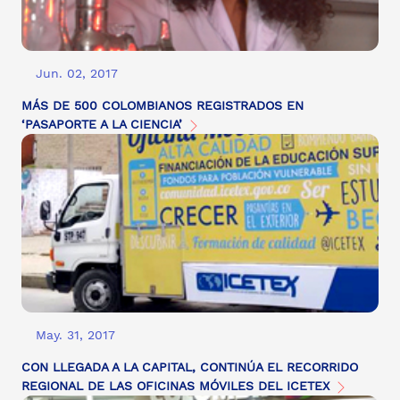
Jun. 02, 2017
MÁS DE 500 COLOMBIANOS REGISTRADOS EN
‘PASAPORTE A LA CIENCIA’
May. 31, 2017
CON LLEGADA A LA CAPITAL, CONTINÚA EL RECORRIDO
REGIONAL DE LAS OFICINAS MÓVILES DEL ICETEX