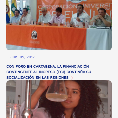
Jun. 02, 2017
CON FORO EN CARTAGENA, LA FINANCIACIÓN
CONTINGENTE AL INGRESO (FCI) CONTINÚA SU
SOCIALIZACIÓN EN LAS REGIONES