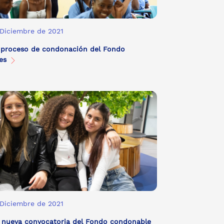
 Diciembre de 2021
 proceso de condonación del Fondo
tes
 Diciembre de 2021
a nueva convocatoria del Fondo condonable