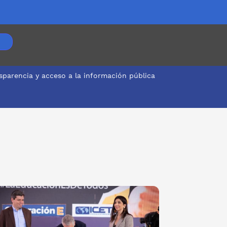
sparencia y acceso a la información pública