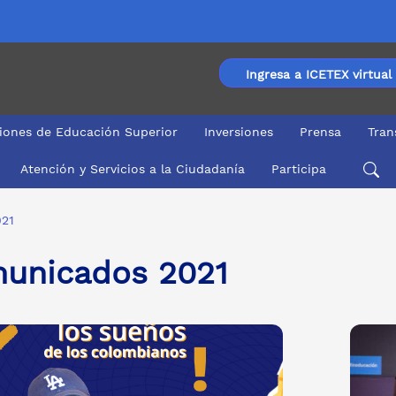
Ingresa a ICETEX virtual
ciones de Educación Superior
Inversiones
Prensa
Tran
Atención y Servicios a la Ciudadanía
Participa
21
unicados 2021