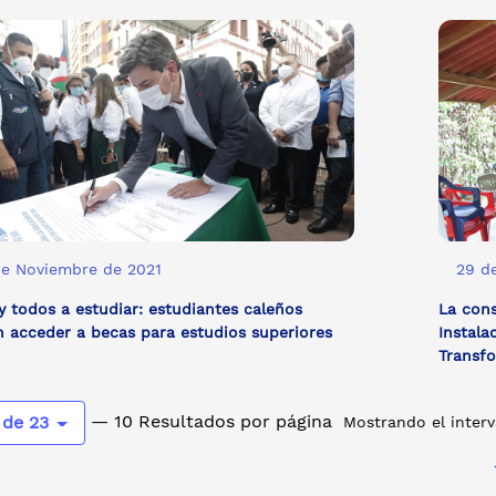
de Noviembre de 2021
29 d
y todos a estudiar: estudiantes caleños
La cons
 acceder a becas para estudios superiores
Instala
Transf
— 10 Resultados por página
 de 23
Mostrando el interv