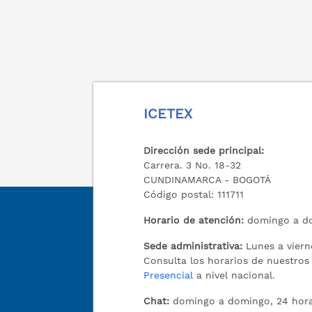
ICETEX
Dirección sede principal:
Carrera. 3 No. 18-32
CUNDINAMARCA - BOGOTÁ
Código postal: 111711
Horario de atención:
domingo a do
Sede administrativa:
Lunes a viern
Consulta los horarios de nuestro
Presencial
a nivel nacional.
Chat:
domingo a domingo, 24 hora