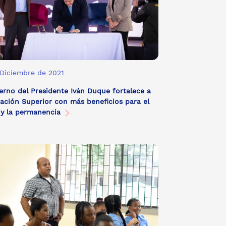
 Diciembre de 2021
erno del Presidente Iván Duque fortalece a
ación Superior con más beneficios para el
 y la permanencia