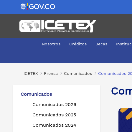
Nosotros
Créditos
Becas
Institu
Comunicados 2021
ICETEX
Prensa
Comunicados
Comunicados 20
Com
Comunicados
Comunicados 2026
Comunicados 2025
Comunicados 2024