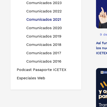
Comunicados 2023
Comunicados 2022
Comunicados 2021
Comunicados 2020
9 de
Comunicados 2019
Así fu
Comunicados 2018
los nu
Comunicados 2017
ICETE
Comunicados 2016
Podcast Pasaporte ICETEX
Especiales Web