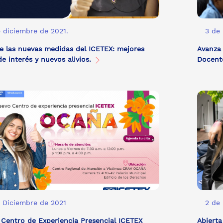
 diciembre de 2021.
3 de
 las nuevas medidas del ICETEX: mejores
Avanza
de interés y nuevos alivios.
Docen
 Diciembre de 2021
2 de
Centro de Experiencia Presencial ICETEX
Abiert