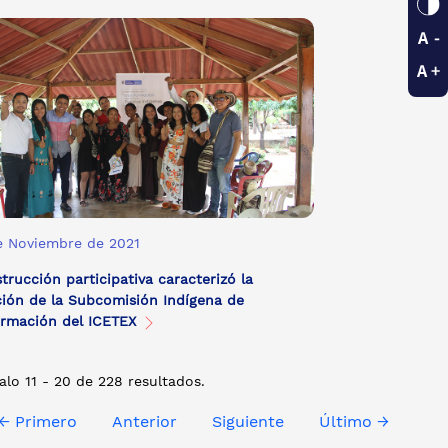
e Noviembre de 2021
trucción participativa caracterizó la
ción de la Subcomisión Indígena de
ormación del ICETEX
alo 11 - 20 de 228 resultados.
← Primero
Anterior
Siguiente
Último →