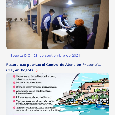
Bogotá D.C., 28 de septiembre de 2021
Reabre sus puertas el Centro de Atención Presencial –
CEP, en Bogotá