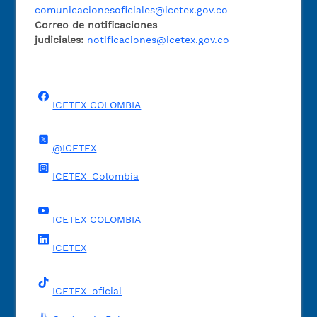
comunicacionesoficiales@icetex.gov.co
Correo de notificaciones
judiciales:
notificaciones@icetex.gov.co
ICETEX COLOMBIA
@ICETEX
ICETEX_Colombia
ICETEX COLOMBIA
ICETEX
ICETEX_oficial