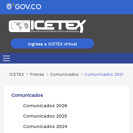
Ingresa a ICETEX virtual
Comunicados 2021
ICETEX
Prensa
Comunicados
Comunicados 2021
Comunicados
Comunicados 2026
Comunicados 2025
Comunicados 2024