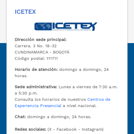
ICETEX
Dirección sede principal:
Carrera. 3 No. 18-32
CUNDINAMARCA - BOGOTÁ
Código postal: 111711
Horario de atención:
domingo a domingo, 24
horas.
Sede administrativa:
Lunes a viernes de 7:30 a.m.
a 5:30 p.m.
Consulta los horarios de nuestros
Centros de
Experiencia Presencial
a nivel nacional.
Chat:
domingo a domingo, 24 horas.
Redes sociales:
(X - Facebook - Instagram)