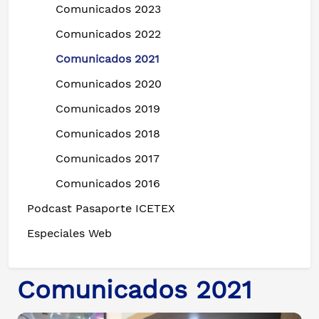
Comunicados 2023
Comunicados 2022
Comunicados 2021
Comunicados 2020
Comunicados 2019
Comunicados 2018
Comunicados 2017
Comunicados 2016
Podcast Pasaporte ICETEX
Especiales Web
Comunicados 2021