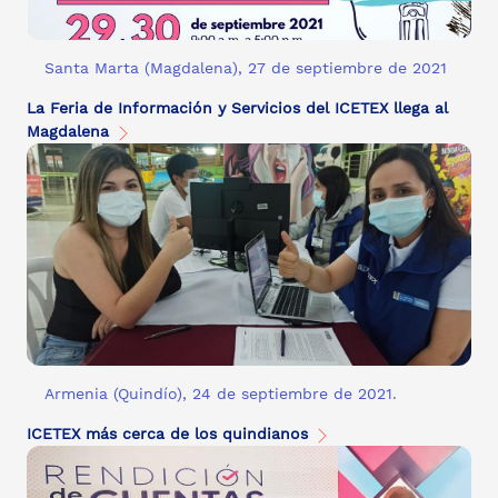
Santa Marta (Magdalena), 27 de septiembre de 2021
La Feria de Información y Servicios del ICETEX llega al
Magdalena
Armenia (Quindío), 24 de septiembre de 2021.
ICETEX más cerca de los quindianos