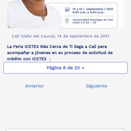
Cali (Valle del Cauca), 14 de septiembre de 2021
La Feria ICETEX Más Cerca de Ti llega a Cali para
acompañar a jóvenes en su proceso de solicitud de
crédito con ICETEX
Página 8 de 23
Anterior
Siguiente