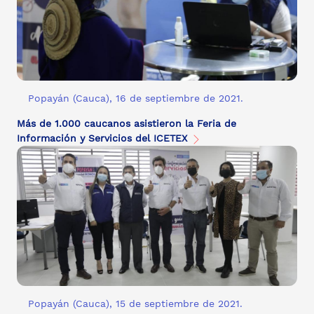
Popayán (Cauca), 16 de septiembre de 2021.
Más de 1.000 caucanos asistieron la Feria de
Información y Servicios del ICETEX
Popayán (Cauca), 15 de septiembre de 2021.