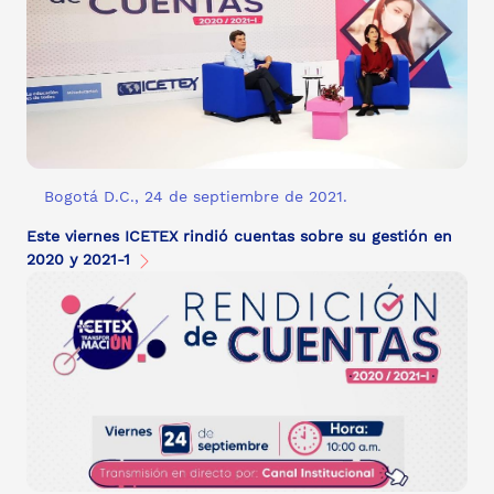
Bogotá D.C., 24 de septiembre de 2021.
Este viernes ICETEX rindió cuentas sobre su gestión en
2020 y 2021-1