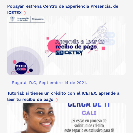
Popayán estrena Centro de Experiencia Presencial de
ICETEX
Bogotá, D.C, Septiembre 14 de 2021.
Tutorial: si tienes un crédito con el ICETEX, aprende a
leer tu recibo de pago