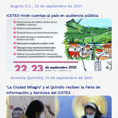
Bogotá D.C., 22 de septiembre de 2021.
ICETEX rinde cuentas al país en audiencia pública
Armenia (Quindío), 21 de septiembre de 2021.
‘La Ciudad Milagro’ y el Quindío reciben la Feria de
Información y Servicios del ICETEX