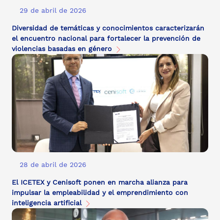
29 de abril de 2026
Diversidad de temáticas y conocimientos caracterizarán
el encuentro nacional para fortalecer la prevención de
violencias basadas en género
28 de abril de 2026
El ICETEX y Cenisoft ponen en marcha alianza para
impulsar la empleabilidad y el emprendimiento con
inteligencia artificial