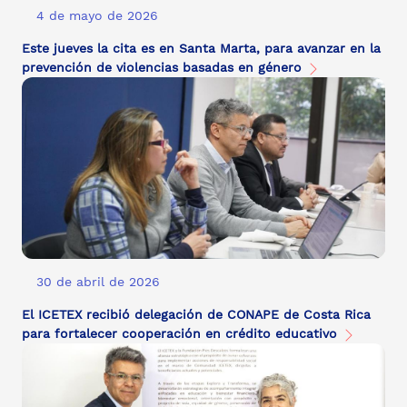
4 de mayo de 2026
Este jueves la cita es en Santa Marta, para avanzar en la
prevención de violencias basadas en género
30 de abril de 2026
El ICETEX recibió delegación de CONAPE de Costa Rica
para fortalecer cooperación en crédito educativo