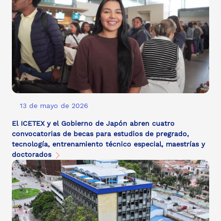
13 de mayo de 2026
El ICETEX y el Gobierno de Japón abren cuatro
convocatorias de becas para estudios de pregrado,
tecnología, entrenamiento técnico especial, maestrías y
doctorados