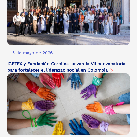
5 de mayo de 2026
ICETEX y Fundación Carolina lanzan la VII convocatoria
para fortalecer el liderazgo social en Colombia