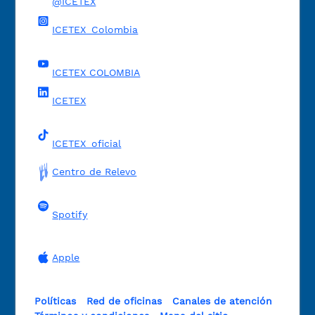
@ICETEX
ICETEX_Colombia
ICETEX COLOMBIA
ICETEX
ICETEX_oficial
Centro de Relevo
Spotify
Apple
Políticas
Red de oficinas
Canales de atención