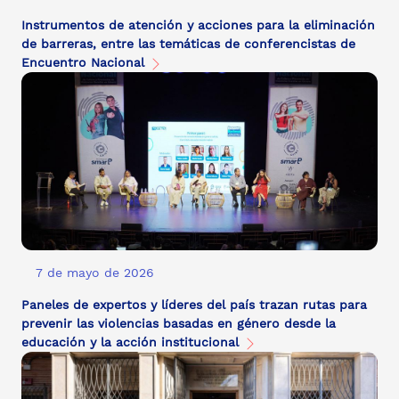
Instrumentos de atención y acciones para la eliminación
de barreras, entre las temáticas de conferencistas de
Encuentro Nacional
7 de mayo de 2026
Paneles de expertos y líderes del país trazan rutas para
prevenir las violencias basadas en género desde la
educación y la acción institucional