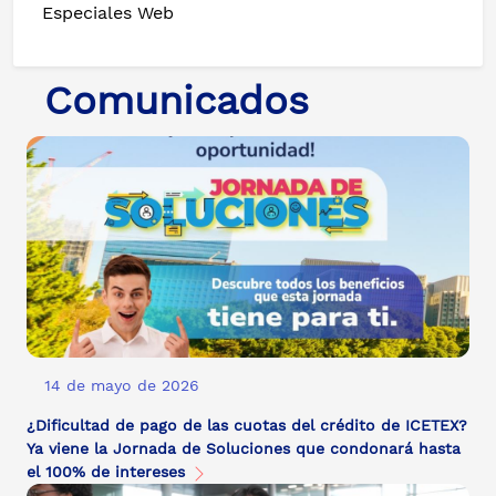
Especiales Web
Comunicados
14 de mayo de 2026
¿Dificultad de pago de las cuotas del crédito de ICETEX?
Ya viene la Jornada de Soluciones que condonará hasta
el 100% de intereses