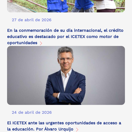
27 de abril de 2026
En la conmemoración de su día internacional, el crédito
educativo es destacado por el ICETEX como motor de
oportunidades
24 de abril de 2026
El ICETEX ante las urgentes oportunidades de acceso a
la educación. Por Álvaro Urquijo