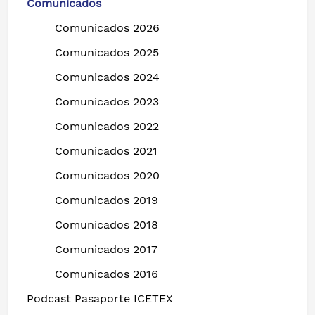
Comunicados
Comunicados 2026
Comunicados 2025
Comunicados 2024
Comunicados 2023
Comunicados 2022
Comunicados 2021
Comunicados 2020
Comunicados 2019
Comunicados 2018
Comunicados 2017
Comunicados 2016
Podcast Pasaporte ICETEX