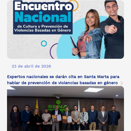
23 de abril de 2026
Expertos nacionales se darán cita en Santa Marta para
hablar de prevención de violencias basadas en género