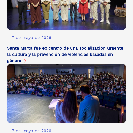
7 de mayo de 2026
Santa Marta fue epicentro de una socialización urgente:
la cultura y la prevención de violencias basadas en
género
7 de mayo de 2026