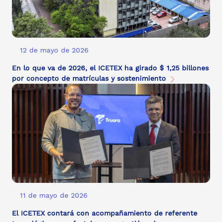
12 de mayo de 2026
En lo que va de 2026, el ICETEX ha girado $ 1,25 billones
por concepto de matrículas y sostenimiento
11 de mayo de 2026
El ICETEX contará con acompañamiento de referente