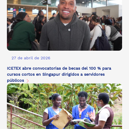
27 de abril de 2026
ICETEX abre convocatorias de becas del 100 % para
cursos cortos en Singapur dirigidos a servidores
públicos