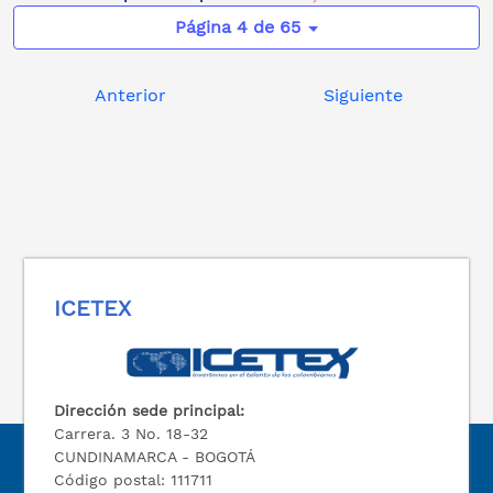
Página 4 de 65
Anterior
Siguiente
ICETEX
Dirección sede principal:
Carrera. 3 No. 18-32
CUNDINAMARCA - BOGOTÁ
Código postal: 111711