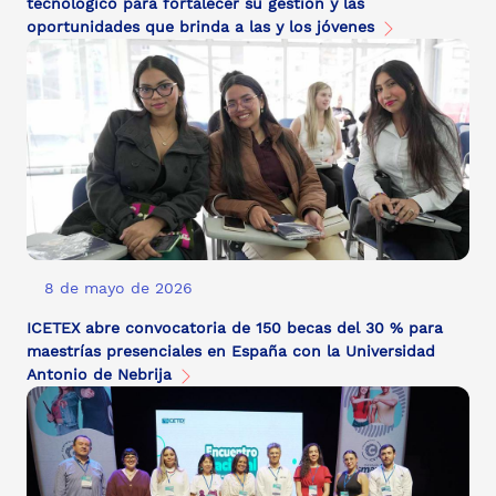
tecnológico para fortalecer su gestión y las
oportunidades que brinda a las y los jóvenes
8 de mayo de 2026
ICETEX abre convocatoria de 150 becas del 30 % para
maestrías presenciales en España con la Universidad
Antonio de Nebrija