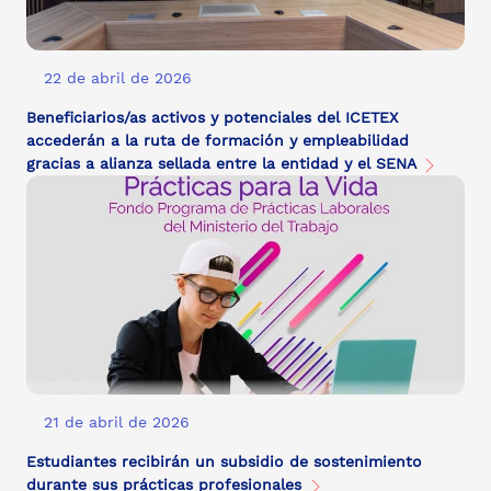
22 de abril de 2026
Beneficiarios/as activos y potenciales del ICETEX
accederán a la ruta de formación y empleabilidad
gracias a alianza sellada entre la entidad y el SENA
21 de abril de 2026
Estudiantes recibirán un subsidio de sostenimiento
durante sus prácticas profesionales