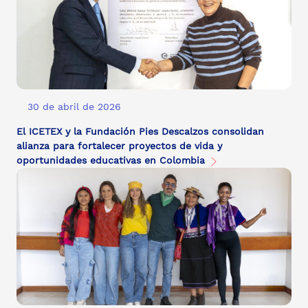
30 de abril de 2026
El ICETEX y la Fundación Pies Descalzos consolidan
alianza para fortalecer proyectos de vida y
oportunidades educativas en Colombia