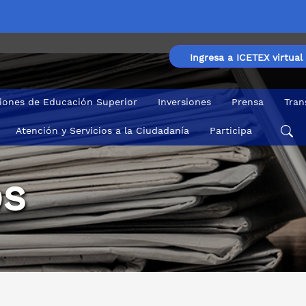
Ingresa a ICETEX virtual
ciones de Educación Superior
Inversiones
Prensa
Tran
Atención y Servicios a la Ciudadanía
Participa
s