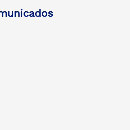
municados