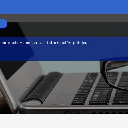
sparencia y acceso a la información pública