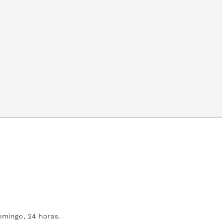
mingo, 24 horas.