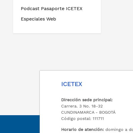
Podcast Pasaporte ICETEX
Especiales Web
ICETEX
Dirección sede principal:
Carrera. 3 No. 18-32
CUNDINAMARCA - BOGOTÁ
Código postal: 111711
Horario de atención:
domingo a do