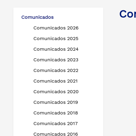
Co
Comunicados
Comunicados 2026
Comunicados 2025
Comunicados 2024
Comunicados 2023
Comunicados 2022
Comunicados 2021
Comunicados 2020
Comunicados 2019
Comunicados 2018
Comunicados 2017
Comunicados 2016