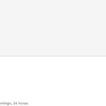
mingo, 24 horas.