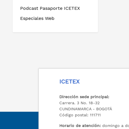
Podcast Pasaporte ICETEX
Especiales Web
ICETEX
Dirección sede principal:
Carrera. 3 No. 18-32
CUNDINAMARCA - BOGOTÁ
Código postal: 111711
Horario de atención:
domingo a do