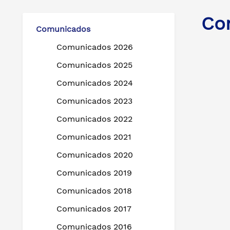
Co
Comunicados
Comunicados 2026
Comunicados 2025
Comunicados 2024
Comunicados 2023
Comunicados 2022
Comunicados 2021
Comunicados 2020
Comunicados 2019
Comunicados 2018
Comunicados 2017
Comunicados 2016