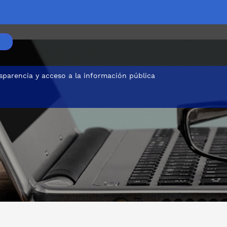
sparencia y acceso a la información pública