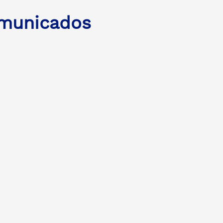
municados