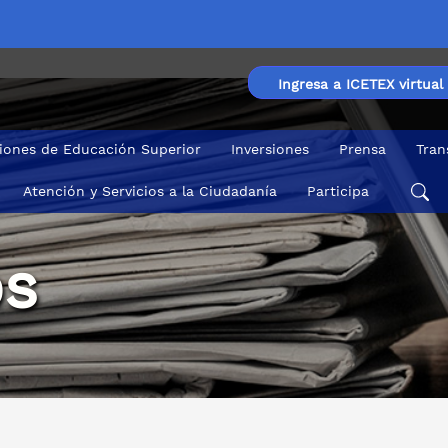
Ingresa a ICETEX virtual
ciones de Educación Superior
Inversiones
Prensa
Tran
Atención y Servicios a la Ciudadanía
Participa
s