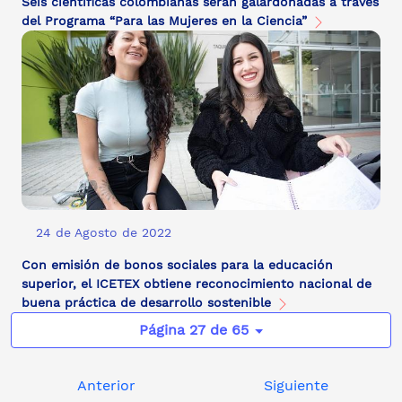
Seis científicas colombianas serán galardonadas a través
del Programa “Para las Mujeres en la Ciencia”
24 de Agosto de 2022
Con emisión de bonos sociales para la educación
superior, el ICETEX obtiene reconocimiento nacional de
buena práctica de desarrollo sostenible
Página 27 de 65
Anterior
Siguiente