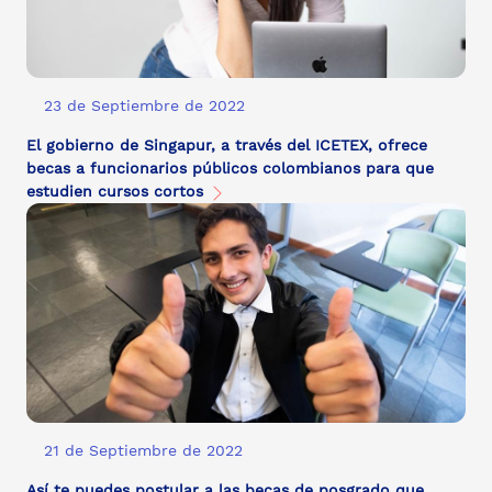
23 de Septiembre de 2022
El gobierno de Singapur, a través del ICETEX, ofrece
becas a funcionarios públicos colombianos para que
estudien cursos cortos
21 de Septiembre de 2022
Así te puedes postular a las becas de posgrado que