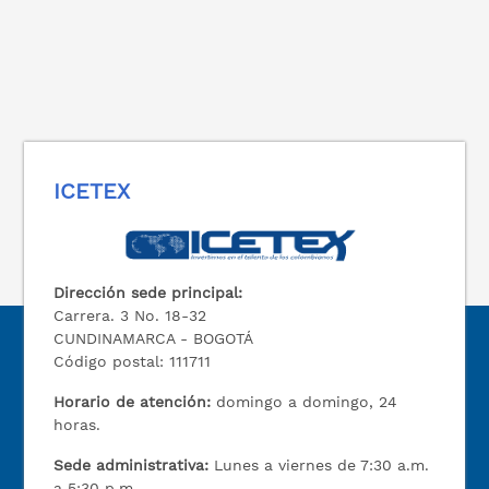
ICETEX
Dirección sede principal:
Carrera. 3 No. 18-32
CUNDINAMARCA - BOGOTÁ
Código postal: 111711
Horario de atención:
domingo a domingo, 24
horas.
Sede administrativa:
Lunes a viernes de 7:30 a.m.
a 5:30 p.m.