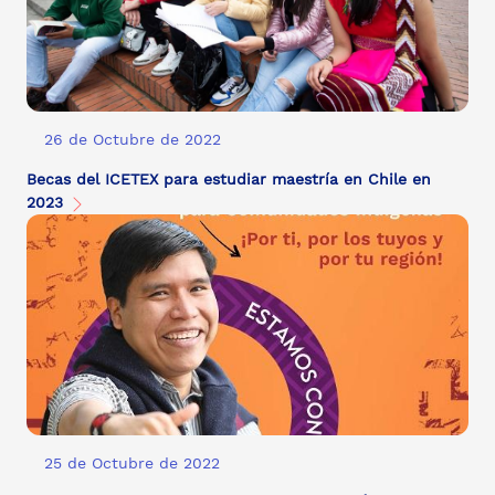
26 de Octubre de 2022
Becas del ICETEX para estudiar maestría en Chile en
2023
25 de Octubre de 2022