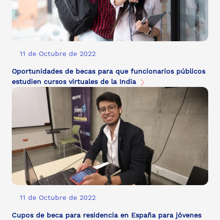
11 de Octubre de 2022
Oportunidades de becas para que funcionarios públicos
estudien cursos virtuales de la India
11 de Octubre de 2022
Cupos de beca para residencia en España para jóvenes