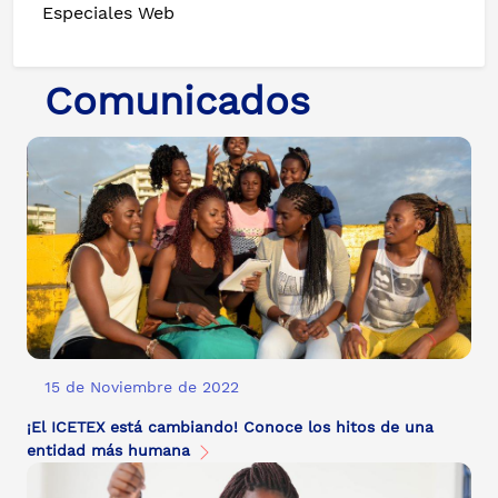
Especiales Web
Comunicados
15 de Noviembre de 2022
¡El ICETEX está cambiando! Conoce los hitos de una
entidad más humana