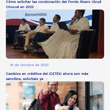
Cómo solicitar las condonación del Fondo Álvaro Ulcué
Chocué en 2022
18 de Octubre de 2022
Cambios en créditos del ICETEX: ahora son más
sencillos, solicítalo ya