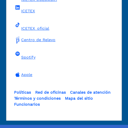
ICETEX
ICETEX_oficial
Centro de Relevo
Spotify
Apple
Políticas
Red de oficinas
Canales de atención
Términos y condiciones
Mapa del sitio
Funcionarios