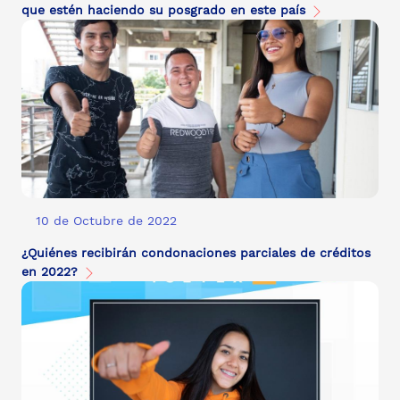
que estén haciendo su posgrado en este país
10 de Octubre de 2022
¿Quiénes recibirán condonaciones parciales de créditos
en 2022?