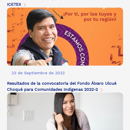
ICETEX
23 de Septiembre de 2022
Resultados de la convocatoria del Fondo Álvaro Ulcué
Choqué para Comunidades Indígenas 2022-2