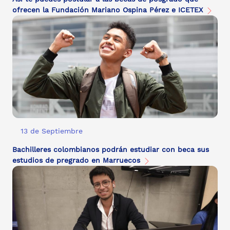
ofrecen la Fundación Mariano Ospina Pérez e ICETEX
13 de Septiembre
Bachilleres colombianos podrán estudiar con beca sus
estudios de pregrado en Marruecos