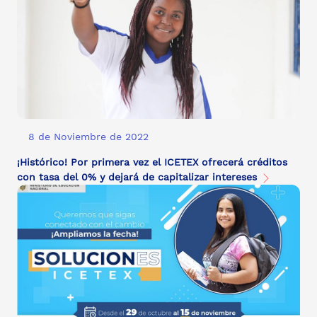
8 de Noviembre de 2022
¡Histórico! Por primera vez el ICETEX ofrecerá créditos
con tasa del 0% y dejará de capitalizar intereses