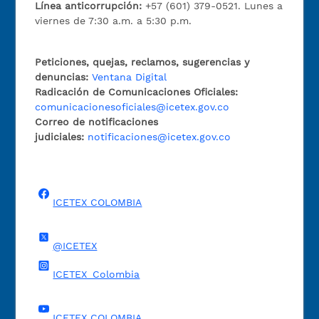
Línea anticorrupción:
+57 (601) 379-0521. Lunes a
viernes de 7:30 a.m. a 5:30 p.m.
Peticiones, quejas, reclamos, sugerencias y
denuncias:
Ventana Digital
Radicación de Comunicaciones Oficiales:
comunicacionesoficiales@icetex.gov.co
Correo de notificaciones
judiciales:
notificaciones@icetex.gov.co
ICETEX COLOMBIA
@ICETEX
ICETEX_Colombia
ICETEX COLOMBIA