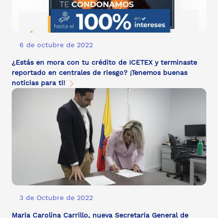
6 de octubre de 2022
¿Estás en mora con tu crédito de ICETEX y terminaste
reportado en centrales de riesgo? ¡Tenemos buenas
noticias para ti!
3 de Octubre de 2022
Maria Carolina Carrillo, nueva Secretaria General de