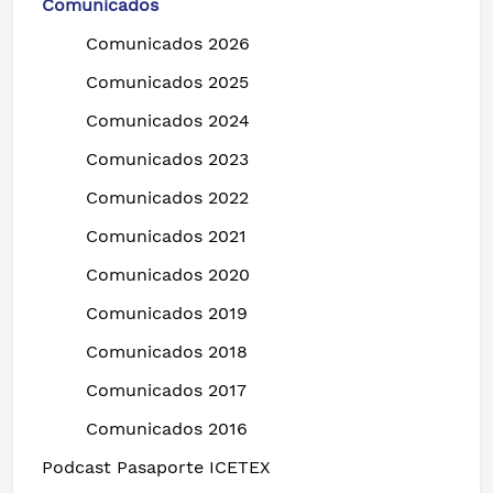
Comunicados
Comunicados 2026
Comunicados 2025
Comunicados 2024
Comunicados 2023
Comunicados 2022
Comunicados 2021
Comunicados 2020
Comunicados 2019
Comunicados 2018
Comunicados 2017
Comunicados 2016
Podcast Pasaporte ICETEX