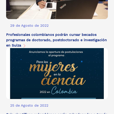
29 de Agosto de 2022
Profesionales colombianos podrán cursar becados
programas de doctorado, postdoctorado e investigación
en Suiza
25 de Agosto de 2022