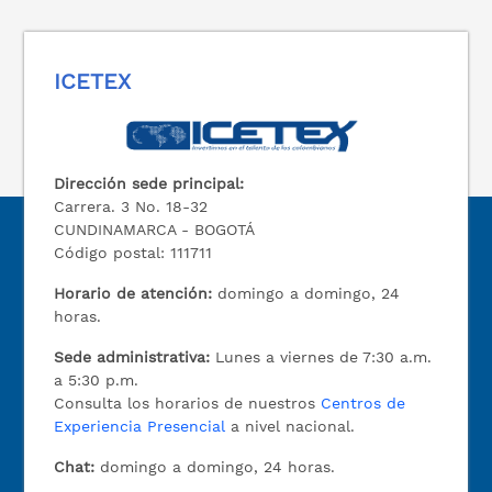
ICETEX
Dirección sede principal:
Carrera. 3 No. 18-32
CUNDINAMARCA - BOGOTÁ
Código postal: 111711
Horario de atención:
domingo a domingo, 24
horas.
Sede administrativa:
Lunes a viernes de 7:30 a.m.
a 5:30 p.m.
Consulta los horarios de nuestros
Centros de
Experiencia Presencial
a nivel nacional.
Chat:
domingo a domingo, 24 horas.