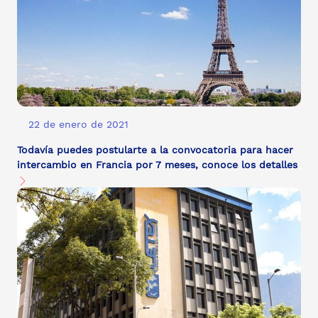
22 de enero de 2021
Todavía puedes postularte a la convocatoria para hacer
intercambio en Francia por 7 meses, conoce los detalles