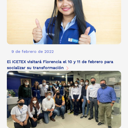
9 de febrero de 2022
El ICETEX visitará Florencia el 10 y 11 de febrero para
socializar su transformación