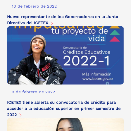
10 de febrero de 2022
Nuevo representante de los Gobernadores en la Junta
Directiva del ICETEX
9 de febrero de 2022
ICETEX tiene abierta su convocatoria de crédito para
acceder a la educación superior en primer semestre de
2022