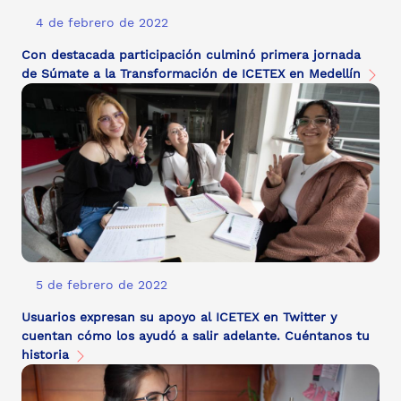
4 de febrero de 2022
Con destacada participación culminó primera jornada
de Súmate a la Transformación de ICETEX en Medellín
5 de febrero de 2022
Usuarios expresan su apoyo al ICETEX en Twitter y
cuentan cómo los ayudó a salir adelante. Cuéntanos tu
historia