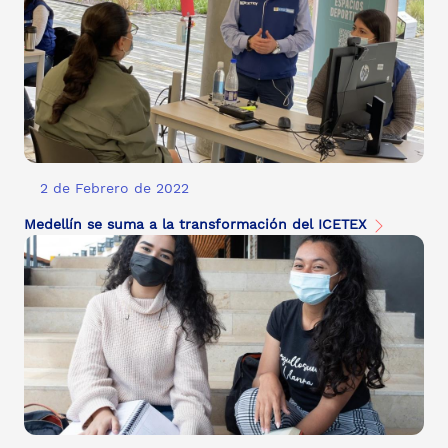
2 de Febrero de 2022
Medellín se suma a la transformación del ICETEX