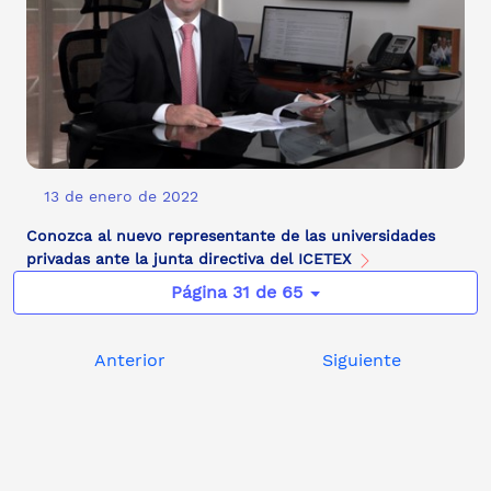
13 de enero de 2022
Conozca al nuevo representante de las universidades
privadas ante la junta directiva del ICETEX
Página 31 de 65
Anterior
Siguiente