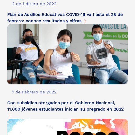
2 de febrero de 2022
Plan de Auxilios Educativos COVID-19 va hasta el 28 de
febrero: conoce resultados y cifras
1 de Febrero de 2022
Con subsidios otorgados por el Gobierno Nacional,
11.000 jóvenes estudiantes inician su pregrado en 2022