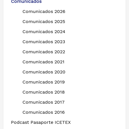
Comunicados
Comunicados 2026
Comunicados 2025
Comunicados 2024
Comunicados 2023
Comunicados 2022
Comunicados 2021
Comunicados 2020
Comunicados 2019
Comunicados 2018
Comunicados 2017
Comunicados 2016
Podcast Pasaporte ICETEX