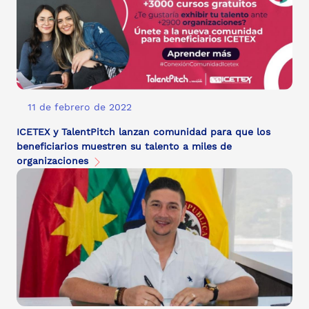
11 de febrero de 2022
ICETEX y TalentPitch lanzan comunidad para que los
beneficiarios muestren su talento a miles de
organizaciones