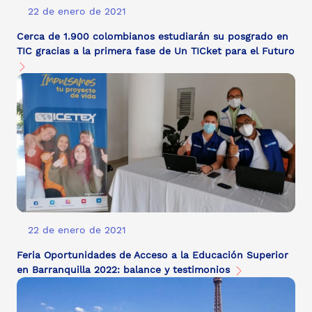
22 de enero de 2021
Cerca de 1.900 colombianos estudiarán su posgrado en
TIC gracias a la primera fase de Un TICket para el Futuro
22 de enero de 2021
Feria Oportunidades de Acceso a la Educación Superior
en Barranquilla 2022: balance y testimonios