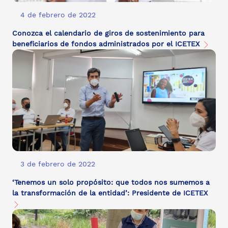
4 de febrero de 2022
Conozca el calendario de giros de sostenimiento para
beneficiarios de fondos administrados por el ICETEX
3 de febrero de 2022
‘Tenemos un solo propósito: que todos nos sumemos a
la transformación de la entidad’: Presidente de ICETEX