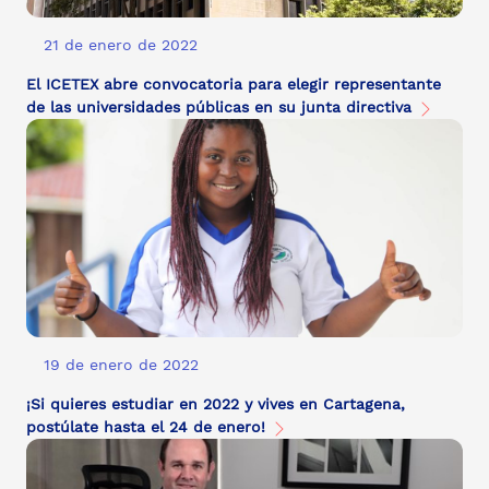
21 de enero de 2022
El ICETEX abre convocatoria para elegir representante
de las universidades públicas en su junta directiva
19 de enero de 2022
¡Si quieres estudiar en 2022 y vives en Cartagena,
postúlate hasta el 24 de enero!