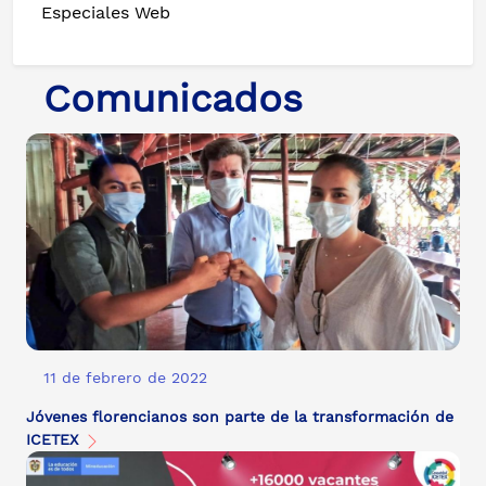
Especiales Web
Comunicados
11 de febrero de 2022
Jóvenes florencianos son parte de la transformación de
ICETEX