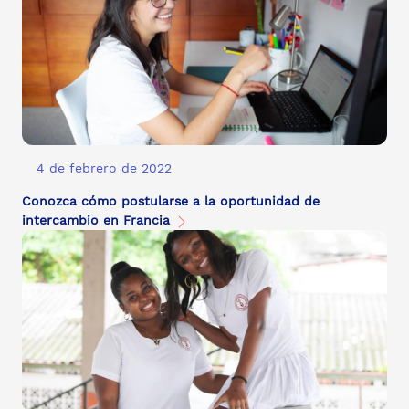
4 de febrero de 2022
Conozca cómo postularse a la oportunidad de
intercambio en Francia