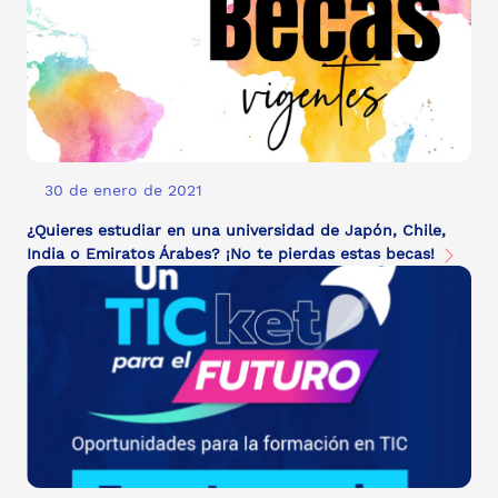
30 de enero de 2021
¿Quieres estudiar en una universidad de Japón, Chile,
India o Emiratos Árabes? ¡No te pierdas estas becas!