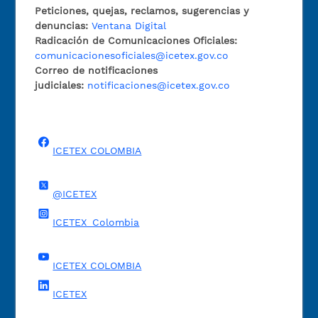
Peticiones, quejas, reclamos, sugerencias y
denuncias:
Ventana Digital
Radicación de Comunicaciones Oficiales:
comunicacionesoficiales@icetex.gov.co
Correo de notificaciones
judiciales:
notificaciones@icetex.gov.co
ICETEX COLOMBIA
@ICETEX
ICETEX_Colombia
ICETEX COLOMBIA
ICETEX