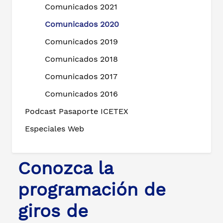
Comunicados 2021
Comunicados 2020
Comunicados 2019
Comunicados 2018
Comunicados 2017
Comunicados 2016
Podcast Pasaporte ICETEX
Especiales Web
Conozca la
programación de
giros de