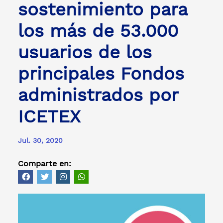
sostenimiento para
los más de 53.000
usuarios de los
principales Fondos
administrados por
ICETEX
Jul. 30, 2020
Comparte en: