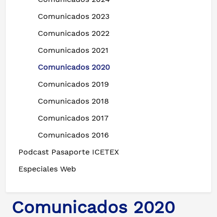
Comunicados 2023
Comunicados 2022
Comunicados 2021
Comunicados 2020
Comunicados 2019
Comunicados 2018
Comunicados 2017
Comunicados 2016
Podcast Pasaporte ICETEX
Especiales Web
Comunicados 2020