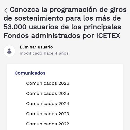
Conozca la programación de giros
de sostenimiento para los más de
53.000 usuarios de los principales
Fondos administrados por ICETEX
Eliminar usuario
modificado hace 4 años
Comunicados
Comunicados 2026
Comunicados 2025
Comunicados 2024
Comunicados 2023
Comunicados 2022