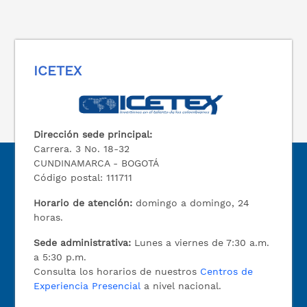
ICETEX
Dirección sede principal:
Carrera. 3 No. 18-32
CUNDINAMARCA - BOGOTÁ
Código postal: 111711
Horario de atención:
domingo a domingo, 24
horas.
Sede administrativa:
Lunes a viernes de 7:30 a.m.
a 5:30 p.m.
Consulta los horarios de nuestros
Centros de
Experiencia Presencial
a nivel nacional.