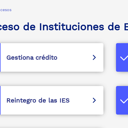
ocesos
ceso de Instituciones de 
Gestiona crédito
Reintegro de las IES