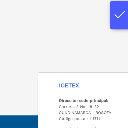
ICETEX
Dirección sede principal:
Carrera. 3 No. 18-32
CUNDINAMARCA - BOGOTÁ
Código postal: 111711