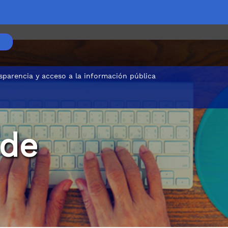
sparencia y acceso a la información pública
 de