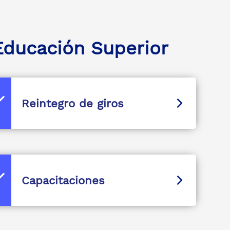
Educación Superior
Reintegro de giros
Capacitaciones