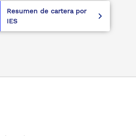
Resumen de cartera por
IES