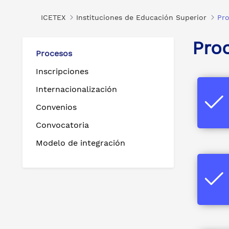
ICETEX
Instituciones de Educación Superior
Pr
Pro
Procesos
Inscripciones
Internacionalización
Convenios
Convocatoria
Modelo de integración