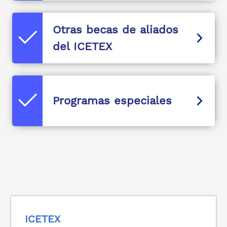
Otras becas de aliados
del ICETEX
Programas especiales
ICETEX