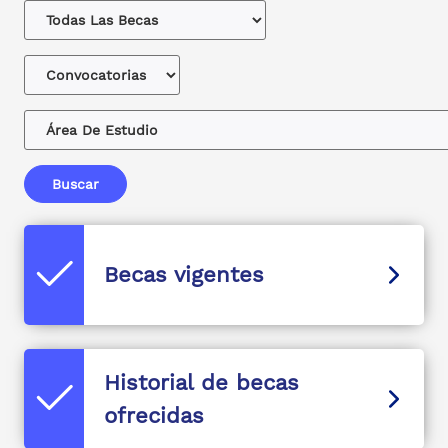
Buscar
Becas vigentes
Historial de becas
ofrecidas