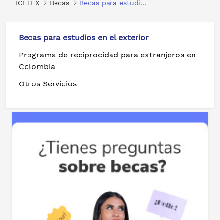
ICETEX
Becas
Becas para estudios en el exterior
Becas para estudios en el exterior
Programa de reciprocidad para extranjeros en
Colombia
Otros Servicios