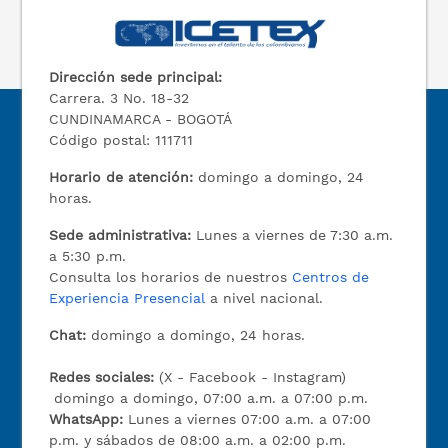
Dirección sede principal:
Carrera. 3 No. 18-32
CUNDINAMARCA - BOGOTÁ
Código postal: 111711
Horario de atención:
domingo a domingo, 24
horas.
Sede administrativa:
Lunes a viernes de 7:30 a.m.
a 5:30 p.m.
Consulta los horarios de nuestros
Centros de
Experiencia Presencial
a nivel nacional.
Chat:
domingo a domingo, 24 horas.
Redes sociales:
(X - Facebook - Instagram)
domingo a domingo, 07:00 a.m. a 07:00 p.m.
WhatsApp:
Lunes a viernes 07:00 a.m. a 07:00
p.m. y sábados de 08:00 a.m. a 02:00 p.m.