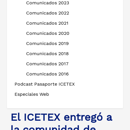
Comunicados 2023
Comunicados 2022
Comunicados 2021
Comunicados 2020
Comunicados 2019
Comunicados 2018
Comunicados 2017
Comunicados 2016
Podcast Pasaporte ICETEX
Especiales Web
El ICETEX entregó a
la comunidad de