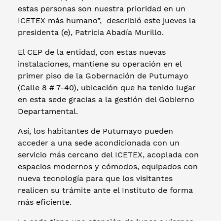
estas personas son nuestra prioridad en un
ICETEX más humano”, describió este jueves la
presidenta (e), Patricia Abadía Murillo.
El CEP de la entidad, con estas nuevas
instalaciones, mantiene su operación en el
primer piso de la Gobernación de Putumayo
(Calle 8 # 7-40), ubicación que ha tenido lugar
en esta sede gracias a la gestión del Gobierno
Departamental.
Así, los habitantes de Putumayo pueden
acceder a una sede acondicionada con un
servicio más cercano del ICETEX, acoplada con
espacios modernos y cómodos, equipados con
nueva tecnología para que los visitantes
realicen su trámite ante el Instituto de forma
más eficiente.