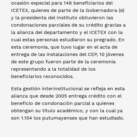
ocasión especial para 148 beneficiarios del
ICETEX, quienes de parte de la Gobernadora (e)
y la presidenta del Instituto obtuvieron las
condonaciones parciales de su crédito gracias a
la alianza del departamento y el ICETEX con la
cual estas personas estudiaron su pregrado. En
esta ceremonia, que tuvo lugar en el acta de
entrega de las instalaciones del CEP, 10 jóvenes
de este grupo fueron parte de la ceremonia
representando a la totalidad de los
beneficiarios reconocidos.
Esta gestión interinstitucional se refleja en esta
alianza que desde 2005 entrega crédito con el
beneficio de condonación parcial a quienes
obtengan su título académico, y con la cual ya
son 1.154 los putumayenses que han estudiado.