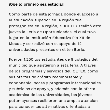
¡Que lo primero sea estudiar!
Como parte de esta jornada donde el acceso a
la educación superior en la región fue
protagonista en la región, el ICETEX realizó este
jueves la Feria de Oportunidades, el cual tuvo
lugar en la Institución Educativa Pio XII de
Mocoa y se realizó con el apoyo de 12
universidades presentes en el territorio.
Fueron 1.200 los estudiantes de 9 colegios del
municipio que asistieron a esta feria. A través
de los programas y servicios del ICETEX, como
sus ofertas de crédito reembolsable y
condonable, becas y programas internacionales
y subsidios de apoyo, y además con la oferta
académica de las universidades, los jóvenes
putumayenses recibieron una amplia atención
para conocer las alternativas orientadas a