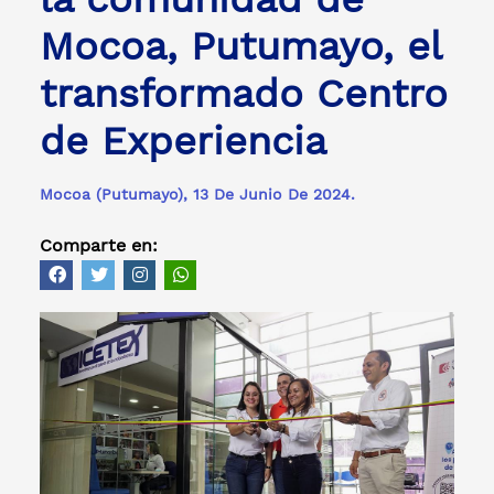
Mocoa, Putumayo, el
transformado Centro
de Experiencia
Mocoa (Putumayo), 13 De Junio De 2024.
Comparte en: