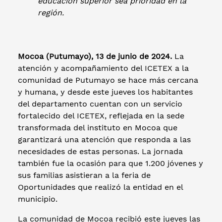
educación superior sea prioridad en la
región.
Mocoa (Putumayo), 13 de junio de 2024.
La
atención y acompañamiento del ICETEX a la
comunidad de Putumayo se hace más cercana
y humana, y desde este jueves los habitantes
del departamento cuentan con un servicio
fortalecido del ICETEX, reflejada en la sede
transformada del instituto en Mocoa que
garantizará una atención que responda a las
necesidades de estas personas. La jornada
también fue la ocasión para que 1.200 jóvenes y
sus familias asistieran a la feria de
Oportunidades que realizó la entidad en el
municipio.
La comunidad de Mocoa recibió este jueves las