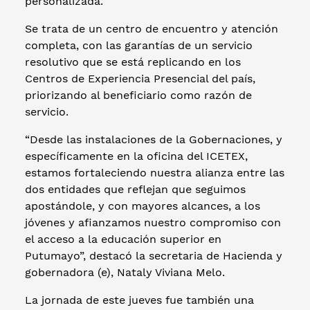
personalizada.
Se trata de un centro de encuentro y atención
completa, con las garantías de un servicio
resolutivo que se está replicando en los
Centros de Experiencia Presencial del país,
priorizando al beneficiario como razón de
servicio.
“Desde las instalaciones de la Gobernaciones, y
específicamente en la oficina del ICETEX,
estamos fortaleciendo nuestra alianza entre las
dos entidades que reflejan que seguimos
apostándole, y con mayores alcances, a los
jóvenes y afianzamos nuestro compromiso con
el acceso a la educación superior en
Putumayo”, destacó la secretaria de Hacienda y
gobernadora (e), Nataly Viviana Melo.
La jornada de este jueves fue también una