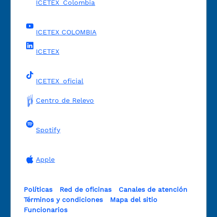
ICETEX_Colombia
ICETEX COLOMBIA
ICETEX
ICETEX_oficial
Centro de Relevo
Spotify
Apple
Políticas
Red de oficinas
Canales de atención
Términos y condiciones
Mapa del sitio
Funcionarios