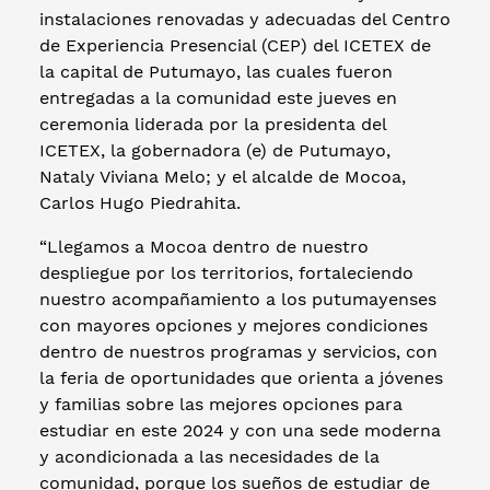
instalaciones renovadas y adecuadas del Centro
de Experiencia Presencial (CEP) del ICETEX de
la capital de Putumayo, las cuales fueron
entregadas a la comunidad este jueves en
ceremonia liderada por la presidenta del
ICETEX, la gobernadora (e) de Putumayo,
Nataly Viviana Melo; y el alcalde de Mocoa,
Carlos Hugo Piedrahita.
“Llegamos a Mocoa dentro de nuestro
despliegue por los territorios, fortaleciendo
nuestro acompañamiento a los putumayenses
con mayores opciones y mejores condiciones
dentro de nuestros programas y servicios, con
la feria de oportunidades que orienta a jóvenes
y familias sobre las mejores opciones para
estudiar en este 2024 y con una sede moderna
y acondicionada a las necesidades de la
comunidad, porque los sueños de estudiar de