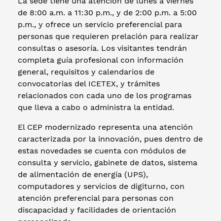
La sede tiene una atención de lunes a viernes
de 8:00 a.m. a 11:30 p.m., y de 2:00 p.m. a 5:00
p.m., y ofrece un servicio preferencial para
personas que requieren prelación para realizar
consultas o asesoría. Los visitantes tendrán
completa guía profesional con información
general, requisitos y calendarios de
convocatorias del ICETEX, y trámites
relacionados con cada uno de los programas
que lleva a cabo o administra la entidad.
El CEP modernizado representa una atención
caracterizada por la innovación, pues dentro de
estas novedades se cuenta con módulos de
consulta y servicio, gabinete de datos, sistema
de alimentación de energía (UPS),
computadores y servicios de digiturno, con
atención preferencial para personas con
discapacidad y facilidades de orientación