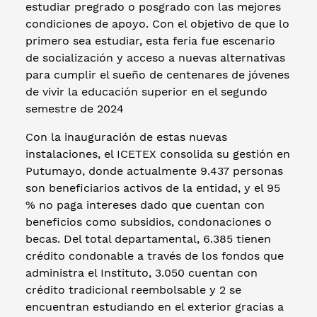
estudiar pregrado o posgrado con las mejores
condiciones de apoyo. Con el objetivo de que lo
primero sea estudiar, esta feria fue escenario
de socialización y acceso a nuevas alternativas
para cumplir el sueño de centenares de jóvenes
de vivir la educación superior en el segundo
semestre de 2024
Con la inauguración de estas nuevas
instalaciones, el ICETEX consolida su gestión en
Putumayo, donde actualmente 9.437 personas
son beneficiarios activos de la entidad, y el 95
% no paga intereses dado que cuentan con
beneficios como subsidios, condonaciones o
becas. Del total departamental, 6.385 tienen
crédito condonable a través de los fondos que
administra el Instituto, 3.050 cuentan con
crédito tradicional reembolsable y 2 se
encuentran estudiando en el exterior gracias a