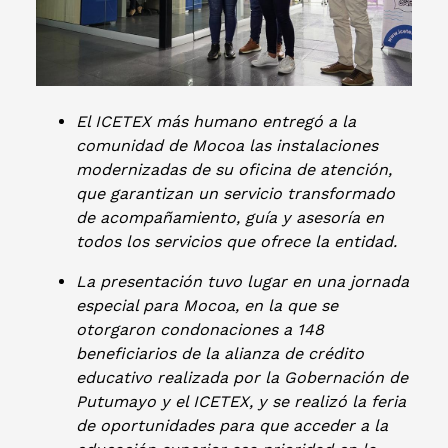
El ICETEX más humano entregó a la
comunidad de Mocoa las instalaciones
modernizadas de su oficina de atención,
que garantizan un servicio transformado
de acompañamiento, guía y asesoría en
todos los servicios que ofrece la entidad.
La presentación tuvo lugar en una jornada
especial para Mocoa, en la que se
otorgaron condonaciones a 148
beneficiarios de la alianza de crédito
educativo realizada por la Gobernación de
Putumayo y el ICETEX, y se realizó la feria
de oportunidades para que acceder a la