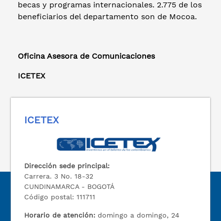
becas y programas internacionales. 2.775 de los
beneficiarios del departamento son de Mocoa.
Oficina Asesora de Comunicaciones
ICETEX
ICETEX
Dirección sede principal:
Carrera. 3 No. 18-32
CUNDINAMARCA - BOGOTÁ
Código postal: 111711
Horario de atención:
domingo a domingo, 24