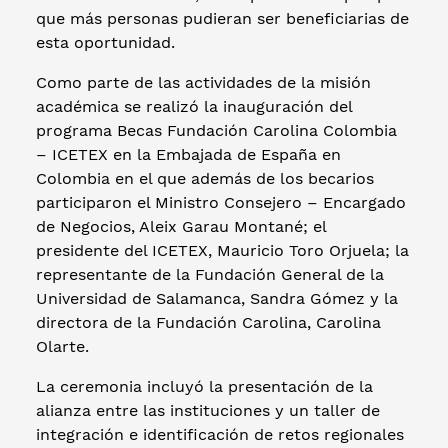
que más personas pudieran ser beneficiarias de
esta oportunidad.
Como parte de las actividades de la misión
académica se realizó la inauguración del
programa Becas Fundación Carolina Colombia
– ICETEX en la Embajada de España en
Colombia en el que además de los becarios
participaron el Ministro Consejero – Encargado
de Negocios, Aleix Garau Montané; el
presidente del ICETEX, Mauricio Toro Orjuela; la
representante de la Fundación General de la
Universidad de Salamanca, Sandra Gómez y la
directora de la Fundación Carolina, Carolina
Olarte.
La ceremonia incluyó la presentación de la
alianza entre las instituciones y un taller de
integración e identificación de retos regionales