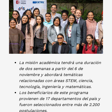
La misión académica tendrá una duración
de dos semanas a partir del 6 de
noviembre y abordará temáticas
relacionadas con áreas STEM, ciencia,
tecnología, ingeniería y matemáticas.
Los beneficiarios de este programa
provienen de 17 departamentos del país y
fueron seleccionados entre más de 2.200
postulaciones.