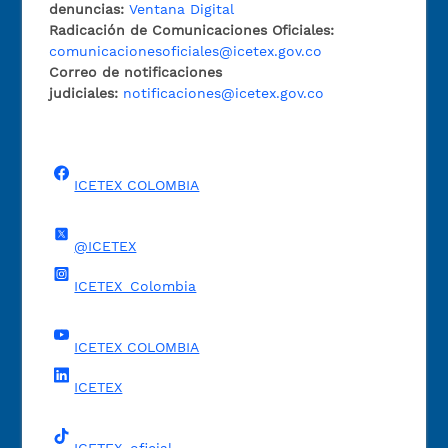
denuncias:
Ventana Digital
Radicación de Comunicaciones Oficiales:
comunicacionesoficiales@icetex.gov.co
Correo de notificaciones
judiciales:
notificaciones@icetex.gov.co
ICETEX COLOMBIA
@ICETEX
ICETEX_Colombia
ICETEX COLOMBIA
ICETEX