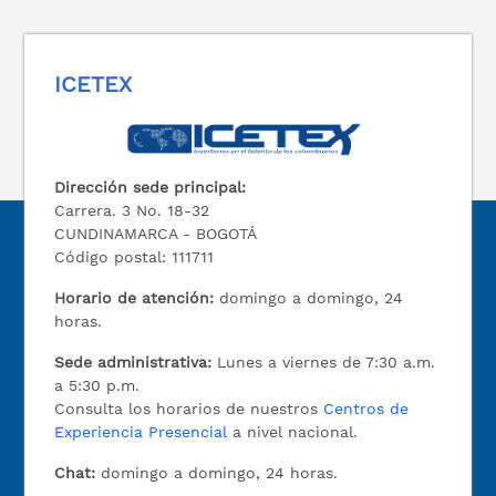
ICETEX
Dirección sede principal:
Carrera. 3 No. 18-32
CUNDINAMARCA - BOGOTÁ
Código postal: 111711
Horario de atención:
domingo a domingo, 24
horas.
Sede administrativa:
Lunes a viernes de 7:30 a.m.
a 5:30 p.m.
Consulta los horarios de nuestros
Centros de
Experiencia Presencial
a nivel nacional.
Chat:
domingo a domingo, 24 horas.