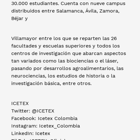
30.000 estudiantes. Cuenta con nueve campus
distribuidos entre Salamanca, Ávila, Zamora,
Béjar y
Villamayor entre los que se reparten las 26
facultades y escuelas superiores y todos los
centros de investigación que abarcan aspectos
tan variados como las biociencias o el láser,
pasando por desarrollos agroalimentarios, las
neurociencias, los estudios de historia o la
investigación básica, entre otros.
ICETEX
Twitter: @ICETEX
Facebook: Icetex Colombia
Instagram: Icetex_Colombia
LinkedIn: Icetex