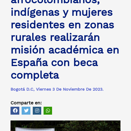
indígenas y mujeres
residentes en zonas
rurales realizarán
misión académica en
España con beca
completa
Bogotá D.C, Viernes 3 De Noviembre De 2023.
Comparte en: