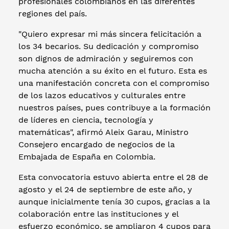
profesionales colombianos en las diferentes
regiones del país.
"Quiero expresar mi más sincera felicitación a
los 34 becarios. Su dedicación y compromiso
son dignos de admiración y seguiremos con
mucha atención a su éxito en el futuro. Esta es
una manifestación concreta con el compromiso
de los lazos educativos y culturales entre
nuestros países, pues contribuye a la formación
de líderes en ciencia, tecnología y
matemáticas", afirmó Aleix Garau, Ministro
Consejero encargado de negocios de la
Embajada de España en Colombia.
Esta convocatoria estuvo abierta entre el 28 de
agosto y el 24 de septiembre de este año, y
aunque inicialmente tenía 30 cupos, gracias a la
colaboración entre las instituciones y el
esfuerzo económico, se ampliaron 4 cupos para