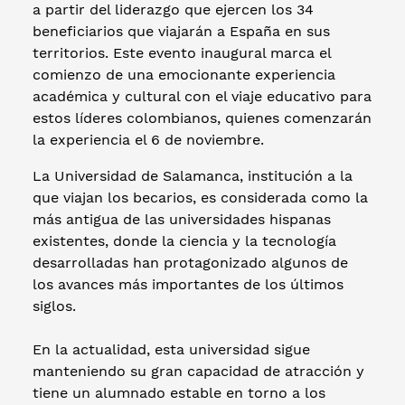
a partir del liderazgo que ejercen los 34
beneficiarios que viajarán a España en sus
territorios. Este evento inaugural marca el
comienzo de una emocionante experiencia
académica y cultural con el viaje educativo para
estos líderes colombianos, quienes comenzarán
la experiencia el 6 de noviembre.
La Universidad de Salamanca, institución a la
que viajan los becarios, es considerada como la
más antigua de las universidades hispanas
existentes, donde la ciencia y la tecnología
desarrolladas han protagonizado algunos de
los avances más importantes de los últimos
siglos.
En la actualidad, esta universidad sigue
manteniendo su gran capacidad de atracción y
tiene un alumnado estable en torno a los