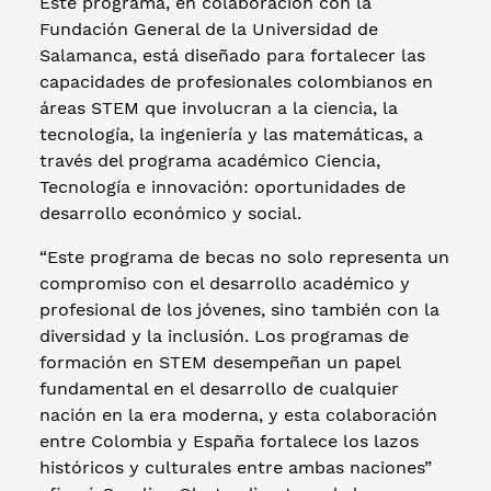
Este programa, en colaboración con la
Fundación General de la Universidad de
Salamanca, está diseñado para fortalecer las
capacidades de profesionales colombianos en
áreas STEM que involucran a la ciencia, la
tecnología, la ingeniería y las matemáticas, a
través del programa académico Ciencia,
Tecnología e innovación: oportunidades de
desarrollo económico y social.
“Este programa de becas no solo representa un
compromiso con el desarrollo académico y
profesional de los jóvenes, sino también con la
diversidad y la inclusión. Los programas de
formación en STEM desempeñan un papel
fundamental en el desarrollo de cualquier
nación en la era moderna, y esta colaboración
entre Colombia y España fortalece los lazos
históricos y culturales entre ambas naciones”