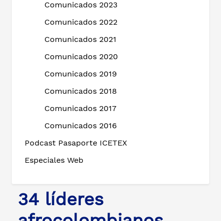
Comunicados 2023
Comunicados 2022
Comunicados 2021
Comunicados 2020
Comunicados 2019
Comunicados 2018
Comunicados 2017
Comunicados 2016
Podcast Pasaporte ICETEX
Especiales Web
34 líderes
afrocolombianos,