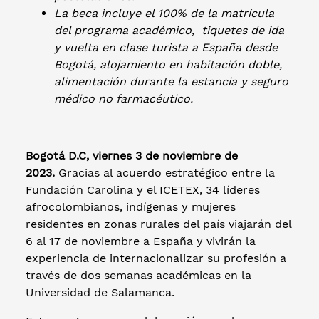
La beca incluye el 100% de la matrícula
del programa académico, tiquetes de ida
y vuelta en clase turista a España desde
Bogotá, alojamiento en habitación doble,
alimentación durante la estancia y seguro
médico no farmacéutico.
Bogotá D.C, viernes 3 de noviembre de
2023.
Gracias al acuerdo estratégico entre la
Fundación Carolina y el ICETEX, 34 líderes
afrocolombianos, indígenas y mujeres
residentes en zonas rurales del país viajarán del
6 al 17 de noviembre a España y vivirán la
experiencia de internacionalizar su profesión a
través de dos semanas académicas en la
Universidad de Salamanca.