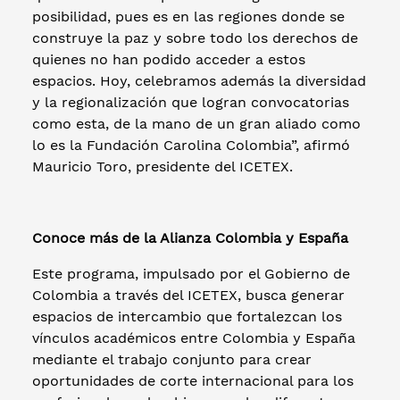
posibilidad, pues es en las regiones donde se
construye la paz y sobre todo los derechos de
quienes no han podido acceder a estos
espacios. Hoy, celebramos además la diversidad
y la regionalización que logran convocatorias
como esta, de la mano de un gran aliado como
lo es la Fundación Carolina Colombia”, afirmó
Mauricio Toro, presidente del ICETEX.
Conoce más de la Alianza Colombia y España
Este programa, impulsado por el Gobierno de
Colombia a través del ICETEX, busca generar
espacios de intercambio que fortalezcan los
vínculos académicos entre Colombia y España
mediante el trabajo conjunto para crear
oportunidades de corte internacional para los