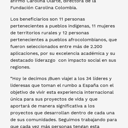
afirmó Carolina Olarte, directora de la
Fundación Carolina Colombia.
Los beneficiarios son 11 personas
pertenecientes a pueblos indígenas, 11 mujeres
de territorios rurales y 12 personas
pertenecientes a pueblos afrocolombianos, que
fueron seleccionados entre más de 2.200
aplicaciones, por su excelencia académica y su
destacado liderazgo con impacto social en sus
regiones.
“Hoy le decimos ¡Buen viaje! a los 34 líderes y
lideresas que toman el rumbo a España con el
objetivo de vivir esta experiencia internacional
única para sus proyectos de vida y que
aportará de manera significativa a los
proyectos que desarrollan dentro de cada una
de sus comunidades. Seguimos trabajando para
que cada vez más personas tengan esta