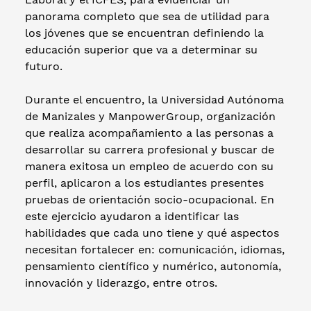
panorama completo que sea de utilidad para
los jóvenes que se encuentran definiendo la
educación superior que va a determinar su
futuro.
Durante el encuentro, la Universidad Autónoma
de Manizales y ManpowerGroup, organización
que realiza acompañamiento a las personas a
desarrollar su carrera profesional y buscar de
manera exitosa un empleo de acuerdo con su
perfil, aplicaron a los estudiantes presentes
pruebas de orientación socio-ocupacional. En
este ejercicio ayudaron a identificar las
habilidades que cada uno tiene y qué aspectos
necesitan fortalecer en: comunicación, idiomas,
pensamiento científico y numérico, autonomía,
innovación y liderazgo, entre otros.