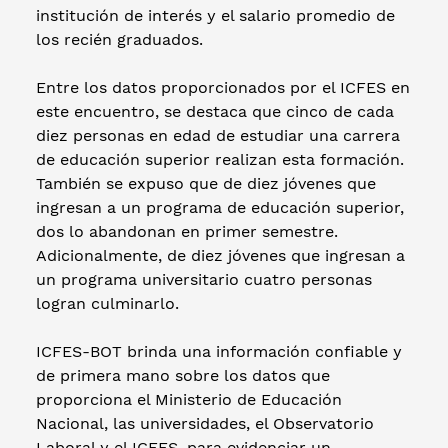
institución de interés y el salario promedio de
los recién graduados.
Entre los datos proporcionados por el ICFES en
este encuentro, se destaca que cinco de cada
diez personas en edad de estudiar una carrera
de educación superior realizan esta formación.
También se expuso que de diez jóvenes que
ingresan a un programa de educación superior,
dos lo abandonan en primer semestre.
Adicionalmente, de diez jóvenes que ingresan a
un programa universitario cuatro personas
logran culminarlo.
ICFES-BOT brinda una información confiable y
de primera mano sobre los datos que
proporciona el Ministerio de Educación
Nacional, las universidades, el Observatorio
Laboral y el ICFES, para evidenciar un