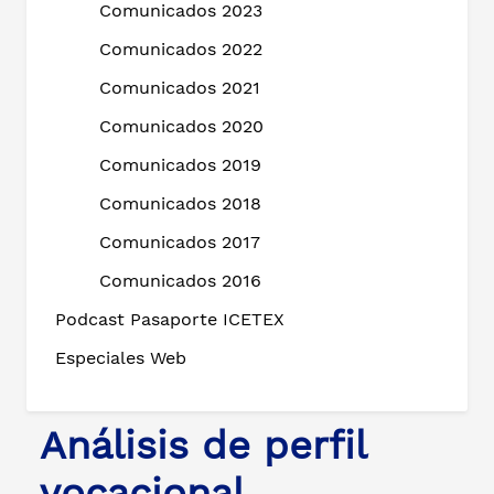
Comunicados 2023
Comunicados 2022
Comunicados 2021
Comunicados 2020
Comunicados 2019
Comunicados 2018
Comunicados 2017
Comunicados 2016
Podcast Pasaporte ICETEX
Especiales Web
Análisis de perfil
vocacional,