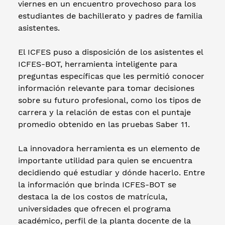
viernes en un encuentro provechoso para los
estudiantes de bachillerato y padres de familia
asistentes.
El ICFES puso a disposición de los asistentes el
ICFES-BOT, herramienta inteligente para
preguntas específicas que les permitió conocer
información relevante para tomar decisiones
sobre su futuro profesional, como los tipos de
carrera y la relación de estas con el puntaje
promedio obtenido en las pruebas Saber 11.
La innovadora herramienta es un elemento de
importante utilidad para quien se encuentra
decidiendo qué estudiar y dónde hacerlo. Entre
la información que brinda ICFES-BOT se
destaca la de los costos de matrícula,
universidades que ofrecen el programa
académico, perfil de la planta docente de la