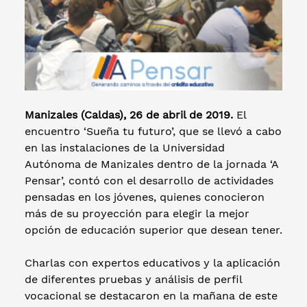
Manizales (Caldas), 26 de abril de 2019.
El
encuentro ‘Sueña tu futuro’, que se llevó a cabo
en las instalaciones de la Universidad
Autónoma de Manizales dentro de la jornada ‘A
Pensar’, contó con el desarrollo de actividades
pensadas en los jóvenes, quienes conocieron
más de su proyección para elegir la mejor
opción de educación superior que desean tener.
Charlas con expertos educativos y la aplicación
de diferentes pruebas y análisis de perfil
vocacional se destacaron en la mañana de este