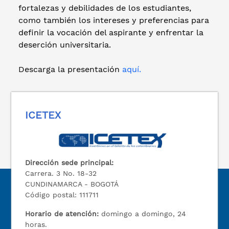
fortalezas y debilidades de los estudiantes,
como también los intereses y preferencias para
definir la vocación del aspirante y enfrentar la
deserción universitaria.
Descarga la presentación
aquí.
ICETEX
Dirección sede principal:
Carrera. 3 No. 18-32
CUNDINAMARCA - BOGOTÁ
Código postal: 111711
Horario de atención:
domingo a domingo, 24
horas.