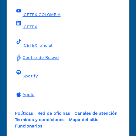
ICETEX COLOMBIA
ICETEX
ICETEX_oficial
Centro de Relevo
Spotify
Apple
Políticas
Red de oficinas
Canales de atención
Términos y condiciones
Mapa del sitio
Funcionarios