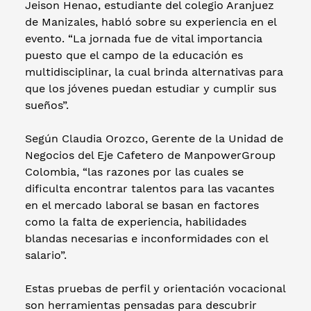
Jeison Henao, estudiante del colegio Aranjuez
de Manizales, habló sobre su experiencia en el
evento. “La jornada fue de vital importancia
puesto que el campo de la educación es
multidisciplinar, la cual brinda alternativas para
que los jóvenes puedan estudiar y cumplir sus
sueños”.
Según Claudia Orozco, Gerente de la Unidad de
Negocios del Eje Cafetero de ManpowerGroup
Colombia, “las razones por las cuales se
dificulta encontrar talentos para las vacantes
en el mercado laboral se basan en factores
como la falta de experiencia, habilidades
blandas necesarias e inconformidades con el
salario”.
Estas pruebas de perfil y orientación vocacional
son herramientas pensadas para descubrir