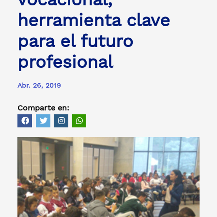
herramienta clave
para el futuro
profesional
Abr. 26, 2019
Comparte en: