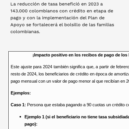
La reducción de tasa benefició en 2023 a
143.000 colombianos con crédito en etapa de
pago y con la implementación del Plan de
Apoyo se fortalecerá el bolsillo de las familias
colombianas.
¡Impacto positivo en los recibos de pago de los 
Este ajuste para 2024 también significa que, a partir de febrer
resto de 2024, los beneficiarios de crédito en época de amortiz
pago mensual con un valor de pago menor al que recibían en 2
Ejemplos:
Caso 1:
Persona que estaba pagando a 90 cuotas un crédito co
Ejemplo 1 (si el beneficiario no tiene tasa subsidiad
pago):