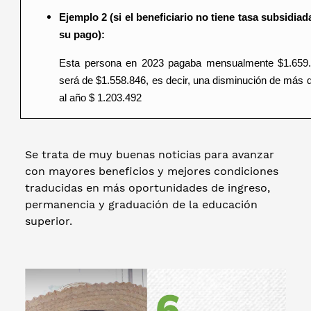
Ejemplo 2 (si el beneficiario no tiene tasa subsidia
su pago):
Esta persona en 2023 pagaba mensualmente $1.659.
será de $1.558.846, es decir, una disminución de más 
al año $ 1.203.492
Se trata de muy buenas noticias para avanzar
con mayores beneficios y mejores condiciones
traducidas en más oportunidades de ingreso,
permanencia y graduación de la educación
superior.