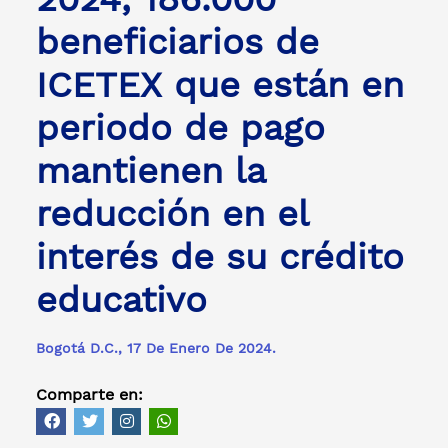
beneficiarios de
ICETEX que están en
periodo de pago
mantienen la
reducción en el
interés de su crédito
educativo
Bogotá D.C., 17 De Enero De 2024.
Comparte en: