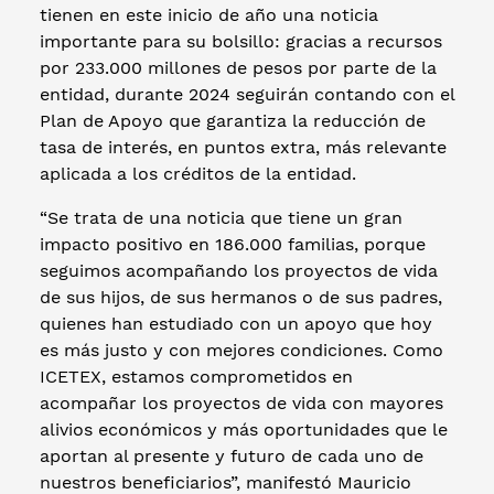
tienen en este inicio de año una noticia
importante para su bolsillo: gracias a recursos
por 233.000 millones de pesos por parte de la
entidad, durante 2024 seguirán contando con el
Plan de Apoyo que garantiza la reducción de
tasa de interés, en puntos extra, más relevante
aplicada a los créditos de la entidad.
“Se trata de una noticia que tiene un gran
impacto positivo en 186.000 familias, porque
seguimos acompañando los proyectos de vida
de sus hijos, de sus hermanos o de sus padres,
quienes han estudiado con un apoyo que hoy
es más justo y con mejores condiciones. Como
ICETEX, estamos comprometidos en
acompañar los proyectos de vida con mayores
alivios económicos y más oportunidades que le
aportan al presente y futuro de cada uno de
nuestros beneficiarios”, manifestó Mauricio