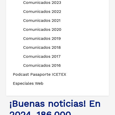
Comunicados 2023
Comunicados 2022
Comunicados 2021
Comunicados 2020
Comunicados 2019
Comunicados 2018
Comunicados 2017
Comunicados 2016
Podcast Pasaporte ICETEX
Especiales Web
¡Buenas noticias! En
2024, 186.000