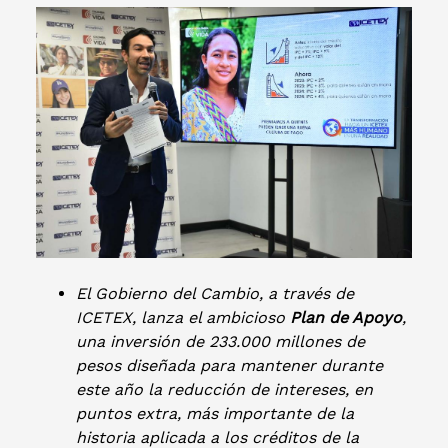
El Gobierno del Cambio, a través de
ICETEX, lanza el ambicioso
Plan de Apoyo
,
una inversión de 233.000 millones de
pesos diseñada para mantener durante
este año la reducción de intereses, en
puntos extra, más importante de la
historia aplicada a los créditos de la