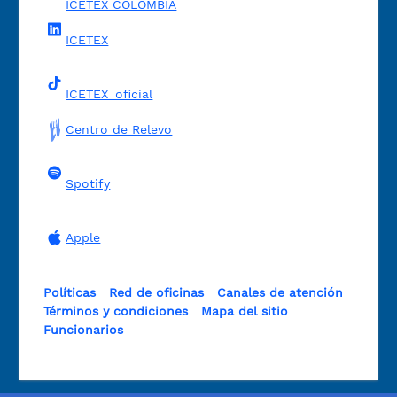
ICETEX COLOMBIA
ICETEX
ICETEX_oficial
Centro de Relevo
Spotify
Apple
Políticas
Red de oficinas
Canales de atención
Términos y condiciones
Mapa del sitio
Funcionarios