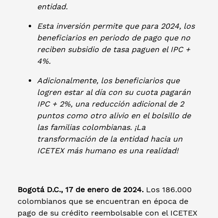
entidad.
Esta inversión permite que para 2024, los
beneficiarios en periodo de pago que no
reciben subsidio de tasa paguen el IPC +
4%.
Adicionalmente, los beneficiarios que
logren estar al día con su cuota pagarán
IPC + 2%, una reducción adicional de 2
puntos como otro alivio en el bolsillo de
las familias colombianas. ¡La
transformación de la entidad hacia un
ICETEX más humano es una realidad!
Bogotá D.C., 17 de enero de 2024.
Los 186.000
colombianos que se encuentran en época de
pago de su crédito reembolsable con el ICETEX