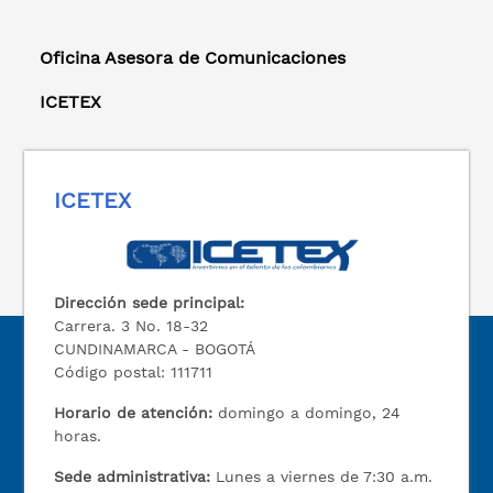
Oficina Asesora de Comunicaciones
ICETEX
ICETEX
Dirección sede principal:
Carrera. 3 No. 18-32
CUNDINAMARCA - BOGOTÁ
Código postal: 111711
Horario de atención:
domingo a domingo, 24
horas.
Sede administrativa:
Lunes a viernes de 7:30 a.m.