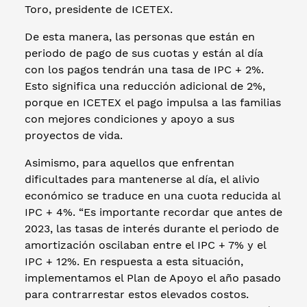
Toro, presidente de ICETEX.
De esta manera, las personas que están en
periodo de pago de sus cuotas y están al día
con los pagos tendrán una tasa de IPC + 2%.
Esto significa una reducción adicional de 2%,
porque en ICETEX el pago impulsa a las familias
con mejores condiciones y apoyo a sus
proyectos de vida.
Asimismo, para aquellos que enfrentan
dificultades para mantenerse al día, el alivio
económico se traduce en una cuota reducida al
IPC + 4%. “Es importante recordar que antes de
2023, las tasas de interés durante el periodo de
amortización oscilaban entre el IPC + 7% y el
IPC + 12%. En respuesta a esta situación,
implementamos el Plan de Apoyo el año pasado
para contrarrestar estos elevados costos.