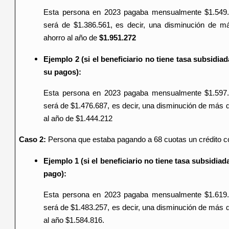
Esta persona en 2023 pagaba mensualmente $1.549.
será de $1.386.561, es decir, una disminución de 
ahorro al año de
$1.951.272
Ejemplo 2 (si el beneficiario no tiene tasa subsidi
su pagos):
Esta persona en 2023 pagaba mensualmente $1.597.
será de $1.476.687, es decir, una disminución de más 
al año de $1.444.212
Caso 2:
Persona que estaba pagando a 68 cuotas un crédito co
Ejemplo 1 (si el beneficiario no tiene tasa subsidiad
pago):
Esta persona en 2023 pagaba mensualmente $1.619.
será de $1.483.257, es decir, una disminución de más 
al año $1.584.816.