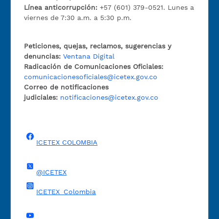
Línea anticorrupción:
+57 (601) 379-0521. Lunes a
viernes de 7:30 a.m. a 5:30 p.m.
Peticiones, quejas, reclamos, sugerencias y
denuncias:
Ventana Digital
Radicación de Comunicaciones Oficiales:
comunicacionesoficiales@icetex.gov.co
Correo de notificaciones
judiciales:
notificaciones@icetex.gov.co
ICETEX COLOMBIA
@ICETEX
ICETEX_Colombia