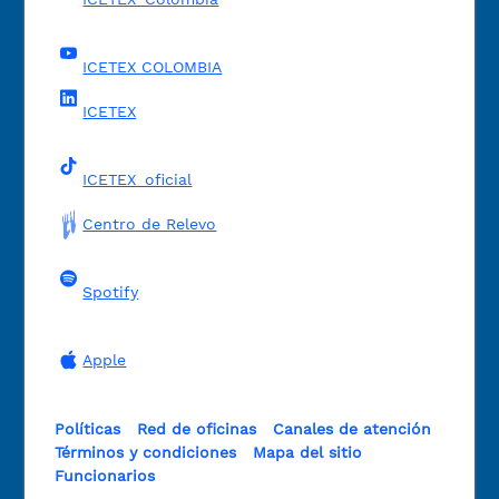
ICETEX COLOMBIA
ICETEX
ICETEX_oficial
Centro de Relevo
Spotify
Apple
Políticas
Red de oficinas
Canales de atención
Términos y condiciones
Mapa del sitio
Funcionarios