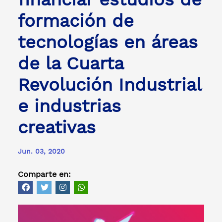
formación de
tecnologías en áreas
de la Cuarta
Revolución Industrial
e industrias
creativas
Jun. 03, 2020
Comparte en: