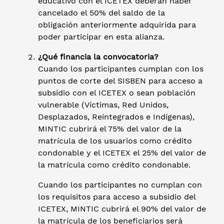
educativo con el ICETEX deberán haber
cancelado el 50% del saldo de la
obligación anteriormente adquirida para
poder participar en esta alianza.
¿Qué financia la convocatoria?
Cuando los participantes cumplan con los
puntos de corte del SISBEN para acceso a
subsidio con el ICETEX o sean población
vulnerable (Víctimas, Red Unidos,
Desplazados, Reintegrados e Indígenas),
MINTIC cubrirá el 75% del valor de la
matrícula de los usuarios como crédito
condonable y el ICETEX el 25% del valor de
la matrícula como crédito condonable.
Cuando los participantes no cumplan con
los requisitos para acceso a subsidio del
ICETEX, MINTIC cubrirá el 90% del valor de
la matrícula de los beneficiarios será