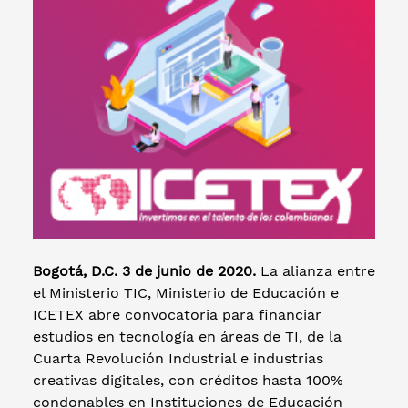
Bogotá, D.C. 3 de junio de 2020.
La alianza entre
el Ministerio TIC, Ministerio de Educación e
ICETEX abre convocatoria para financiar
estudios en tecnología en áreas de TI, de la
Cuarta Revolución Industrial e industrias
creativas digitales, con créditos hasta 100%
condonables en Instituciones de Educación