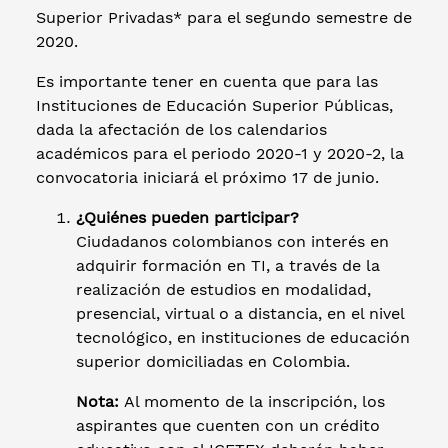
Superior Privadas* para el segundo semestre de
2020.
Es importante tener en cuenta que para las
Instituciones de Educación Superior Públicas,
dada la afectación de los calendarios
académicos para el periodo 2020-1 y 2020-2, la
convocatoria iniciará el próximo 17 de junio.
¿Quiénes pueden participar?
Ciudadanos colombianos con interés en
adquirir formación en TI, a través de la
realización de estudios en modalidad,
presencial, virtual o a distancia, en el nivel
tecnológico, en instituciones de educación
superior domiciliadas en Colombia.
Nota:
Al momento de la inscripción, los
aspirantes que cuenten con un crédito