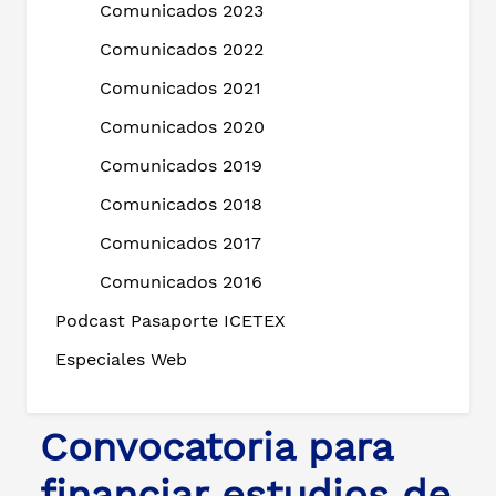
Comunicados 2023
Comunicados 2022
Comunicados 2021
Comunicados 2020
Comunicados 2019
Comunicados 2018
Comunicados 2017
Comunicados 2016
Podcast Pasaporte ICETEX
Especiales Web
Convocatoria para
financiar estudios de