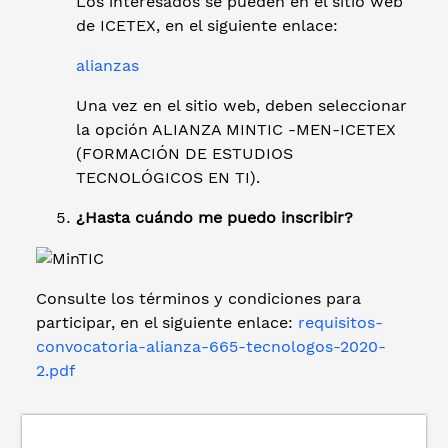
Los interesados se pueden en el sitio web
de ICETEX, en el siguiente enlace:
alianzas
Una vez en el sitio web, deben seleccionar
la opción ALIANZA MINTIC -MEN-ICETEX
(FORMACIÓN DE ESTUDIOS
TECNOLÓGICOS EN TI).
¿Hasta cuándo me puedo inscribir?
Consulte los términos y condiciones para
participar, en el siguiente enlace:
requisitos-
convocatoria-alianza-665-tecnologos-2020-
2.pdf