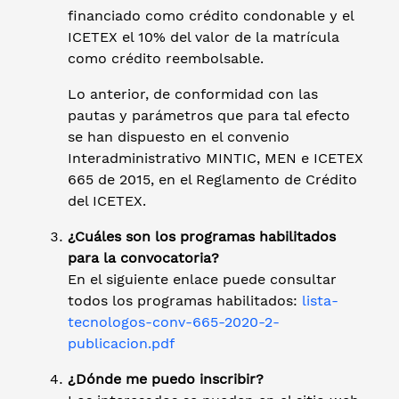
financiado como crédito condonable y el
ICETEX el 10% del valor de la matrícula
como crédito reembolsable.
Lo anterior, de conformidad con las
pautas y parámetros que para tal efecto
se han dispuesto en el convenio
Interadministrativo MINTIC, MEN e ICETEX
665 de 2015, en el Reglamento de Crédito
del ICETEX.
¿Cuáles son los programas habilitados
para la convocatoria?
En el siguiente enlace puede consultar
todos los programas habilitados:
lista-
tecnologos-conv-665-2020-2-
publicacion.pdf
¿Dónde me puedo inscribir?