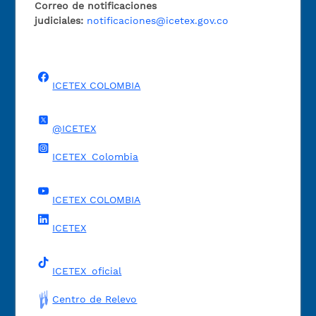
Correo de notificaciones
judiciales:
notificaciones@icetex.gov.co
ICETEX COLOMBIA
@ICETEX
ICETEX_Colombia
ICETEX COLOMBIA
ICETEX
ICETEX_oficial
Centro de Relevo