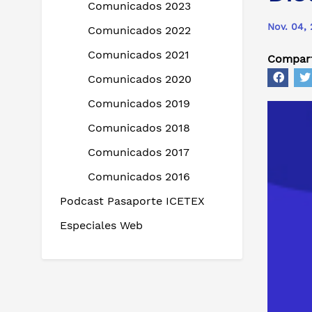
Comunicados 2023
Nov. 04,
Comunicados 2022
Comunicados 2021
Compart
Comunicados 2020
Comunicados 2019
Comunicados 2018
Comunicados 2017
Comunicados 2016
Podcast Pasaporte ICETEX
Especiales Web