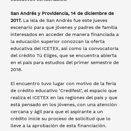
San Andrés y Providencia, 14 de diciembre de
2017.
La isla de San Andrés fue este jueves
escenario para que jóvenes y padres de familia
interesados en acceder de manera financiada a
la educación superior conozcan la oferta
educativa del ICETEX, así como la convocatoria
del crédito Tú Eliges, que se encuentra abierta
en el país para estudios del primer semestre de
2018.
El encuentro tuvo lugar con motivo de la feria
de crédito educativo ‘Credifest’, el espacio que
realiza el ICETEX en las regiones del país y que
está pensado en los jóvenes, con una atención
cercana y ágil para que el aspirante a un
crédito inicie su proceso de solicitud que lo
lleve a la aprobación de esta financiación.