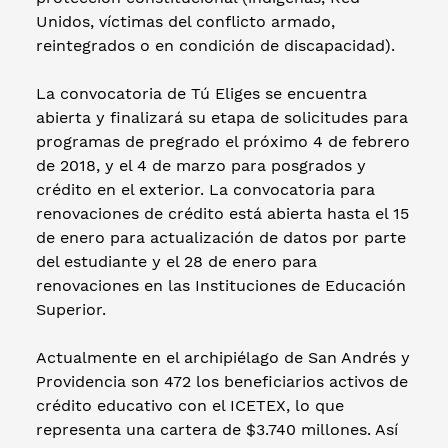
Unidos, víctimas del conflicto armado,
reintegrados o en condición de discapacidad).
La convocatoria de Tú Eliges se encuentra
abierta y finalizará su etapa de solicitudes para
programas de pregrado el próximo 4 de febrero
de 2018, y el 4 de marzo para posgrados y
crédito en el exterior. La convocatoria para
renovaciones de crédito está abierta hasta el 15
de enero para actualización de datos por parte
del estudiante y el 28 de enero para
renovaciones en las Instituciones de Educación
Superior.
Actualmente en el archipiélago de San Andrés y
Providencia son 472 los beneficiarios activos de
crédito educativo con el ICETEX, lo que
representa una cartera de $3.740 millones. Así