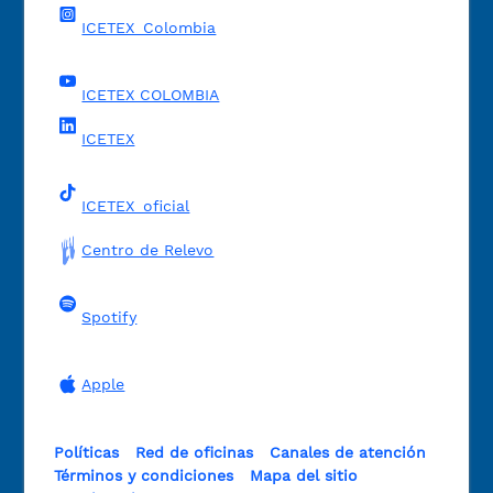
ICETEX_Colombia
ICETEX COLOMBIA
ICETEX
ICETEX_oficial
Centro de Relevo
Spotify
Apple
Políticas
Red de oficinas
Canales de atención
Términos y condiciones
Mapa del sitio