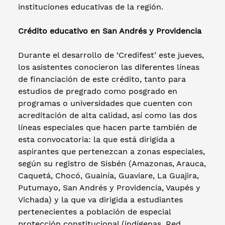
instituciones educativas de la región.
Crédito educativo en San Andrés y Providencia
Durante el desarrollo de ‘Credifest’ este jueves,
los asistentes conocieron las diferentes líneas
de financiación de este crédito, tanto para
estudios de pregrado como posgrado en
programas o universidades que cuenten con
acreditación de alta calidad, así como las dos
líneas especiales que hacen parte también de
esta convocatoria: la que está dirigida a
aspirantes que pertenezcan a zonas especiales,
según su registro de Sisbén (Amazonas, Arauca,
Caquetá, Chocó, Guainía, Guaviare, La Guajira,
Putumayo, San Andrés y Providencia, Vaupés y
Vichada) y la que va dirigida a estudiantes
pertenecientes a población de especial
protección constitucional (indígenas, Red