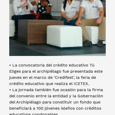
• La convocatoria del crédito educativo Tú
Eliges para el archipiélago fue presentada este
jueves en el marco de ‘Credifest’, la feria de
crédito educativo que realiza el ICETEX.
• La jornada también fue ocasión para la firma
del convenio entre la entidad y la Gobernación
del Archipiélago para constituir un fondo que
beneficiará a 100 jóvenes isleños con créditos
educativos condonables.