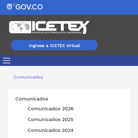
Ingresa a ICETEX virtual
EL ACCESO A LA EDUCACIÓN SUPERIOR EN SAN ANDR
Comunicados
Comunicados
Comunicados 2026
Comunicados 2025
Comunicados 2024