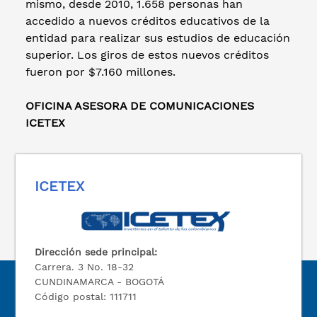
mismo, desde 2010, 1.658 personas han
accedido a nuevos créditos educativos de la
entidad para realizar sus estudios de educación
superior. Los giros de estos nuevos créditos
fueron por $7.160 millones.
OFICINA ASESORA DE COMUNICACIONES
ICETEX
ICETEX
Dirección sede principal:
Carrera. 3 No. 18-32
CUNDINAMARCA - BOGOTÁ
Código postal: 111711