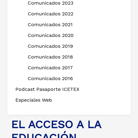
Comunicados 2023
Comunicados 2022
Comunicados 2021
Comunicados 2020
Comunicados 2019
Comunicados 2018
Comunicados 2017
Comunicados 2016
Podcast Pasaporte ICETEX
Especiales Web
EL ACCESO A LA
EDUCACIÓN