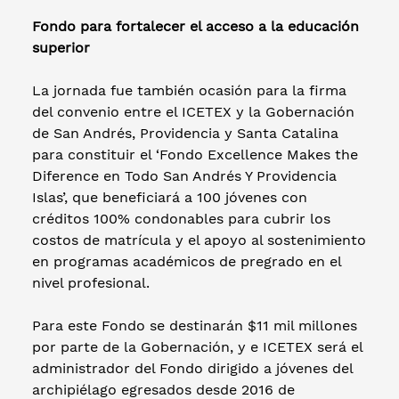
Fondo para fortalecer el acceso a la educación
superior
La jornada fue también ocasión para la firma
del convenio entre el ICETEX y la Gobernación
de San Andrés, Providencia y Santa Catalina
para constituir el ‘Fondo Excellence Makes the
Diference en Todo San Andrés Y Providencia
Islas’, que beneficiará a 100 jóvenes con
créditos 100% condonables para cubrir los
costos de matrícula y el apoyo al sostenimiento
en programas académicos de pregrado en el
nivel profesional.
Para este Fondo se destinarán $11 mil millones
por parte de la Gobernación, y e ICETEX será el
administrador del Fondo dirigido a jóvenes del
archipiélago egresados desde 2016 de