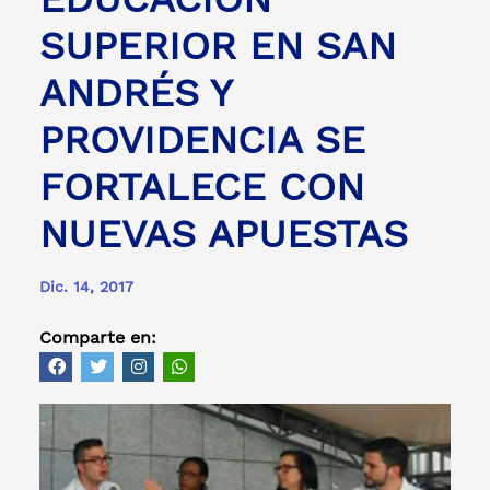
SUPERIOR EN SAN
ANDRÉS Y
PROVIDENCIA SE
FORTALECE CON
NUEVAS APUESTAS
Dic. 14, 2017
Comparte en: