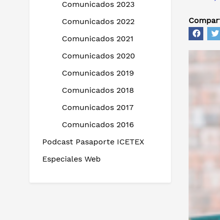
Comunicados 2023
Compart
Comunicados 2022
Comunicados 2021
Comunicados 2020
Comunicados 2019
Comunicados 2018
Comunicados 2017
Comunicados 2016
Podcast Pasaporte ICETEX
Especiales Web