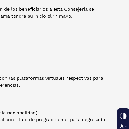
n de los beneficiarios a esta Consejería se
ama tendrá su inicio el 17 mayo.
con las plataformas virtuales respectivas para
ferencias.
le nacionalidad).
l con título de pregrado en el país o egresado