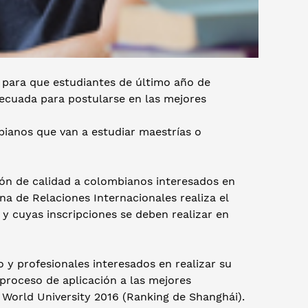
a para que estudiantes de último año de
ecuada para postularse en las mejores
mbianos que van a estudiar maestrías o
ión de calidad a colombianos interesados en
ina de Relaciones Internacionales realiza el
 y cuyas inscripciones se deben realizar en
 y profesionales interesados en realizar su
 proceso de aplicación a las mejores
World University 2016 (Ranking de Shanghái).