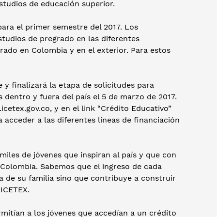
estudios de educación superior.
ara el primer semestre del 2017. Los
studios de pregrado en las diferentes
rado en Colombia y en el exterior. Para estos
 y finalizará la etapa de solicitudes para
dentro y fuera del país el 5 de marzo de 2017.
etex.gov.co, y en el link “Crédito Educativo”
 acceder a las diferentes líneas de financiación
miles de jóvenes que inspiran al país y que con
e Colombia. Sabemos que el ingreso de cada
a de su familia sino que contribuye a construir
l ICETEX.
rmitían a los jóvenes que accedían a un crédito