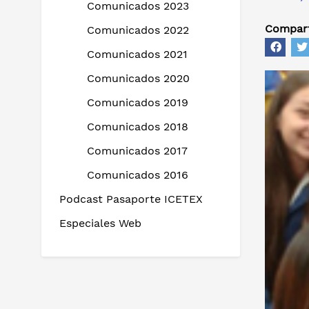
Comunicados 2023
Compart
Comunicados 2022
Comunicados 2021
Comunicados 2020
Comunicados 2019
Comunicados 2018
Comunicados 2017
Comunicados 2016
Podcast Pasaporte ICETEX
Especiales Web