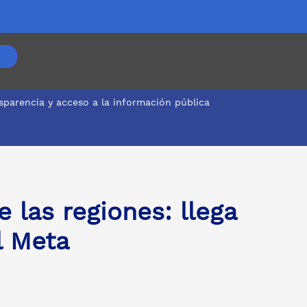
sparencia y acceso a la información pública
las regiones: llega
l Meta