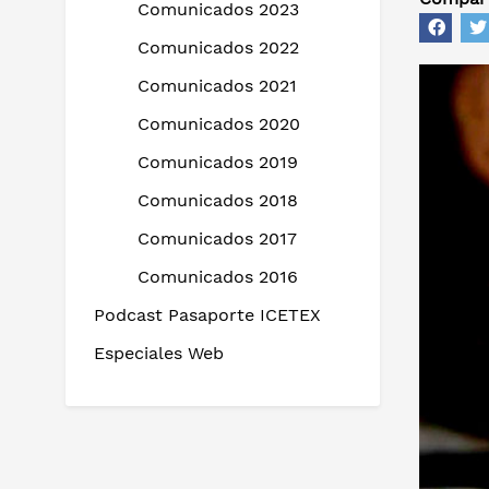
Comunicados 2023
Comunicados 2022
Comunicados 2021
Comunicados 2020
Comunicados 2019
Comunicados 2018
Comunicados 2017
Comunicados 2016
Podcast Pasaporte ICETEX
Especiales Web