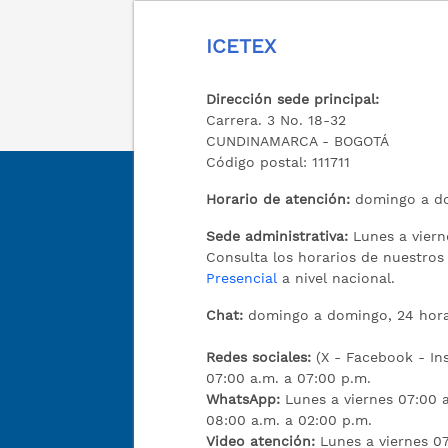
ICETEX
Dirección sede principal:
Carrera. 3 No. 18-32
CUNDINAMARCA - BOGOTÁ
Código postal: 111711
Horario de atención:
domingo a do
Sede administrativa:
Lunes a viern
Consulta los horarios de nuestro
Presencial
a nivel nacional.
Chat:
domingo a domingo, 24 hora
Redes sociales:
(X - Facebook - I
07:00 a.m. a 07:00 p.m.
WhatsApp:
Lunes a viernes 07:00 
08:00 a.m. a 02:00 p.m.
Video atención:
Lunes a viernes 07