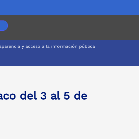
sparencia y acceso a la información pública
co del 3 al 5 de