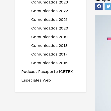
Comunicados 2023
Comunicados 2022
Comunicados 2021
Comunicados 2020
Comunicados 2019
Comunicados 2018
Comunicados 2017
Comunicados 2016
Podcast Pasaporte ICETEX
Especiales Web