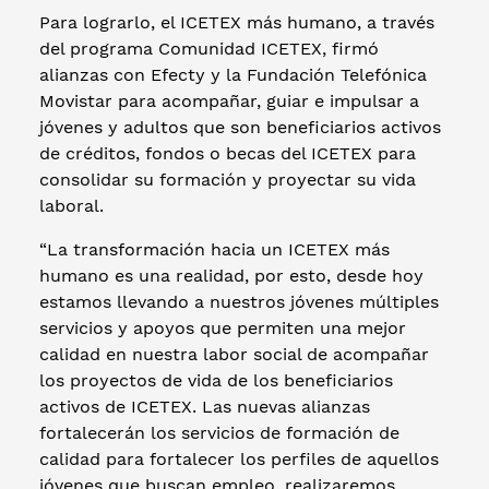
Para lograrlo, el ICETEX más humano, a través
del programa Comunidad ICETEX, firmó
alianzas con Efecty y la Fundación Telefónica
Movistar para acompañar, guiar e impulsar a
jóvenes y adultos que son beneficiarios activos
de créditos, fondos o becas del ICETEX para
consolidar su formación y proyectar su vida
laboral.
“La transformación hacia un ICETEX más
humano es una realidad, por esto, desde hoy
estamos llevando a nuestros jóvenes múltiples
servicios y apoyos que permiten una mejor
calidad en nuestra labor social de acompañar
los proyectos de vida de los beneficiarios
activos de ICETEX. Las nuevas alianzas
fortalecerán los servicios de formación de
calidad para fortalecer los perfiles de aquellos
jóvenes que buscan empleo, realizaremos