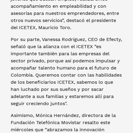
acompañamiento en empleabilidad y con
asesorías para nuestros emprendedores, entre
otros nuevos servicios”, destacó el presidente
del ICETEX, Mauricio Toro.
Por su parte, Vanessa Rodríguez, CEO de Efecty,
señaló que la alianza con el ICETEX “es
importante también para las empresas del
sector privado, porque así podemos impulsar y
acompañar talento humano para el futuro de
Colombia. Queremos contar con las habilidades
de los beneficiarios ICETEX, sabemos lo que
han luchado por sus sueños y por sacar
adelante a sus familias y estaremos allí para
seguir creciendo juntos".
Asimismo, Mónica Hernández, directora de la
Fundación Telefónica Movistar resalto este
miércoles que “abrazamos la innovación