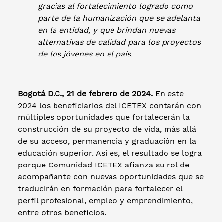
gracias al fortalecimiento logrado como
parte de la humanización que se adelanta
en la entidad, y que brindan nuevas
alternativas de calidad para los proyectos
de los jóvenes en el país.
Bogotá D.C., 21 de febrero de 2024.
En este
2024 los beneficiarios del ICETEX contarán con
múltiples oportunidades que fortalecerán la
construcción de su proyecto de vida, más allá
de su acceso, permanencia y graduación en la
educación superior. Así es, el resultado se logra
porque Comunidad ICETEX afianza su rol de
acompañante con nuevas oportunidades que se
traducirán en formación para fortalecer el
perfil profesional, empleo y emprendimiento,
entre otros beneficios.