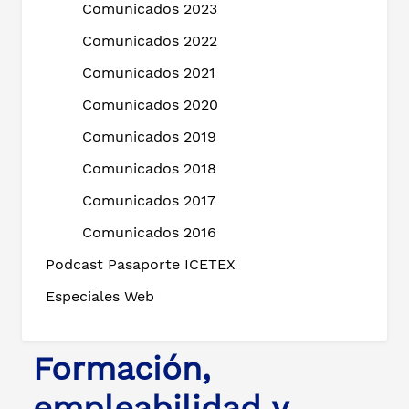
Comunicados 2023
Comunicados 2022
Comunicados 2021
Comunicados 2020
Comunicados 2019
Comunicados 2018
Comunicados 2017
Comunicados 2016
Podcast Pasaporte ICETEX
Especiales Web
Formación,
empleabilidad y