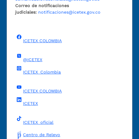
Correo de notificaciones
judiciales:
notificaciones@icetex.gov.co
ICETEX COLOMBIA
@ICETEX
ICETEX_Colombia
ICETEX COLOMBIA
ICETEX
ICETEX_oficial
Centro de Relevo