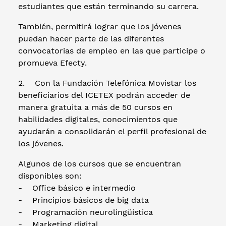
estudiantes que están terminando su carrera.
También, permitirá lograr que los jóvenes
puedan hacer parte de las diferentes
convocatorias de empleo en las que participe o
promueva Efecty.
2. Con la Fundación Telefónica Movistar los
beneficiarios del ICETEX podrán acceder de
manera gratuita a más de 50 cursos en
habilidades digitales, conocimientos que
ayudarán a consolidarán el perfil profesional de
los jóvenes.
Algunos de los cursos que se encuentran
disponibles son:
- Office básico e intermedio
- Principios básicos de big data
- Programación neurolingüística
- Marketing digital