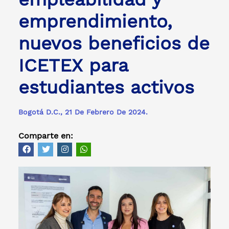
emprendimiento,
nuevos beneficios de
ICETEX para
estudiantes activos
Bogotá D.C., 21 De Febrero De 2024.
Comparte en: