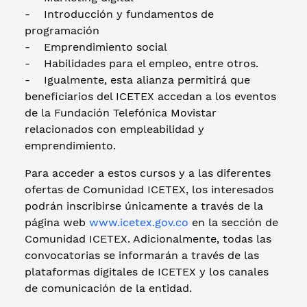
- Introducción y fundamentos de
programación
- Emprendimiento social
- Habilidades para el empleo, entre otros.
- Igualmente, esta alianza permitirá que
beneficiarios del ICETEX accedan a los eventos
de la Fundación Telefónica Movistar
relacionados con empleabilidad y
emprendimiento.
Para acceder a estos cursos y a las diferentes
ofertas de Comunidad ICETEX, los interesados
podrán inscribirse únicamente a través de la
página web
www.icetex.gov.co
en la sección de
Comunidad ICETEX. Adicionalmente, todas las
convocatorias se informarán a través de las
plataformas digitales de ICETEX y los canales
de comunicación de la entidad.