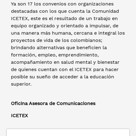
Ya son 17 los convenios con organizaciones
destacadas con los que cuenta la Comunidad
ICETEX, este es el resultado de un trabajo en
equipo organizado y orientado a impulsar, de
una manera más humana, cercana e integral los
proyectos de vida de los colombianos;
brindando alternativas que beneficien la
formación, empleo, emprendimiento,
acompañamiento en salud mental y bienestar
de quienes cuentan con el ICETEX para hacer
posible su sueño de acceder a la educación
superior.
Oficina Asesora de Comunicaciones
ICETEX