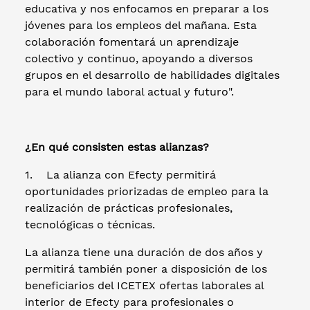
educativa y nos enfocamos en preparar a los
jóvenes para los empleos del mañana. Esta
colaboración fomentará un aprendizaje
colectivo y continuo, apoyando a diversos
grupos en el desarrollo de habilidades digitales
para el mundo laboral actual y futuro".
¿En qué consisten estas alianzas?
1. La alianza con Efecty permitirá
oportunidades priorizadas de empleo para la
realización de prácticas profesionales,
tecnológicas o técnicas.
La alianza tiene una duración de dos años y
permitirá también poner a disposición de los
beneficiarios del ICETEX ofertas laborales al
interior de Efecty para profesionales o