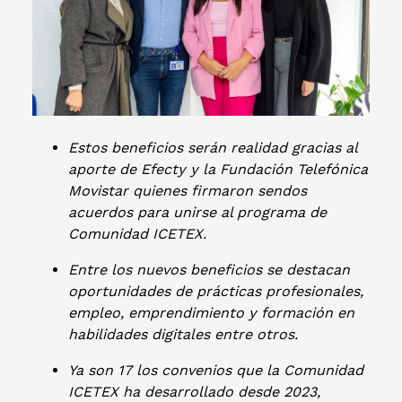
Estos beneficios serán realidad gracias al
aporte de Efecty y la Fundación Telefónica
Movistar quienes firmaron sendos
acuerdos para unirse al programa de
Comunidad ICETEX.
Entre los nuevos beneficios se destacan
oportunidades de prácticas profesionales,
empleo, emprendimiento y formación en
habilidades digitales entre otros.
Ya son 17 los convenios que la Comunidad
ICETEX ha desarrollado desde 2023,