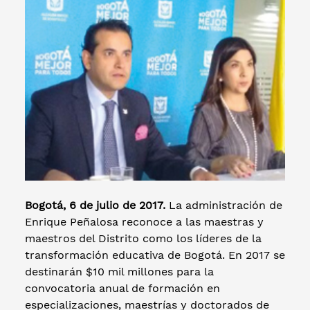
Bogotá, 6 de julio de 2017.
La administración de
Enrique Peñalosa reconoce a las maestras y
maestros del Distrito como los líderes de la
transformación educativa de Bogotá. En 2017 se
destinarán $10 mil millones para la
convocatoria anual de formación en
especializaciones, maestrías y doctorados de