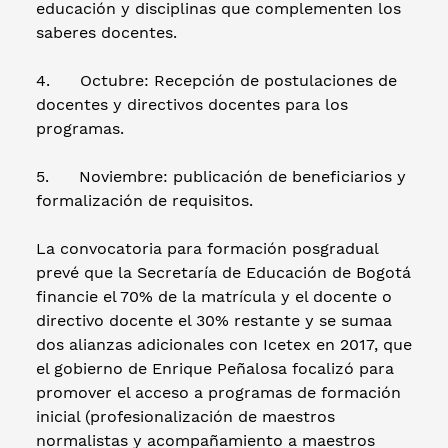
educación y disciplinas que complementen los
saberes docentes.
4. Octubre: Recepción de postulaciones de
docentes y directivos docentes para los
programas.
5. Noviembre: publicación de beneficiarios y
formalización de requisitos.
La convocatoria para formación posgradual
prevé que la Secretaría de Educación de Bogotá
financie el 70% de la matrícula y el docente o
directivo docente el 30% restante y se sumaa
dos alianzas adicionales con Icetex en 2017, que
el gobierno de Enrique Peñalosa focalizó para
promover el acceso a programas de formación
inicial (profesionalización de maestros
normalistas y acompañamiento a maestros