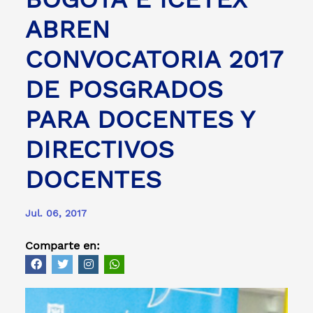
ABREN
CONVOCATORIA 2017
DE POSGRADOS
PARA DOCENTES Y
DIRECTIVOS
DOCENTES
Jul. 06, 2017
Comparte en: