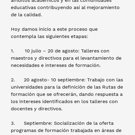
ámbitos académicos y en las comunidades
educativas contribuyendo así al mejoramiento
de la calidad.
Hoy damos inicio a este proceso que
contempla las siguientes etapas:
1. 10 julio – 20 de agosto: Talleres con
maestros y directivos para el levantamiento de
necesidades e intereses de formación.
2. 20 agosto- 10 septiembre: Trabajo con las
universidades para la definición de las Rutas de
formación que se ofrecerán, dando respuesta a
los intereses identificados en los talleres con
docentes y directivos.
3. Septiembre: Socialización de la oferta
programas de formación trabajada en áreas de