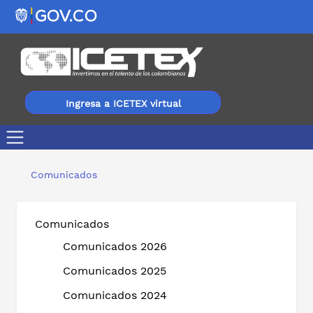
Ingresa a ICETEX virtual
GOBIERNO DE BOGOTÁ E ICETEX ABREN CONVOCATORI
Comunicados
Comunicados
Comunicados 2026
Comunicados 2025
Comunicados 2024