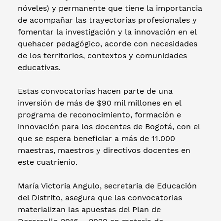
nóveles) y permanente que tiene la importancia
de acompañar las trayectorias profesionales y
fomentar la investigación y la innovación en el
quehacer pedagógico, acorde con necesidades
de los territorios, contextos y comunidades
educativas.
Estas convocatorias hacen parte de una
inversión de más de $90 mil millones en el
programa de reconocimiento, formación e
innovación para los docentes de Bogotá, con el
que se espera beneficiar a más de 11.000
maestras, maestros y directivos docentes en
este cuatrienio.
María Victoria Angulo, secretaria de Educación
del Distrito, asegura que las convocatorias
materializan las apuestas del Plan de