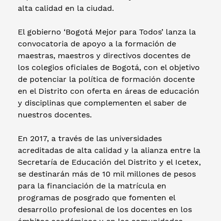
alta calidad en la ciudad.
El gobierno ‘Bogotá Mejor para Todos’ lanza la
convocatoria de apoyo a la formación de
maestras, maestros y directivos docentes de
los colegios oficiales de Bogotá, con el objetivo
de potenciar la política de formación docente
en el Distrito con oferta en áreas de educación
y disciplinas que complementen el saber de
nuestros docentes.
En 2017, a través de las universidades
acreditadas de alta calidad y la alianza entre la
Secretaría de Educación del Distrito y el Icetex,
se destinarán más de 10 mil millones de pesos
para la financiación de la matrícula en
programas de posgrado que fomenten el
desarrollo profesional de los docentes en los