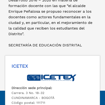
Desarrollo 2016 – 2020 en materia de
formación docente con las que “el alcalde
Enrique Peñalosa se propuso reconocer a los
docentes como actores fundamentales en la
ciudad y, en particular, en el mejoramiento de
la calidad que reciben los estudiantes del
Distrito”.
SECRETARÍA DE EDUCACIÓN DISTRITAL
ICETEX
Dirección sede principal:
Carrera. 3 No. 18-32
CUNDINAMARCA - BOGOTÁ
Código postal: 111711