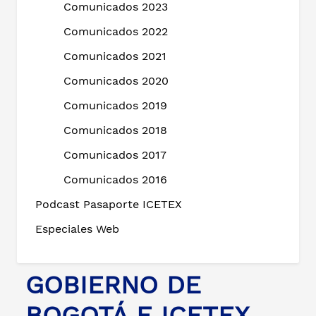
Comunicados 2023
Comunicados 2022
Comunicados 2021
Comunicados 2020
Comunicados 2019
Comunicados 2018
Comunicados 2017
Comunicados 2016
Podcast Pasaporte ICETEX
Especiales Web
GOBIERNO DE
BOGOTÁ E ICETEX