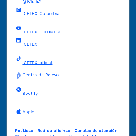
@ICETEX
ICETEX_Colombia
ICETEX COLOMBIA
ICETEX
ICETEX_oficial
Centro de Relevo
Spotify
Apple
Políticas
Red de oficinas
Canales de atención