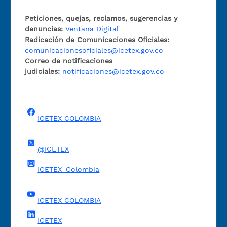
Peticiones, quejas, reclamos, sugerencias y
denuncias:
Ventana Digital
Radicación de Comunicaciones Oficiales:
comunicacionesoficiales@icetex.gov.co
Correo de notificaciones
judiciales:
notificaciones@icetex.gov.co
ICETEX COLOMBIA
@ICETEX
ICETEX_Colombia
ICETEX COLOMBIA
ICETEX