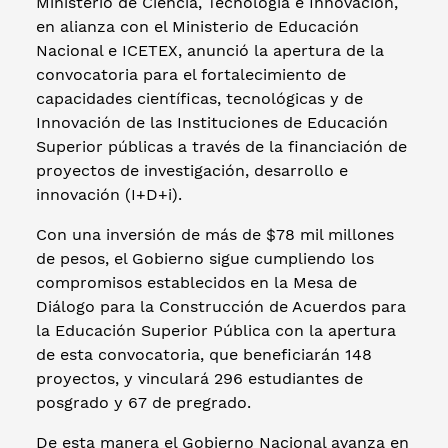
Ministerio de Ciencia, Tecnología e Innovación,
en alianza con el Ministerio de Educación
Nacional e ICETEX, anunció la apertura de la
convocatoria para el fortalecimiento de
capacidades científicas, tecnológicas y de
Innovación de las Instituciones de Educación
Superior públicas a través de la financiación de
proyectos de investigación, desarrollo e
innovación (I+D+i).
Con una inversión de más de $78 mil millones
de pesos, el Gobierno sigue cumpliendo los
compromisos establecidos en la Mesa de
Diálogo para la Construcción de Acuerdos para
la Educación Superior Pública con la apertura
de esta convocatoria, que beneficiarán 148
proyectos, y vinculará 296 estudiantes de
posgrado y 67 de pregrado.
De esta manera el Gobierno Nacional avanza en