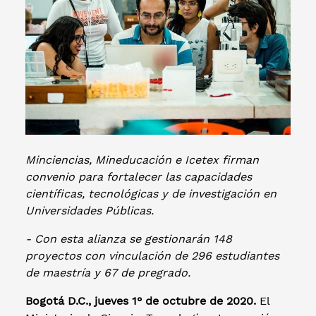
Minciencias, Mineducación e Icetex firman
convenio para fortalecer las capacidades
científicas, tecnológicas y de investigación en
Universidades Públicas.
- Con esta alianza se gestionarán 148
proyectos con vinculación de 296 estudiantes
de maestría y 67 de pregrado.
Bogotá D.C., jueves 1° de octubre de 2020.
El