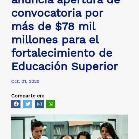
convocatoria por
más de $78 mil
millones para el
fortalecimiento de
Educación Superior
Oct. 01, 2020
Comparte en: