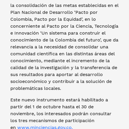
la consolidación de las metas establecidas en el
Plan Nacional de Desarrollo ‘Pacto por
Colombia, Pacto por la Equidad’, en lo
concerniente al Pacto por la Ciencia, Tecnología
e Innovación ‘Un sistema para construir el
conocimiento de la Colombia del futuro’, que da
relevancia a la necesidad de consolidar una
comunidad científica en las distintas áreas del
conocimiento, mediante el incremento de la
calidad de la investigación y la transferencia de
sus resultados para aportar al desarrollo
socioeconómico y contribuir a la solución de
problemáticas locales.
Este nuevo instrumento estará habilitado a
partir del 1 de octubre hasta el 30 de
noviembre, los interesados podrán consultar
los tres mecanismos de participación
en
www.minciencias.gov.co.