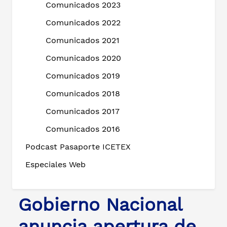
Comunicados 2023
Comunicados 2022
Comunicados 2021
Comunicados 2020
Comunicados 2019
Comunicados 2018
Comunicados 2017
Comunicados 2016
Podcast Pasaporte ICETEX
Especiales Web
Gobierno Nacional
anuncia apertura de