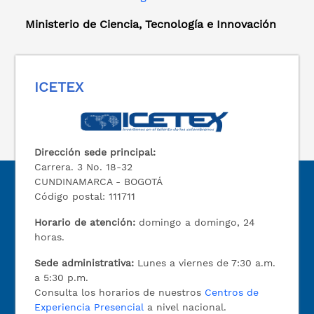
Ministerio de Ciencia, Tecnología e Innovación
ICETEX
Dirección sede principal:
Carrera. 3 No. 18-32
CUNDINAMARCA - BOGOTÁ
Código postal: 111711
Horario de atención:
domingo a domingo, 24
horas.
Sede administrativa:
Lunes a viernes de 7:30 a.m.
a 5:30 p.m.
Consulta los horarios de nuestros
Centros de
Experiencia Presencial
a nivel nacional.