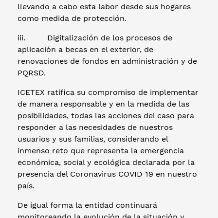
llevando a cabo esta labor desde sus hogares
como medida de protección.
iii. Digitalización de los procesos de
aplicación a becas en el exterior, de
renovaciones de fondos en administración y de
PQRSD.
ICETEX ratifica su compromiso de implementar
de manera responsable y en la medida de las
posibilidades, todas las acciones del caso para
responder a las necesidades de nuestros
usuarios y sus familias, considerando el
inmenso reto que representa la emergencia
económica, social y ecológica declarada por la
presencia del Coronavirus COVID 19 en nuestro
país.
De igual forma la entidad continuará
monitoreando la evolución de la situación y