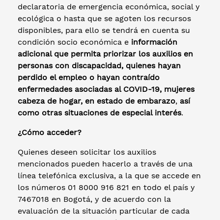
declaratoria de emergencia económica, social y
ecológica o hasta que se agoten los recursos
disponibles, para ello se tendrá en cuenta su
condición socio económica e
información
adicional que
permita
priorizar los auxilios en
personas
con
discapacidad, quienes hayan
perdido el empleo o hayan contraído
enfermedades asociadas al COVID-19, mujeres
cabeza de hogar, en estado de embarazo
,
así
como
otras situaciones de especial interés
.
¿Cómo acceder?
Quienes deseen solicitar los auxilios
mencionados pueden hacerlo a través de una
línea telefónica exclusiva, a la que se accede en
los números 01 8000 916 821 en todo el país y
7467018 en Bogotá, y de acuerdo con la
evaluación de la situación particular de cada