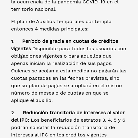
la ocurrencia de la pandemia COVID-19 en el
territorio nacional.
El plan de Auxilios Temporales contempla
entonces 4 medidas principales:
1.
Período de gracia en cuotas de créditos
vigentes
Disponible para todos los usuarios con
obligaciones vigentes o para aquellos que
apenas inician la realización de sus pagos.
Quienes se acojan a esta medida no pagarán las
cuotas pactadas en las fechas previstas, sino
que su plan de pagos se ampliará en el mismo
número de meses o de cuotas en que se
aplique el auxilio.
2.
Reducción transitoria de intereses al valor
del IPC:
Los beneficiarios de estratos 3, 4, 5 y 6
podrán solicitar la reducción transitoria de
intereses al IPC en los créditos vigentes