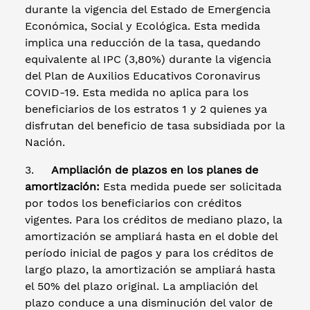
durante la vigencia del Estado de Emergencia
Económica, Social y Ecológica. Esta medida
implica una reducción de la tasa, quedando
equivalente al IPC (3,80%) durante la vigencia
del Plan de Auxilios Educativos Coronavirus
COVID-19. Esta medida no aplica para los
beneficiarios de los estratos 1 y 2 quienes ya
disfrutan del beneficio de tasa subsidiada por la
Nación.
3.
Ampliación de plazos en los planes de
amortización:
Esta medida puede ser solicitada
por todos los beneficiarios con créditos
vigentes. Para los créditos de mediano plazo, la
amortización se ampliará hasta en el doble del
período inicial de pagos y para los créditos de
largo plazo, la amortización se ampliará hasta
el 50% del plazo original. La ampliación del
plazo conduce a una disminución del valor de