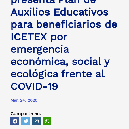
Auxilios Educativos
para beneficiarios de
ICETEX por
emergencia
económica, social y
ecológica frente al
COVID-19
Mar. 24, 2020
Comparte en: