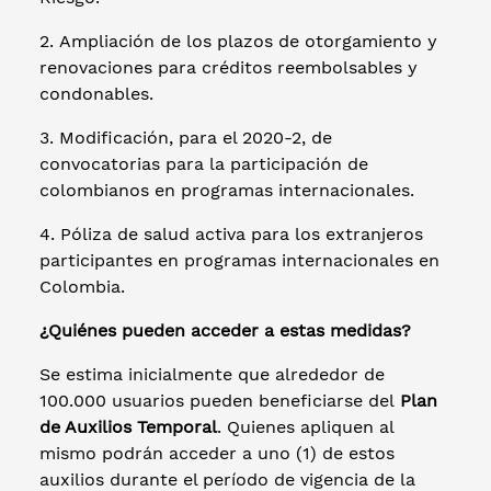
2. Ampliación de los plazos de otorgamiento y
renovaciones para créditos reembolsables y
condonables.
3. Modificación, para el 2020-2, de
convocatorias para la participación de
colombianos en programas internacionales.
4. Póliza de salud activa para los extranjeros
participantes en programas internacionales en
Colombia.
¿Quiénes pueden acceder a estas medidas?
Se estima inicialmente que alrededor de
100.000 usuarios pueden beneficiarse del
Plan
de Auxilios Temporal
. Quienes apliquen al
mismo podrán acceder a uno (1) de estos
auxilios durante el período de vigencia de la