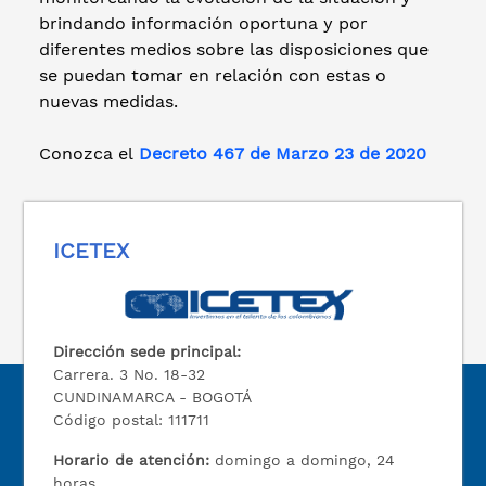
brindando información oportuna y por
diferentes medios sobre las disposiciones que
se puedan tomar en relación con estas o
nuevas medidas.
Conozca el
Decreto 467 de Marzo 23 de 2020
ICETEX
Dirección sede principal:
Carrera. 3 No. 18-32
CUNDINAMARCA - BOGOTÁ
Código postal: 111711
Horario de atención:
domingo a domingo, 24
horas.