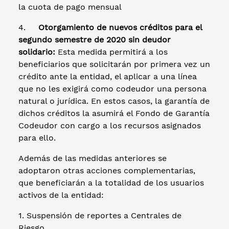
la cuota de pago mensual
4.
Otorgamiento de nuevos créditos para el
segundo semestre de 2020 sin deudor
solidario:
Esta medida permitirá a los
beneficiarios que solicitarán por primera vez un
crédito ante la entidad, el aplicar a una línea
que no les exigirá como codeudor una persona
natural o jurídica. En estos casos, la garantía de
dichos créditos la asumirá el Fondo de Garantía
Codeudor con cargo a los recursos asignados
para ello.
Además de las medidas anteriores se
adoptaron otras acciones complementarias,
que beneficiarán a la totalidad de los usuarios
activos de la entidad:
1. Suspensión de reportes a Centrales de
Riesgo.