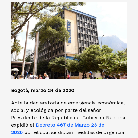
Bogotá, marzo 24 de 2020
Ante la declaratoria de emergencia económica,
social y ecológica por parte del señor
Presidente de la República el Gobierno Nacional
expidió el
Decreto 467 de Marzo 23 de
2020
por el cual se dictan medidas de urgencia