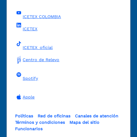
ICETEX COLOMBIA
ICETEX
ICETEX_oficial
Centro de Relevo
Spotify
Apple
Políticas
Red de oficinas
Canales de atención
Términos y condiciones
Mapa del sitio
Funcionarios