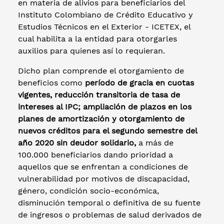
en materia de alivios para beneficiarios del
Instituto Colombiano de Crédito Educativo y
Estudios Técnicos en el Exterior - ICETEX, el
cual habilita a la entidad para otorgarles
auxilios para quienes así lo requieran.
Dicho plan comprende el otorgamiento de
beneficios como
período de gracia en cuotas
vigentes, reducción transitoria de tasa de
intereses al IPC; ampliación de plazos en los
planes de amortización y otorgamiento de
nuevos créditos para el segundo semestre del
año 2020
sin deudor solidario
,
a más de
100.000 beneficiarios dando prioridad a
aquellos que se enfrentan a condiciones de
vulnerabilidad por motivos de discapacidad,
género, condición socio-económica,
disminución temporal o definitiva de su fuente
de ingresos o problemas de salud derivados de