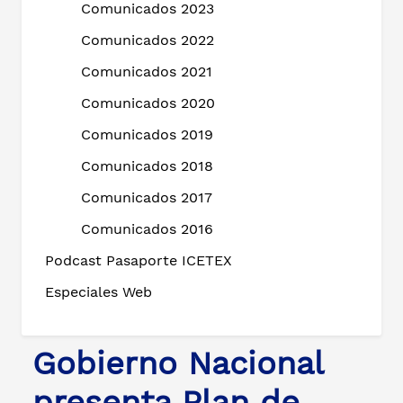
Comunicados 2023
Comunicados 2022
Comunicados 2021
Comunicados 2020
Comunicados 2019
Comunicados 2018
Comunicados 2017
Comunicados 2016
Podcast Pasaporte ICETEX
Especiales Web
Gobierno Nacional
presenta Plan de