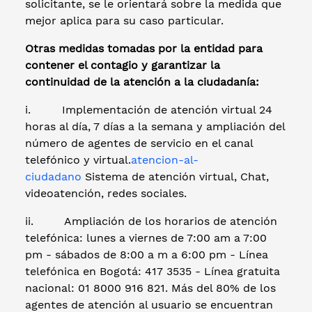
solicitante, se le orientará sobre la medida que
mejor aplica para su caso particular.
Otras medidas tomadas por la entidad para
contener el contagio y
garantizar la
continuidad de la atención a la ciudadanía:
i. Implementación de atención virtual 24
horas al día, 7 días a la semana y ampliación del
número de agentes de servicio en el canal
telefónico y virtual.
atencion-al-
ciudadano
Sistema de atención virtual, Chat,
videoatención, redes sociales.
ii. Ampliación de los horarios de atención
telefónica: lunes a viernes de 7:00 am a 7:00
pm - sábados de 8:00 a m a 6:00 pm - Línea
telefónica en Bogotá: 417 3535 - Línea gratuita
nacional: 01 8000 916 821. Más del 80% de los
agentes de atención al usuario se encuentran