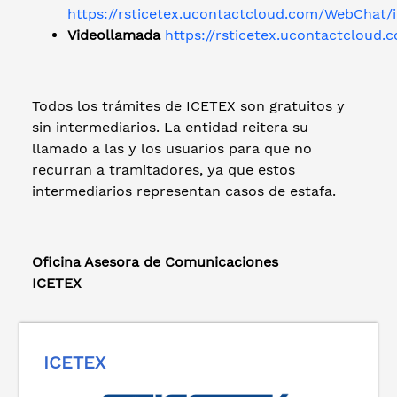
https://rsticetex.ucontactcloud.com/WebChat/i
Videollamada
https://rsticetex.ucontactcloud
Todos los trámites de ICETEX son gratuitos y
sin intermediarios. La entidad reitera su
llamado a las y los usuarios para que no
recurran a tramitadores, ya que estos
intermediarios representan casos de estafa.
Oficina Asesora de Comunicaciones
ICETEX
ICETEX