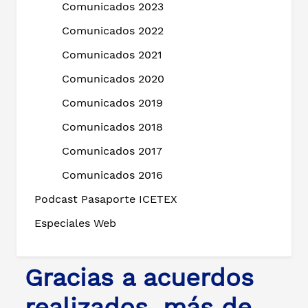
Comunicados 2023
Comunicados 2022
Comunicados 2021
Comunicados 2020
Comunicados 2019
Comunicados 2018
Comunicados 2017
Comunicados 2016
Podcast Pasaporte ICETEX
Especiales Web
Gracias a acuerdos
realizados, más de