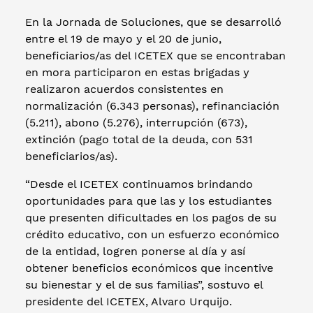
En la Jornada de Soluciones, que se desarrolló
entre el 19 de mayo y el 20 de junio,
beneficiarios/as del ICETEX que se encontraban
en mora participaron en estas brigadas y
realizaron acuerdos consistentes en
normalización (6.343 personas), refinanciación
(5.211), abono (5.276), interrupción (673),
extinción (pago total de la deuda, con 531
beneficiarios/as).
“Desde el ICETEX continuamos brindando
oportunidades para que las y los estudiantes
que presenten dificultades en los pagos de su
crédito educativo, con un esfuerzo económico
de la entidad, logren ponerse al día y así
obtener beneficios económicos que incentive
su bienestar y el de sus familias”, sostuvo el
presidente del ICETEX, Alvaro Urquijo.