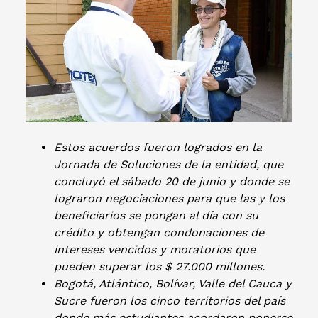
Estos acuerdos fueron logrados en la
Jornada de Soluciones de la entidad, que
concluyó el sábado 20 de junio y donde se
lograron negociaciones para que las y los
beneficiarios se pongan al día con su
crédito y obtengan condonaciones de
intereses vencidos y moratorios que
pueden superar los $ 27.000 millones.
Bogotá, Atlántico, Bolívar, Valle del Cauca y
Sucre fueron los cinco territorios del país
donde más estudiantes acordaron ponerse