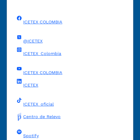
ICETEX COLOMBIA
@ICETEX
ICETEX_Colombia
ICETEX COLOMBIA
ICETEX
ICETEX_oficial
Centro de Relevo
Spotify