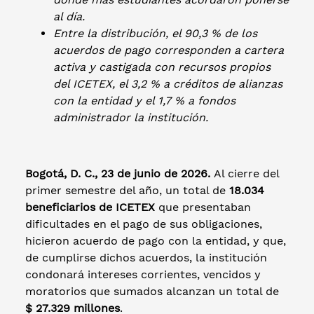
al día.
Entre la distribución, el 90,3 % de los
acuerdos de pago corresponden a cartera
activa y castigada con recursos propios
del ICETEX, el 3,2 % a créditos de alianzas
con la entidad y el 1,7 % a fondos
administrador la institución.
Bogotá, D. C., 23 de junio de 2026.
Al cierre del
primer semestre del año, un total de
18.034
beneficiarios de ICETEX
que presentaban
dificultades en el pago de sus obligaciones,
hicieron acuerdo de pago con la entidad, y que,
de cumplirse dichos acuerdos, la institución
condonará intereses corrientes, vencidos y
moratorios que sumados alcanzan un total de
$ 27.329 millones
.