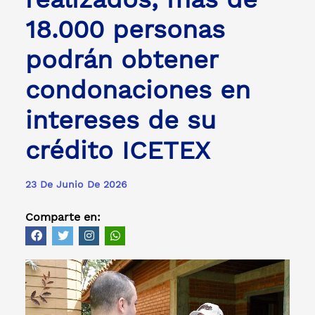
18.000 personas
podrán obtener
condonaciones en
intereses de su
crédito ICETEX
23 De Junio De 2026
Comparte en: