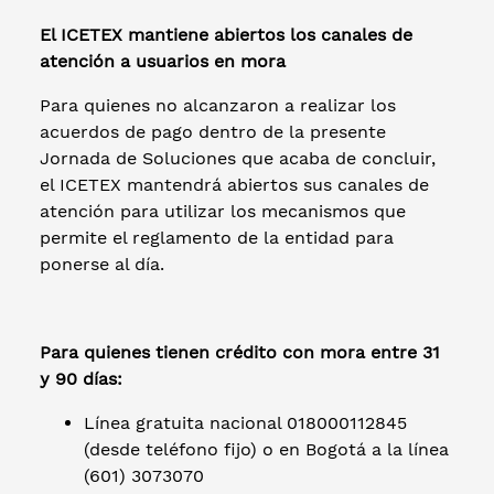
El ICETEX mantiene abiertos los canales de
atención a usuarios en mora
Para quienes no alcanzaron a realizar los
acuerdos de pago dentro de la presente
Jornada de Soluciones que acaba de concluir,
el ICETEX mantendrá abiertos sus canales de
atención para utilizar los mecanismos que
permite el reglamento de la entidad para
ponerse al día.
Para quienes tienen crédito con mora entre 31
y 90 días:
Línea gratuita nacional 018000112845
(desde teléfono fijo) o en Bogotá a la línea
(601) 3073070