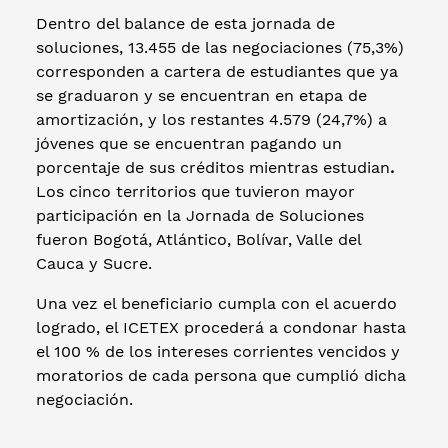
Dentro del balance de esta jornada de
soluciones, 13.455 de las negociaciones (75,3%)
corresponden a cartera de estudiantes que ya
se graduaron y se encuentran en etapa de
amortización, y los restantes 4.579 (24,7%) a
jóvenes que se encuentran pagando un
porcentaje de sus créditos mientras estudian
.
Los cinco territorios que tuvieron mayor
participación en la Jornada de Soluciones
fueron Bogotá, Atlántico, Bolívar, Valle del
Cauca y Sucre.
Una vez el beneficiario cumpla con el acuerdo
logrado, el ICETEX procederá a condonar hasta
el 100 % de los intereses corrientes vencidos y
moratorios de cada persona que cumplió dicha
negociación.