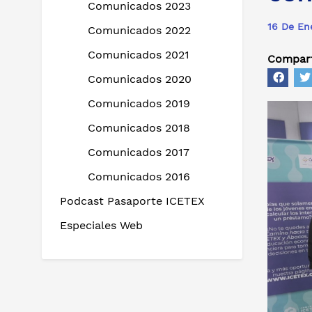
Comunicados 2023
16 De En
Comunicados 2022
Comunicados 2021
Compart
Comunicados 2020
Comunicados 2019
Comunicados 2018
Comunicados 2017
Comunicados 2016
Podcast Pasaporte ICETEX
Especiales Web