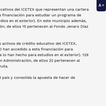
ducativos del ICETEX que representan una cartera
a financiación para estudiar un programa de
dios en el exterior). En este municipio además,
ón, de ellos 15 pertenecen al Fondo Jenaro Díaz
s activos de crédito educativo del ICETEX,
00 han accedido a esta financiación para
 lo han hecho para estudios en el exterior). 129
n Administración, de ellos 22 pertenecen al
uila.
 país y consolida la apuesta de hacer de