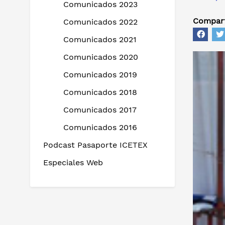
Comunicados 2023
Compart
Comunicados 2022
Comunicados 2021
Comunicados 2020
Comunicados 2019
Comunicados 2018
Comunicados 2017
Comunicados 2016
Podcast Pasaporte ICETEX
Especiales Web