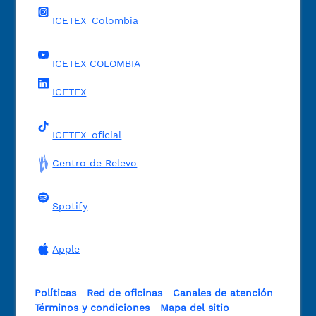
ICETEX_Colombia
ICETEX COLOMBIA
ICETEX
ICETEX_oficial
Centro de Relevo
Spotify
Apple
Políticas
Red de oficinas
Canales de atención
Términos y condiciones
Mapa del sitio