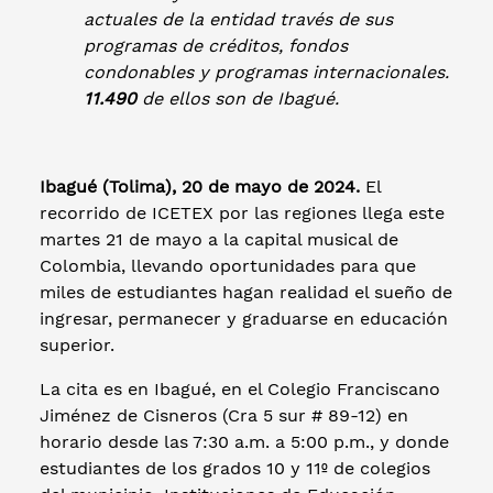
actuales de la entidad través de sus
programas de créditos, fondos
condonables y programas internacionales.
11.490
de ellos son de Ibagué.
Ibagué (Tolima), 20 de mayo de 2024.
El
recorrido de ICETEX por las regiones llega este
martes 21 de mayo a la capital musical de
Colombia, llevando oportunidades para que
miles de estudiantes hagan realidad el sueño de
ingresar, permanecer y graduarse en educación
superior.
La cita es en Ibagué, en el Colegio Franciscano
Jiménez de Cisneros (Cra 5 sur # 89-12) en
horario desde las 7:30 a.m. a 5:00 p.m., y donde
estudiantes de los grados 10 y 11º de colegios