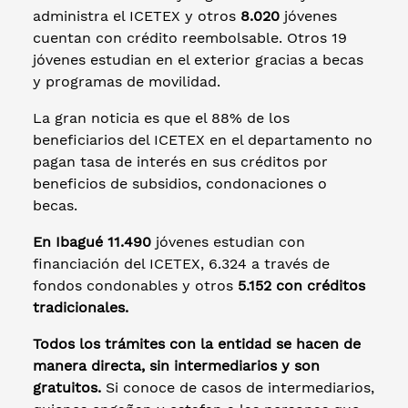
administra el ICETEX y otros
8.020
jóvenes
cuentan con crédito reembolsable. Otros 19
jóvenes estudian en el exterior gracias a becas
y programas de movilidad.
La gran noticia es que el 88% de los
beneficiarios del ICETEX en el departamento no
pagan tasa de interés en sus créditos por
beneficios de subsidios, condonaciones o
becas.
En Ibagué 11.490
jóvenes estudian con
financiación del ICETEX, 6.324 a través de
fondos condonables y otros
5.152 con créditos
tradicionales.
Todos los trámites con la entidad se hacen de
manera directa, sin intermediarios y son
gratuitos.
Si conoce de casos de intermediarios,