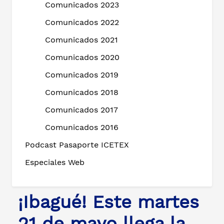
Comunicados 2023
Comunicados 2022
Comunicados 2021
Comunicados 2020
Comunicados 2019
Comunicados 2018
Comunicados 2017
Comunicados 2016
Podcast Pasaporte ICETEX
Especiales Web
¡Ibagué! Este martes
21 de mayo llega la