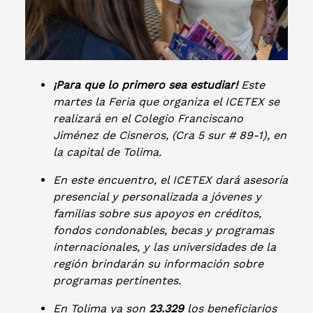
¡Para que lo primero sea estudiar!
Este
martes la Feria que organiza el ICETEX se
realizará en el Colegio Franciscano
Jiménez de Cisneros, (Cra 5 sur # 89-1), en
la capital de Tolima.
En este encuentro, el ICETEX dará asesoría
presencial y personalizada a jóvenes y
familias sobre sus apoyos en créditos,
fondos condonables, becas y programas
internacionales, y las universidades de la
región brindarán su información sobre
programas pertinentes.
En Tolima ya son
23.329
los beneficiarios