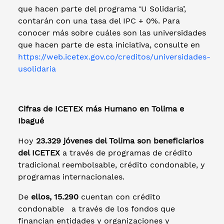
que hacen parte del programa ‘U Solidaria’,
contarán con una tasa del IPC + 0%. Para
conocer más sobre cuáles son las universidades
que hacen parte de esta iniciativa, consulte en
https://web.icetex.gov.co/creditos/universidades-
usolidaria
Cifras de ICETEX más Humano en Tolima e
Ibagué
Hoy
23.329 jóvenes del Tolima son beneficiarios
del ICETEX
a través de programas de crédito
tradicional reembolsable, crédito condonable, y
programas internacionales.
De
ellos, 15.290
cuentan con crédito
condonable a través de los fondos que
financian entidades y organizaciones y