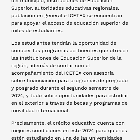
del municipio, Instituciones de Educación
Superior, autoridades educativas regionales,
población en general e ICETEX se encuentran
para apoyar el acceso de educación superior de
miles de estudiantes.
Los estudiantes tendrán la oportunidad de
conocer los programas pertinentes que ofrecen
las Instituciones de Educación Superior de la
región, además de contar con el
acompañamiento del ICETEX con asesoría
sobre financiación para programas de pregrado
y posgrado durante el segundo semestre de
2024, y todo sobre oportunidades para estudiar
en el exterior a través de becas y programas de
movilidad internacional.
Precisamente, el crédito educativo cuenta con
mejores condiciones en este 2024 para quienes
estén estudiando en una de las universidades