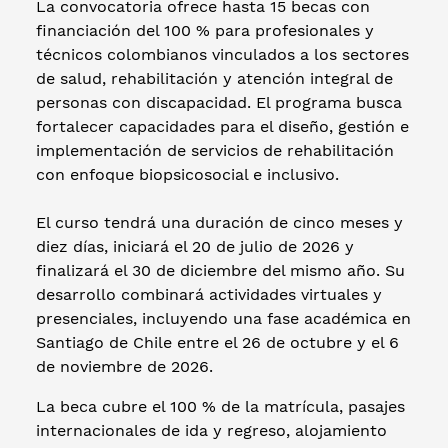
La convocatoria ofrece hasta 15 becas con
financiación del 100 % para profesionales y
técnicos colombianos vinculados a los sectores
de salud, rehabilitación y atención integral de
personas con discapacidad. El programa busca
fortalecer capacidades para el diseño, gestión e
implementación de servicios de rehabilitación
con enfoque biopsicosocial e inclusivo.
El curso tendrá una duración de cinco meses y
diez días, iniciará el 20 de julio de 2026 y
finalizará el 30 de diciembre del mismo año. Su
desarrollo combinará actividades virtuales y
presenciales, incluyendo una fase académica en
Santiago de Chile entre el 26 de octubre y el 6
de noviembre de 2026.
La beca cubre el 100 % de la matrícula, pasajes
internacionales de ida y regreso, alojamiento