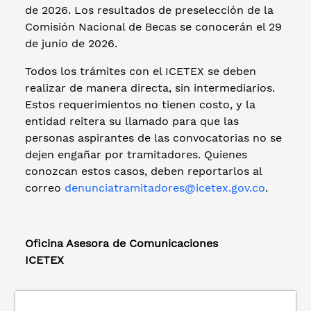
de 2026. Los resultados de preselección de la
Comisión Nacional de Becas se conocerán el 29
de junio de 2026.
Todos los trámites con el ICETEX se deben
realizar de manera directa, sin intermediarios.
Estos requerimientos no tienen costo, y la
entidad reitera su llamado para que las
personas aspirantes de las convocatorias no se
dejen engañar por tramitadores. Quienes
conozcan estos casos, deben reportarlos al
correo
denunciatramitadores@icetex.gov.co
.
Oficina Asesora de Comunicaciones
ICETEX