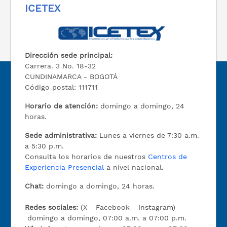
ICETEX
Dirección sede principal:
Carrera. 3 No. 18-32
CUNDINAMARCA - BOGOTÁ
Código postal: 111711
Horario de atención:
domingo a domingo, 24
horas.
Sede administrativa:
Lunes a viernes de 7:30 a.m.
a 5:30 p.m.
Consulta los horarios de nuestros
Centros de
Experiencia Presencial
a nivel nacional.
Chat:
domingo a domingo, 24 horas.
Redes sociales:
(X - Facebook - Instagram)
domingo a domingo, 07:00 a.m. a 07:00 p.m.