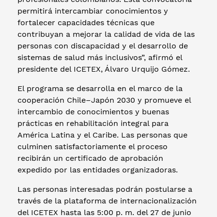
permitirá intercambiar conocimientos y
fortalecer capacidades técnicas que
contribuyan a mejorar la calidad de vida de las
personas con discapacidad y el desarrollo de
sistemas de salud más inclusivos”, afirmó el
presidente del ICETEX, Álvaro Urquijo Gómez.
El programa se desarrolla en el marco de la
cooperación Chile–Japón 2030 y promueve el
intercambio de conocimientos y buenas
prácticas en rehabilitación integral para
América Latina y el Caribe. Las personas que
culminen satisfactoriamente el proceso
recibirán un certificado de aprobación
expedido por las entidades organizadoras.
Las personas interesadas podrán postularse a
través de la plataforma de internacionalización
del ICETEX hasta las 5:00 p. m. del 27 de junio