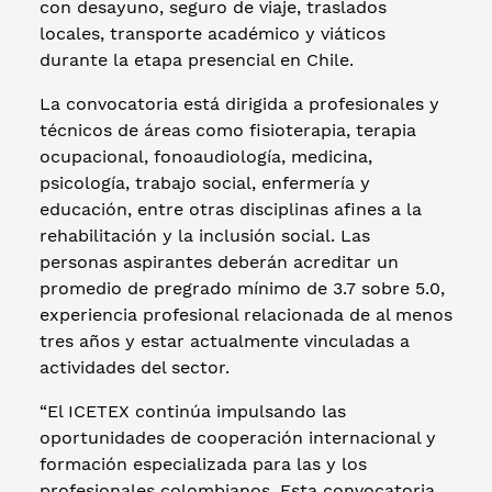
con desayuno, seguro de viaje, traslados
locales, transporte académico y viáticos
durante la etapa presencial en Chile.
La convocatoria está dirigida a profesionales y
técnicos de áreas como fisioterapia, terapia
ocupacional, fonoaudiología, medicina,
psicología, trabajo social, enfermería y
educación, entre otras disciplinas afines a la
rehabilitación y la inclusión social. Las
personas aspirantes deberán acreditar un
promedio de pregrado mínimo de 3.7 sobre 5.0,
experiencia profesional relacionada de al menos
tres años y estar actualmente vinculadas a
actividades del sector.
“El ICETEX continúa impulsando las
oportunidades de cooperación internacional y
formación especializada para las y los
profesionales colombianos. Esta convocatoria