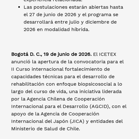
Las postulaciones estarán abiertas hasta
el 27 de junio de 2026 y el programa se
desarrollará entre julio y diciembre de
2026 en modalidad híbrida.
Bogotá D. C.,
19 de junio de 2026.
El ICETEX
anunció la apertura de la convocatoria para el
II Curso internacional fortalecimiento de
capacidades técnicas para el desarrollo de
rehabilitación con enfoque biopsicosocial a lo
largo del curso de vida, una iniciativa liderada
por la Agencia Chilena de Cooperación
Internacional para el Desarrollo (AGCID), con el
apoyo de la Agencia de Cooperación
Internacional del Japón (JICA) y entidades del
Ministerio de Salud de Chile.