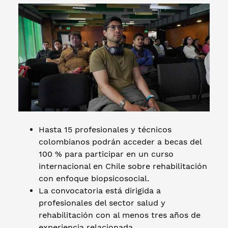
Hasta 15 profesionales y técnicos
colombianos podrán acceder a becas del
100 % para participar en un curso
internacional en Chile sobre rehabilitación
con enfoque biopsicosocial.
La convocatoria está dirigida a
profesionales del sector salud y
rehabilitación con al menos tres años de
experiencia relacionada.