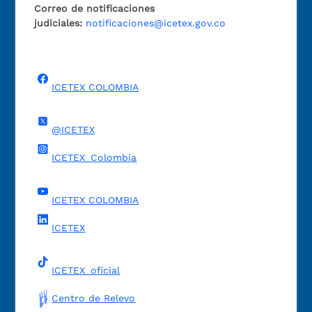
Correo de notificaciones
judiciales:
notificaciones@icetex.gov.co
ICETEX COLOMBIA
@ICETEX
ICETEX_Colombia
ICETEX COLOMBIA
ICETEX
ICETEX_oficial
Centro de Relevo