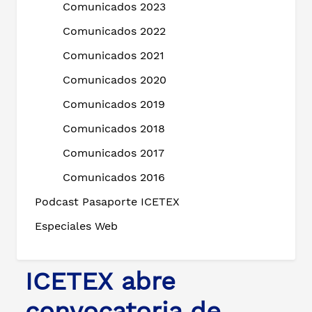
Comunicados 2023
Comunicados 2022
Comunicados 2021
Comunicados 2020
Comunicados 2019
Comunicados 2018
Comunicados 2017
Comunicados 2016
Podcast Pasaporte ICETEX
Especiales Web
ICETEX abre
convocatoria de