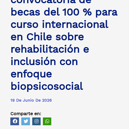
becas del 100 % para
curso internacional
en Chile sobre
rehabilitación e
inclusión con
enfoque
biopsicosocial
19 De Junio De 2026
Comparte en: