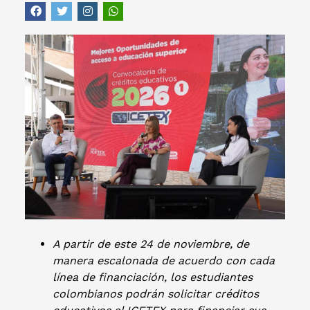
A partir de este 24 de noviembre, de
manera escalonada de acuerdo con cada
línea de financiación, los estudiantes
colombianos podrán solicitar créditos