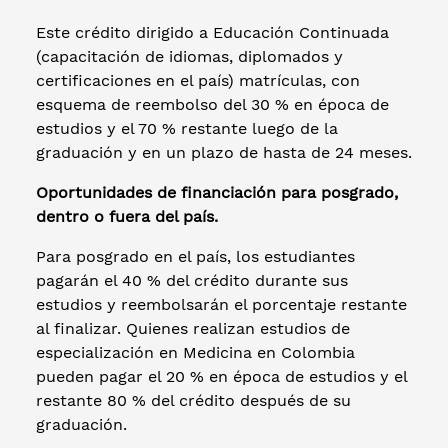
Este crédito dirigido a Educación Continuada
(capacitación de idiomas, diplomados y
certificaciones en el país) matrículas, con
esquema de reembolso del 30 % en época de
estudios y el 70 % restante luego de la
graduación y en un plazo de hasta de 24 meses.
Oportunidades de financiación para posgrado,
dentro o fuera del país.
Para posgrado en el país, los estudiantes
pagarán el 40 % del crédito durante sus
estudios y reembolsarán el porcentaje restante
al finalizar. Quienes realizan estudios de
especialización en Medicina en Colombia
pueden pagar el 20 % en época de estudios y el
restante 80 % del crédito después de su
graduación.