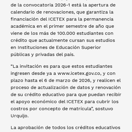
de la convocatoria 2026-1 está la apertura de
calendario de renovaciones, que garantiza la
financiación del ICETEX para la permanencia
académica en el primer semestre de año que
viene de los más de 100.000 estudiantes con
crédito que actualmente cursan sus estudios
en Instituciones de Educación Superior
públicas y privadas del país.
“La invitación es para que estos estudiantes
ingresen desde ya a www.icetex.gov.co, y con
plazo hasta el 6 de marzo de 2026, y realicen el
proceso de actualización de datos y renovación
de su crédito educativo para que puedan recibir
el apoyo económico del ICETEX para cubrir los
costros por concepto de matrícula”, sostuvo
Urquijo.
La aprobación de todos los créditos educativos