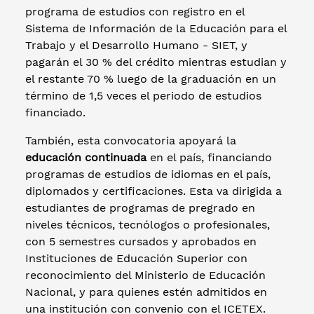
programa de estudios con registro en el
Sistema de Información de la Educación para el
Trabajo y el Desarrollo Humano - SIET, y
pagarán el 30 % del crédito mientras estudian y
el restante 70 % luego de la graduación en un
término de 1,5 veces el periodo de estudios
financiado.
También, esta convocatoria apoyará la
educación continuada
en el país, financiando
programas de estudios de idiomas en el país,
diplomados y certificaciones. Esta va dirigida a
estudiantes de programas de pregrado en
niveles técnicos, tecnólogos o profesionales,
con 5 semestres cursados y aprobados en
Instituciones de Educación Superior con
reconocimiento del Ministerio de Educación
Nacional, y para quienes estén admitidos en
una institución con convenio con el ICETEX.