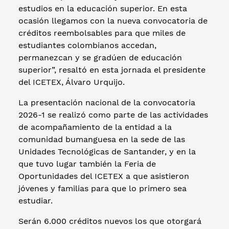
estudios en la educación superior. En esta
ocasión llegamos con la nueva convocatoria de
créditos reembolsables para que miles de
estudiantes colombianos accedan,
permanezcan y se gradúen de educación
superior”, resaltó en esta jornada el presidente
del ICETEX, Álvaro Urquijo.
La presentación nacional de la convocatoria
2026-1 se realizó como parte de las actividades
de acompañamiento de la entidad a la
comunidad bumanguesa en la sede de las
Unidades Tecnológicas de Santander, y en la
que tuvo lugar también la Feria de
Oportunidades del ICETEX a que asistieron
jóvenes y familias para que lo primero sea
estudiar.
Serán 6.000 créditos nuevos los que otorgará