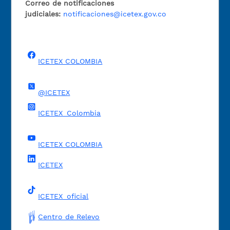
Correo de notificaciones
judiciales:
notificaciones@icetex.gov.co
ICETEX COLOMBIA
@ICETEX
ICETEX_Colombia
ICETEX COLOMBIA
ICETEX
ICETEX_oficial
Centro de Relevo