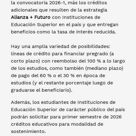
la convocatoria 2026-1, más los créditos
adicionales que resulten de la estrategia
Alianza + Futuro
con Instituciones de
Educación Superior en el país y que entregan
beneficios como la tasa de interés reducida.
Hay una amplia variedad de posibilidades:
líneas de crédito para financiar pregrado (a
corto plazo) con reembolso del 100 % a lo largo
de los estudios, como también (mediano plazo)
de pago del 60 % o el 30 % en época de
estudios (y el restante porcentaje luego de
graduarse el beneficiario).
Además, los estudiantes de Instituciones de
Educación Superior de carácter público del país
podrán solicitar para primer semestre de 2026
créditos educativos para modalidad de
sostenimiento.