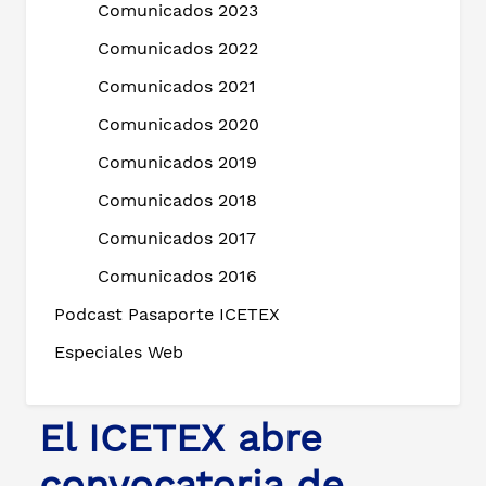
Comunicados 2023
Comunicados 2022
Comunicados 2021
Comunicados 2020
Comunicados 2019
Comunicados 2018
Comunicados 2017
Comunicados 2016
Podcast Pasaporte ICETEX
Especiales Web
El ICETEX abre
convocatoria de