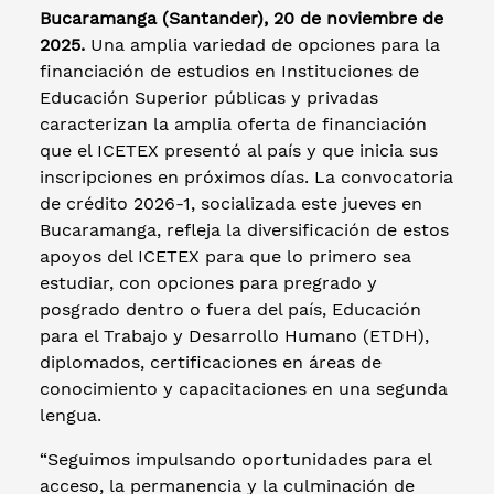
Bucaramanga (Santander), 20 de noviembre de
2025.
Una amplia variedad de opciones para la
financiación de estudios en Instituciones de
Educación Superior públicas y privadas
caracterizan la amplia oferta de financiación
que el ICETEX presentó al país y que inicia sus
inscripciones en próximos días. La convocatoria
de crédito 2026-1, socializada este jueves en
Bucaramanga, refleja la diversificación de estos
apoyos del ICETEX para que lo primero sea
estudiar, con opciones para pregrado y
posgrado dentro o fuera del país, Educación
para el Trabajo y Desarrollo Humano (ETDH),
diplomados, certificaciones en áreas de
conocimiento y capacitaciones en una segunda
lengua.
“Seguimos impulsando oportunidades para el
acceso, la permanencia y la culminación de