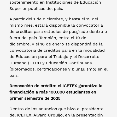
sostenimiento en Instituciones de Educación
Superior públicas del país.
A partir del 1 de diciembre, y hasta el 19 del
mismo mes, estará disponible la convocatoria
de créditos para estudios de posgrado dentro o
fuera del país. También, entre el 19 de
diciembre, y el 16 de enero se dispondrá de la
convocatoria de créditos para en la modalidad
de Educación para el Trabajo y el Desarrollo
Humano (ETDH y Educación Continuada
(diplomados, certificaciones y bilingüismo) en el
país.
Renovación de crédito: el ICETEX garantiza la
financiación a más 100.000 estudiantes en
primer semestre de 2025
Dentro de los anuncios que hizo el presidente
del ICETEX, Álvaro Urquijo, en la presentación