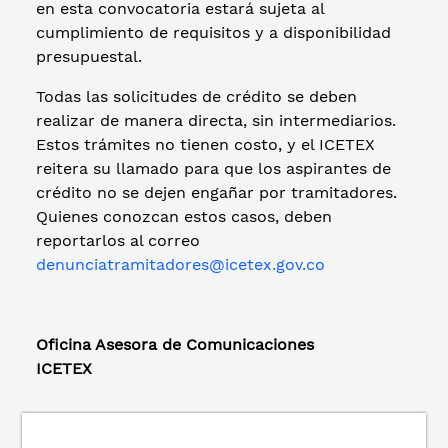
en esta convocatoria estará sujeta al
cumplimiento de requisitos y a disponibilidad
presupuestal.
Todas las solicitudes de crédito se deben
realizar de manera directa, sin intermediarios.
Estos trámites no tienen costo, y el ICETEX
reitera su llamado para que los aspirantes de
crédito no se dejen engañar por tramitadores.
Quienes conozcan estos casos, deben
reportarlos al correo
denunciatramitadores@icetex.gov.co
Oficina Asesora de Comunicaciones
ICETEX