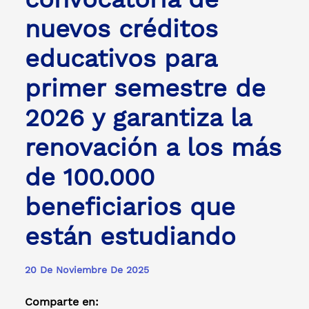
nuevos créditos
educativos para
primer semestre de
2026 y garantiza la
renovación a los más
de 100.000
beneficiarios que
están estudiando
20 De Noviembre De 2025
Comparte en: