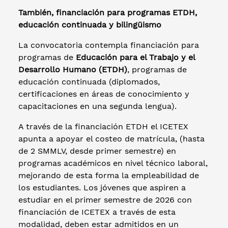
También, financiación para programas ETDH,
educación continuada y bilingüismo
La convocatoria contempla financiación para
programas de
Educación para el Trabajo y el
Desarrollo Humano (ETDH)
, programas de
educación continuada (diplomados,
certificaciones en áreas de conocimiento y
capacitaciones en una segunda lengua).
A través de la financiación ETDH el ICETEX
apunta a apoyar el costeo de matrícula, (hasta
de 2 SMMLV, desde primer semestre) en
programas académicos en nivel técnico laboral,
mejorando de esta forma la empleabilidad de
los estudiantes. Los jóvenes que aspiren a
estudiar en el primer semestre de 2026 con
financiación de ICETEX a través de esta
modalidad, deben estar admitidos en un