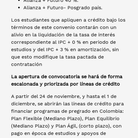
Alianza + Futuro 40 %.
Alianza + Futuro- Posgrado país.
Los estudiantes que apliquen a crédito bajo los
términos de este convenio contarán con un
alivio en la liquidación de la tasa de interés
correspondiente al IPC + 0 % en periodo de
estudios y del IPC + 3 % en amortización, sin
que esto modifique la tasa pactada de
contratación
La apertura de convocatoria se hará de forma
escalonada y priorizada por líneas de crédito
A partir del 24 de noviembre, y hasta el 1 de
diciembre, se abrirán las líneas de crédito para
financiar programas de pregrado en Colombia:
Plan Flexible (Mediano Plazo), Plan Equilibrio
(Mediano Plazo) y Plan Ágil, (corto plazo), con
pago en época de estudios y apoyos de