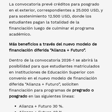
La convocatoria prevé créditos para posgrado
en el exterior, correspondientes a 25.000 USD, y
para sostenimiento 12.500 USD, donde los
estudiantes pagan la totalidad de la
financiación luego de culminar el programa
académico.
Más beneficios a través del nuevo modelo de
financiación diferida “Alianza + Futuro”.
Dentro de la convocatoria 2026-1 se abrirá la
posibilidad para que estudiantes matriculados
en Instituciones de Educación Superior con
convenio en el nuevo modelo de financiación
diferida “Alianza + Futuro”, soliciten
financiación para programas de
pregrado o
posgrado
en las siguientes líneas:
Alianza + Futuro 30 %.