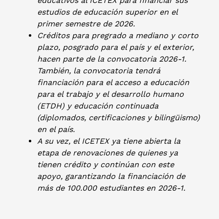
educativos al ICETEX para financiar sus
estudios de educación superior en el
primer semestre de 2026.
Créditos para pregrado a mediano y corto
plazo, posgrado para el país y el exterior,
hacen parte de la convocatoria 2026-1.
También, la convocatoria tendrá
financiación para el acceso a educación
para el trabajo y el desarrollo humano
(ETDH) y educación continuada
(diplomados, certificaciones y bilingüismo)
en el país.
A su vez, el ICETEX ya tiene abierta la
etapa de renovaciones de quienes ya
tienen crédito y continúan con este
apoyo, garantizando la financiación de
más de 100.000 estudiantes en 2026-1.