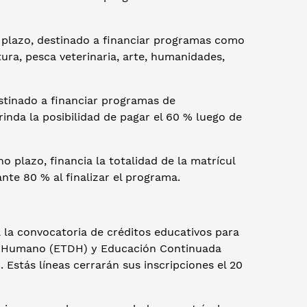
 plazo, destinado a financiar programas como
ura, pesca veterinaria, arte, humanidades,
stinado a financiar programas de
rinda la posibilidad de pagar el 60 % luego de
o plazo, financia la totalidad de la matrícul
nte 80 % al finalizar el programa.
la convocatoria de créditos educativos para
llo Humano (ETDH) y Educación Continuada
 Estás líneas cerrarán sus inscripciones el 20