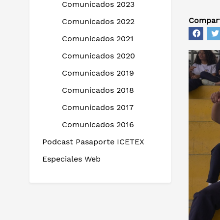
Comunicados 2023
Compart
Comunicados 2022
Comunicados 2021
Comunicados 2020
Comunicados 2019
Comunicados 2018
Comunicados 2017
Comunicados 2016
Podcast Pasaporte ICETEX
Especiales Web