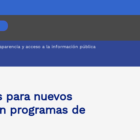
sparencia y acceso a la información pública
s para nuevos
en programas de