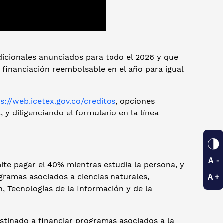
adicionales anunciados para todo el 2026 y que
 financiación reembolsable en el año para igual
s://web.icetex.gov.co/creditos
, opciones
y diligenciando el formulario en la línea
ite pagar el 40% mientras estudia la persona, y
ogramas asociados a ciencias naturales,
n, Tecnologías de la Información y de la
stinado a financiar programas asociados a la