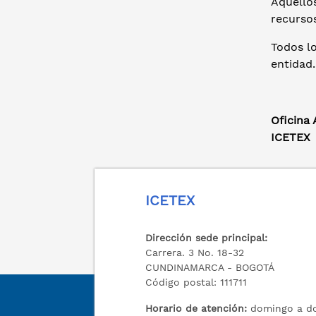
Aquello
recurso
Todos lo
entidad.
Oficina
ICETEX
ICETEX
Dirección sede principal:
Carrera. 3 No. 18-32
CUNDINAMARCA - BOGOTÁ
Código postal: 111711
Horario de atención:
domingo a do