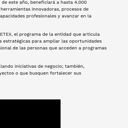
to de este año, beneficiará a hasta 4.000
a herramientas innovadoras, procesos de
apacidades profesionales y avanzar en la
TEX, el programa de la entidad que articula
s estratégicas para ampliar las oportunidades
sional de las personas que acceden a programas
lando iniciativas de negocio; también,
yectos o que busquen fortalecer sus