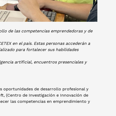
rollo de las competencias emprendedoras y de
ICETEX en el país. Estas personas accederán a
lizado para fortalecer sus habilidades
gencia artificial, encuentros presenciales y
s oportunidades de desarrollo profesional y
ft, (Centro de Investigación e Innovación de
alecer las competencias en emprendimiento y