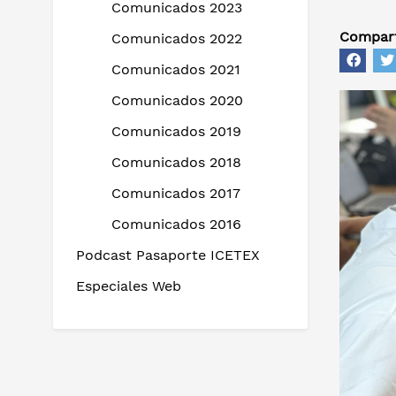
Comunicados 2023
Compart
Comunicados 2022
Comunicados 2021
Comunicados 2020
Comunicados 2019
Comunicados 2018
Comunicados 2017
Comunicados 2016
Podcast Pasaporte ICETEX
Especiales Web