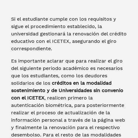
Si el estudiante cumple con los requisitos y
sigue el procedimiento establecido, la
universidad gestionará la renovación del crédito
educativo con el ICETEX, asegurando el giro
correspondiente.
Es importante aclarar que para realizar el giro
del siguiente periodo académico es necesarios
que los estudiantes, como los deudores
solidarios de los
créditos en la modalidad
sostenimiento y de Universidades sin convenio
con el ICETEX
, realicen primero la
autenticación biométrica, para posteriormente
realizar el proceso de actualización de la
información personal a través de la página web
y finalmente la renovación para el respectivo
desembolso. Para el resto de las modalidades