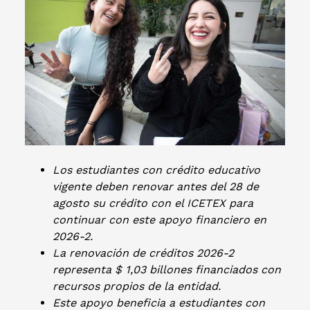
L
os estudiantes con crédito educativo
vigente deben renovar antes del 28 de
agosto su crédito con el ICETEX para
continuar con este apoyo financiero en
2026-2.
La renovación de créditos 2026-2
representa $ 1,03 billones financiados con
recursos propios de la entidad.
Este apoyo beneficia a estudiantes con