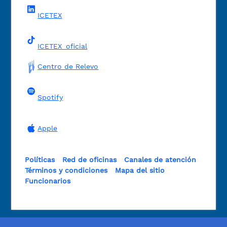
ICETEX
ICETEX_oficial
Centro de Relevo
Spotify
Apple
Políticas
Red de oficinas
Canales de atención
Términos y condiciones
Mapa del sitio
Funcionarios