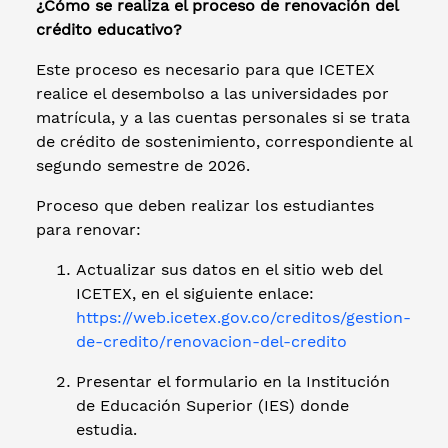
¿Cómo se realiza el proceso de renovación del
crédito educativo?
Este proceso es necesario para que ICETEX
realice el desembolso a las universidades por
matrícula, y a las cuentas personales si se trata
de crédito de sostenimiento, correspondiente al
segundo semestre de 2026.
Proceso que deben realizar los estudiantes
para renovar:
Actualizar sus datos en el sitio web del
ICETEX, en el siguiente enlace:
https://web.icetex.gov.co/creditos/gestion-
de-credito/renovacion-del-credito
Presentar el formulario en la Institución
de Educación Superior (IES) donde
estudia.