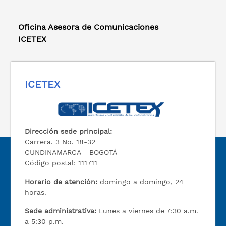
Oficina Asesora de Comunicaciones
ICETEX
ICETEX
Dirección sede principal:
Carrera. 3 No. 18-32
CUNDINAMARCA - BOGOTÁ
Código postal: 111711
Horario de atención:
domingo a domingo, 24
horas.
Sede administrativa:
Lunes a viernes de 7:30 a.m.
a 5:30 p.m.