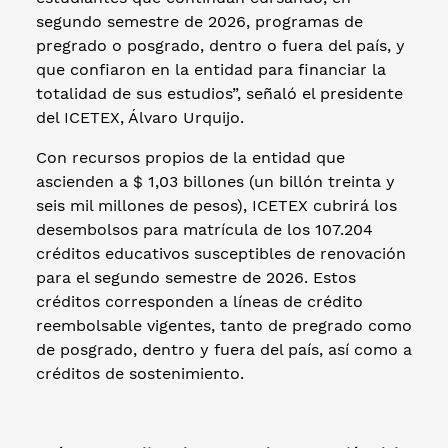
segundo semestre de 2026, programas de
pregrado o posgrado, dentro o fuera del país, y
que confiaron en la entidad para financiar la
totalidad de sus estudios”, señaló el presidente
del ICETEX, Álvaro Urquijo.
Con recursos propios de la entidad que
ascienden a $ 1,03 billones (un billón treinta y
seis mil millones de pesos), ICETEX cubrirá los
desembolsos para matrícula de los 107.204
créditos educativos susceptibles de renovación
para el segundo semestre de 2026. Estos
créditos corresponden a líneas de crédito
reembolsable vigentes, tanto de pregrado como
de posgrado, dentro y fuera del país, así como a
créditos de sostenimiento.