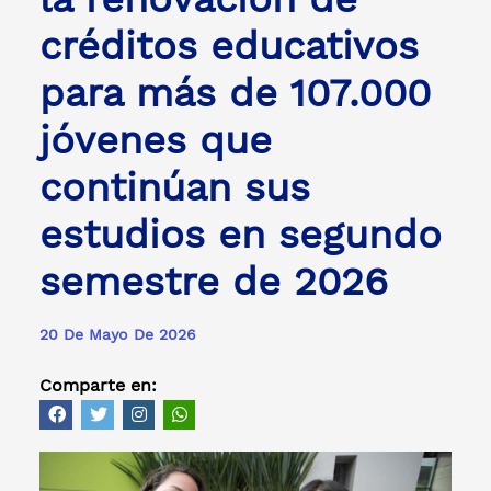
créditos educativos
para más de 107.000
jóvenes que
continúan sus
estudios en segundo
semestre de 2026
20 De Mayo De 2026
Comparte en: