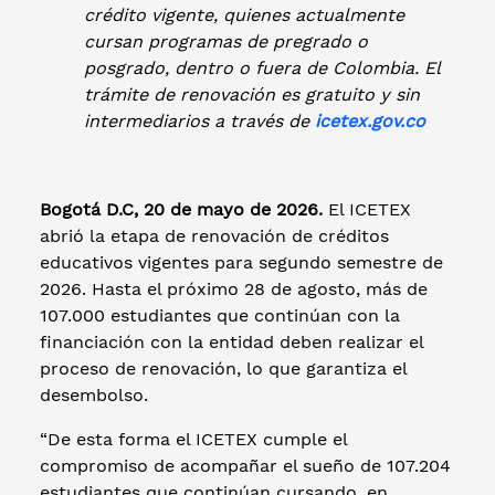
crédito vigente, quienes actualmente
cursan programas de pregrado o
posgrado, dentro o fuera de Colombia. El
trámite de renovación es gratuito y sin
intermediarios a través de
icetex.gov.co
Bogotá D.C, 20 de mayo de 2026.
El ICETEX
abrió la etapa de renovación de créditos
educativos vigentes para segundo semestre de
2026. Hasta el próximo 28 de agosto, más de
107.000 estudiantes que continúan con la
financiación con la entidad deben realizar el
proceso de renovación, lo que garantiza el
desembolso.
“De esta forma el ICETEX cumple el
compromiso de acompañar el sueño de 107.204
estudiantes que continúan cursando, en