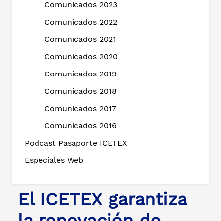
Comunicados 2023
Comunicados 2022
Comunicados 2021
Comunicados 2020
Comunicados 2019
Comunicados 2018
Comunicados 2017
Comunicados 2016
Podcast Pasaporte ICETEX
Especiales Web
El ICETEX garantiza
la renovación de