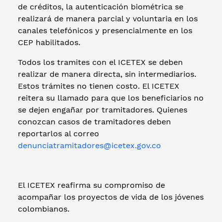
de créditos, la autenticación biométrica se
realizará de manera parcial y voluntaria en los
canales telefónicos y presencialmente en los
CEP habilitados.
Todos los tramites con el ICETEX se deben
realizar de manera directa, sin intermediarios.
Estos trámites no tienen costo. El ICETEX
reitera su llamado para que los beneficiarios no
se dejen engañar por tramitadores. Quienes
conozcan casos de tramitadores deben
reportarlos al correo
denunciatramitadores@icetex.gov.co
El ICETEX reafirma su compromiso de
acompañar los proyectos de vida de los jóvenes
colombianos.