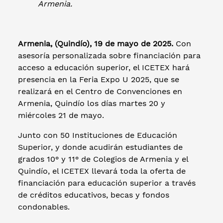
Armenia.
Armenia, (Quindío), 19 de mayo de 2025.
Con
asesoría personalizada sobre financiación para
acceso a educación superior, el ICETEX hará
presencia en la Feria Expo U 2025, que se
realizará en el Centro de Convenciones en
Armenia, Quindío los días martes 20 y
miércoles 21 de mayo.
Junto con 50 Instituciones de Educación
Superior, y donde acudirán estudiantes de
grados 10° y 11° de Colegios de Armenia y el
Quindío, el ICETEX llevará toda la oferta de
financiación para educación superior a través
de créditos educativos, becas y fondos
condonables.