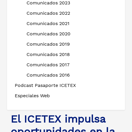
Comunicados 2023
Comunicados 2022
Comunicados 2021
Comunicados 2020
Comunicados 2019
Comunicados 2018
Comunicados 2017
Comunicados 2016
Podcast Pasaporte ICETEX
Especiales Web
El ICETEX impulsa
oportunidades en la