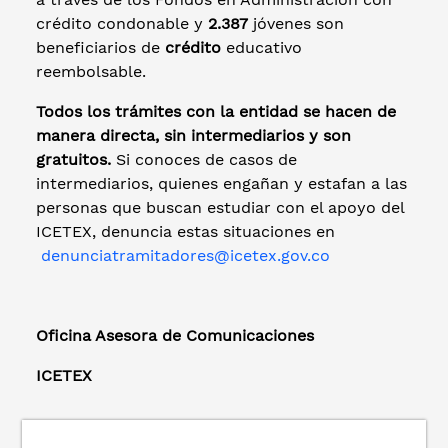
crédito condonable y
2.387
jóvenes son
beneficiarios de
crédito
educativo
reembolsable.
Todos los trámites con la entidad se hacen de
manera directa, sin intermediarios y son
gratuitos.
Si conoces de casos de
intermediarios, quienes engañan y estafan a las
personas que buscan estudiar con el apoyo del
ICETEX, denuncia estas situaciones en
denunciatramitadores@icetex.gov.co
Oficina Asesora de Comunicaciones
ICETEX