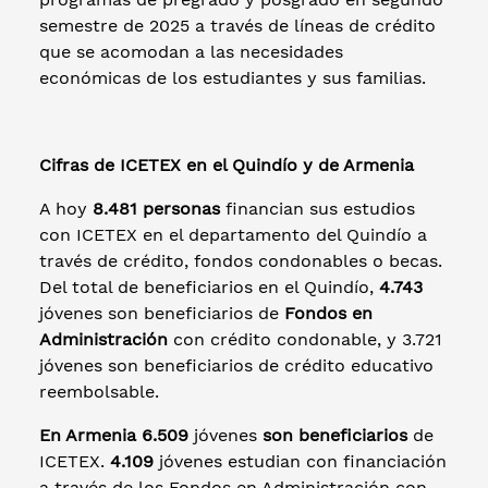
semestre de 2025 a través de líneas de crédito
que se acomodan a las necesidades
económicas de los estudiantes y sus familias.
Cifras de ICETEX en el Quindío y de Armenia
A hoy
8.481 personas
financian sus estudios
con ICETEX en el departamento del Quindío a
través de crédito, fondos condonables o becas.
Del total de beneficiarios en el Quindío,
4.743
jóvenes son beneficiarios de
Fondos en
Administración
con crédito condonable, y 3.721
jóvenes son beneficiarios de crédito educativo
reembolsable.
En Armenia 6.509
jóvenes
son beneficiarios
de
ICETEX.
4.109
jóvenes estudian con financiación
a través de los Fondos en Administración con