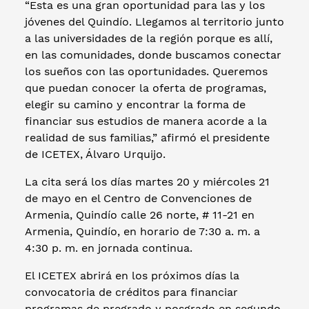
“Esta es una gran oportunidad para las y los
jóvenes del Quindío. Llegamos al territorio junto
a las universidades de la región porque es allí,
en las comunidades, donde buscamos conectar
los sueños con las oportunidades. Queremos
que puedan conocer la oferta de programas,
elegir su camino y encontrar la forma de
financiar sus estudios de manera acorde a la
realidad de sus familias,” afirmó el presidente
de ICETEX, Álvaro Urquijo.
La cita será los días martes 20 y miércoles 21
de mayo en el Centro de Convenciones de
Armenia, Quindío calle 26 norte, # 11-21 en
Armenia, Quindío, en horario de 7:30 a. m. a
4:30 p. m. en jornada continua.
El ICETEX abrirá en los próximos días la
convocatoria de créditos para financiar
programas de pregrado y posgrado en segundo