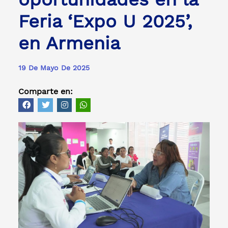
Feria ‘Expo U 2025’,
en Armenia
19 De Mayo De 2025
Comparte en: