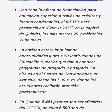
Con toda la oferta de financiación para
educación superior, a través de créditos y
fondos condonables, el ICETEX hará
presencia en “Expo U 2025”, en la capital
de Quindío, los días martes 20 y miércoles
21 de mayo.
La entidad estará impulsando
oportunidades junto a 50 Instituciones de
Educación Superior que dan a conocer
programas de pregrado y posgrado. La
cita es en el Centro de Convenciones, en
Armenia, desde las 7:30 a. m. donde los
estudiantes recibirán atención
personalizada.
En Quindío
8.481
jóvenes son beneficiarios
del ICETEX, de ellos
6.509
son de