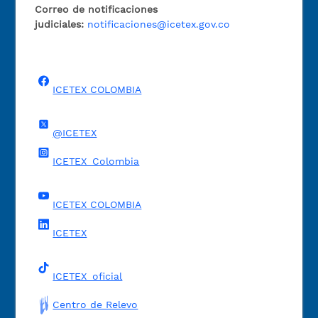
Correo de notificaciones
judiciales:
notificaciones@icetex.gov.co
ICETEX COLOMBIA
@ICETEX
ICETEX_Colombia
ICETEX COLOMBIA
ICETEX
ICETEX_oficial
Centro de Relevo