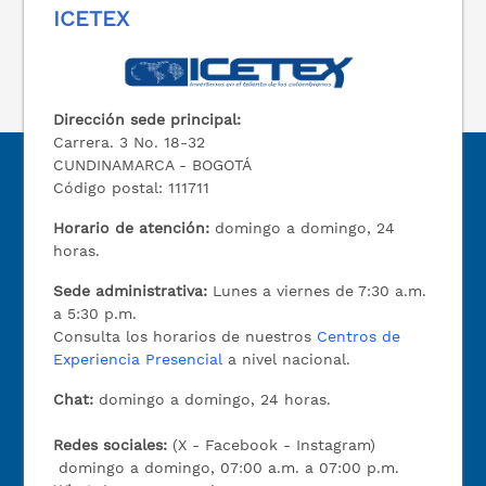
ICETEX
Dirección sede principal:
Carrera. 3 No. 18-32
CUNDINAMARCA - BOGOTÁ
Código postal: 111711
Horario de atención:
domingo a domingo, 24
horas.
Sede administrativa:
Lunes a viernes de 7:30 a.m.
a 5:30 p.m.
Consulta los horarios de nuestros
Centros de
Experiencia Presencial
a nivel nacional.
Chat:
domingo a domingo, 24 horas.
Redes sociales:
(X - Facebook - Instagram)
domingo a domingo, 07:00 a.m. a 07:00 p.m.