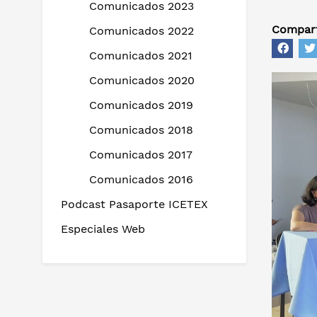
Comunicados 2023
Compart
Comunicados 2022
Comunicados 2021
Comunicados 2020
Comunicados 2019
Comunicados 2018
Comunicados 2017
Comunicados 2016
Podcast Pasaporte ICETEX
Especiales Web