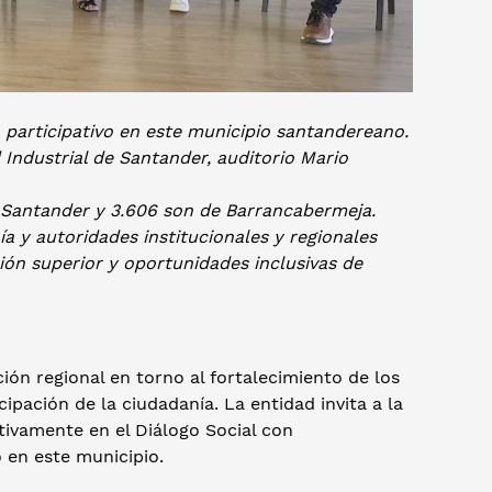
 participativo en este municipio santandereano.
 Industrial de Santander, auditorio Mario
n Santander y 3.606 son de Barrancabermeja.
a y autoridades institucionales y regionales
ión superior y oportunidades inclusivas de
ión regional en torno al fortalecimiento de los
ipación de la ciudadanía. La entidad invita a la
ivamente en el Diálogo Social con
 en este municipio.