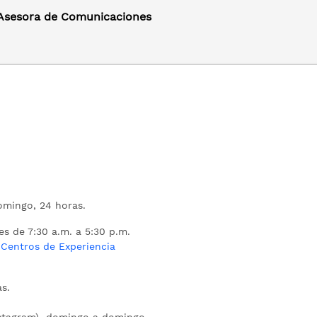
 Asesora de Comunicaciones
mingo, 24 horas.
es de 7:30 a.m. a 5:30 p.m.
s
Centros de Experiencia
s.