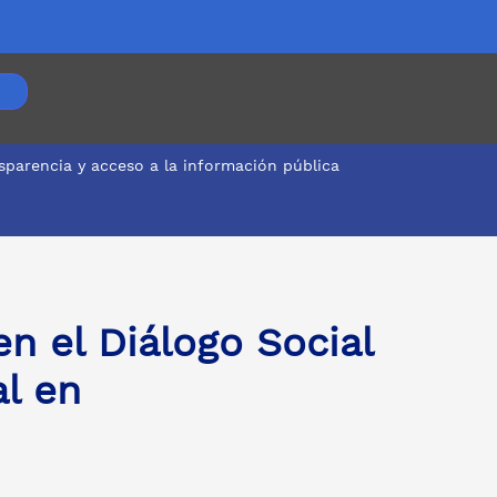
sparencia y acceso a la información pública
en el Diálogo Social
al en