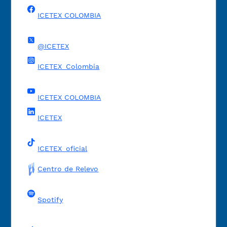
ICETEX COLOMBIA
@ICETEX
ICETEX_Colombia
ICETEX COLOMBIA
ICETEX
ICETEX_oficial
Centro de Relevo
Spotify