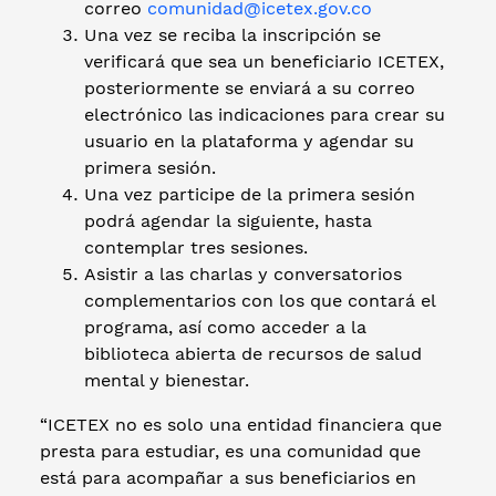
correo
comunidad@icetex.gov.co
Una vez se reciba la inscripción se
verificará que sea un beneficiario ICETEX,
posteriormente se enviará a su correo
electrónico las indicaciones para crear su
usuario en la plataforma y agendar su
primera sesión.
Una vez participe de la primera sesión
podrá agendar la siguiente, hasta
contemplar tres sesiones.
Asistir a las charlas y conversatorios
complementarios con los que contará el
programa, así como acceder a la
biblioteca abierta de recursos de salud
mental y bienestar.
“ICETEX no es solo una entidad financiera que
presta para estudiar, es una comunidad que
está para acompañar a sus beneficiarios en