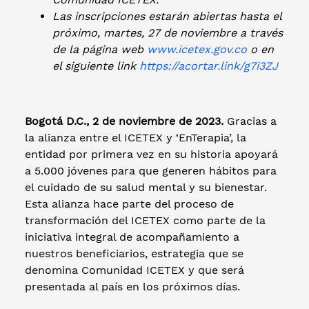
Las inscripciones estarán abiertas hasta el
próximo, martes, 27 de noviembre a través
de la página web
www.icetex.gov.co
o en
el siguiente link
https://acortar.link/g7i3ZJ
Bogotá D.C., 2 de noviembre de 2023.
Gracias a
la alianza entre el ICETEX y ‘EnTerapia’, la
entidad por primera vez en su historia apoyará
a 5.000 jóvenes para que generen hábitos para
el cuidado de su salud mental y su bienestar.
Esta alianza hace parte del proceso de
transformación del ICETEX como parte de la
iniciativa integral de acompañamiento a
nuestros beneficiarios, estrategia que se
denomina Comunidad ICETEX y que será
presentada al país en los próximos días.