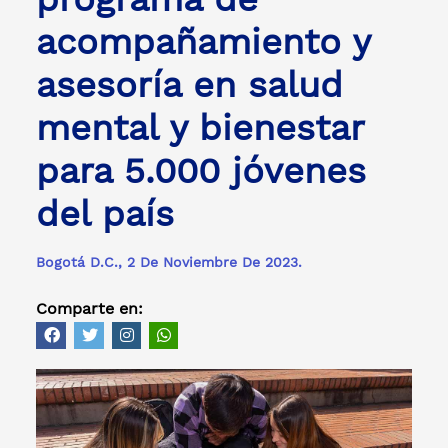
acompañamiento y
asesoría en salud
mental y bienestar
para 5.000 jóvenes
del país
Bogotá D.C., 2 De Noviembre De 2023.
Comparte en: