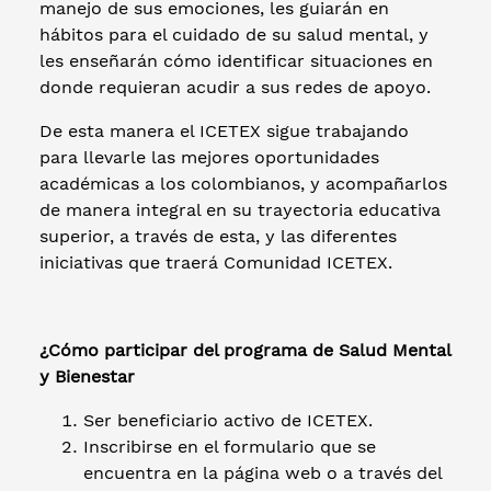
manejo de sus emociones, les guiarán en
hábitos para el cuidado de su salud mental, y
les enseñarán cómo identificar situaciones en
donde requieran acudir a sus redes de apoyo.
De esta manera el ICETEX sigue trabajando
para llevarle las mejores oportunidades
académicas a los colombianos, y acompañarlos
de manera integral en su trayectoria educativa
superior, a través de esta, y las diferentes
iniciativas que traerá Comunidad ICETEX.
¿Cómo participar del programa de Salud Mental
y Bienestar
Ser beneficiario activo de ICETEX.
Inscribirse en el formulario que se
encuentra en la página web o a través del