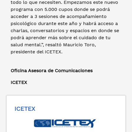
todo lo que necesiten. Empezamos este nuevo
programa con 5.000 cupos donde se podrá
acceder a 3 sesiones de acompañamiento
psicológico durante este año y habrá acceso a
charlas, conversatorios y espacios en donde se
podrá aprender más sobre el cuidado de tu
salud mental.”, resaltó Mauricio Toro,
presidente del ICETEX.
Oficina Asesora de Comunicaciones
ICETEX
ICETEX