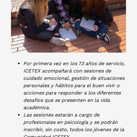
Por primera vez en los 73 años de servicio,
ICETEX acompañará con sesiones de
cuidado emocional, gestión de situaciones
personales y hábitos para el buen vivir o
acciones para responder a los diferentes
desafíos que se presenten en la vida
académica.
Las sesiones estarán a cargo de
profesionales en psicología y se podrán
inscribir, sin costo, todos los jóvenes de la
Comunidad ICETEX.