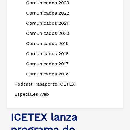
Comunicados 2023
Comunicados 2022
Comunicados 2021
Comunicados 2020
Comunicados 2019
Comunicados 2018
Comunicados 2017
Comunicados 2016
Podcast Pasaporte ICETEX
Especiales Web
ICETEX lanza
programa de