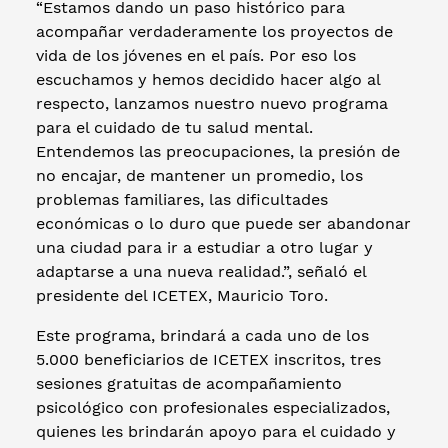
“Estamos dando un paso histórico para
acompañar verdaderamente los proyectos de
vida de los jóvenes en el país. Por eso los
escuchamos y hemos decidido hacer algo al
respecto, lanzamos nuestro nuevo programa
para el cuidado de tu salud mental.
Entendemos las preocupaciones, la presión de
no encajar, de mantener un promedio, los
problemas familiares, las dificultades
económicas o lo duro que puede ser abandonar
una ciudad para ir a estudiar a otro lugar y
adaptarse a una nueva realidad.”, señaló el
presidente del ICETEX, Mauricio Toro.
Este programa, brindará a cada uno de los
5.000 beneficiarios de ICETEX inscritos, tres
sesiones gratuitas de acompañamiento
psicológico con profesionales especializados,
quienes les brindarán apoyo para el cuidado y